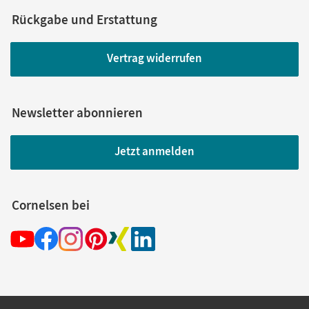
Rückgabe und Erstattung
Vertrag widerrufen
Newsletter abonnieren
Jetzt anmelden
Cornelsen bei