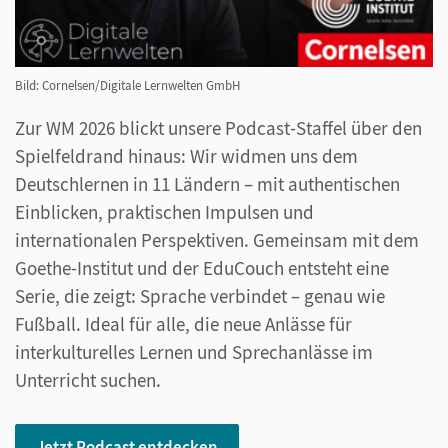
Bild: Cornelsen/Digitale Lernwelten GmbH
Zur WM 2026 blickt unsere Podcast-Staffel über den
Spielfeldrand hinaus: Wir widmen uns dem
Deutschlernen in 11 Ländern – mit authentischen
Einblicken, praktischen Impulsen und
internationalen Perspektiven. Gemeinsam mit dem
Goethe-Institut und der EduCouch entsteht eine
Serie, die zeigt: Sprache verbindet – genau wie
Fußball. Ideal für alle, die neue Anlässe für
interkulturelles Lernen und Sprechanlässe im
Unterricht suchen.
Jetzt Podcast entdecken