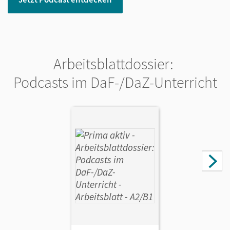
Arbeitsblattdossier:
Podcasts im DaF-/DaZ-Unterricht