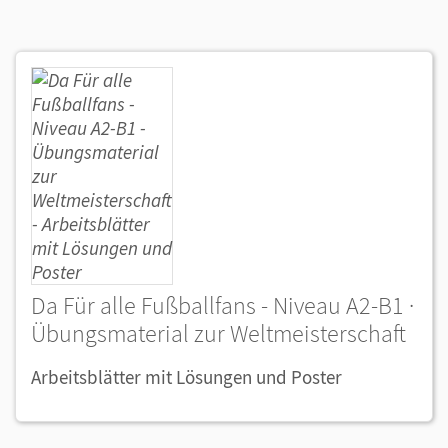
Da Für alle Fußballfans - Niveau A2-B1 ·
Übungsmaterial zur Weltmeisterschaft
Arbeitsblätter mit Lösungen und Poster