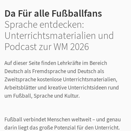
Da Für alle Fußballfans
Sprache entdecken:
Unterrichtsmaterialien und
Podcast zur WM 2026
Auf dieser Seite finden Lehrkräfte im Bereich
Deutsch als Fremdsprache und Deutsch als
Zweitsprache kostenlose Unterrichtsmaterialien,
Arbeitsblätter und kreative Unterrichtsideen rund
um Fußball, Sprache und Kultur.
Fußball verbindet Menschen weltweit – und genau
darin liegt das große Potenzial für den Unterricht.