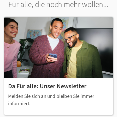
Für alle, die noch mehr wollen...
Da Für alle: Unser Newsletter
Melden Sie sich an und bleiben Sie immer
informiert.