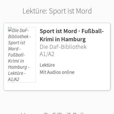
Lektüre: Sport ist Mord
Sport ist Mord · Fußball-
Krimi in Hamburg
Die DaF-Bibliothek
A1/A2
Lektüre
Mit Audios online