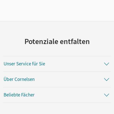
Potenziale entfalten
Unser Service für Sie
Über Cornelsen
Beliebte Fächer