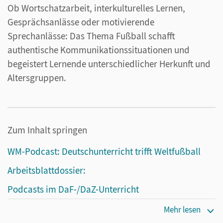
Ob Wortschatzarbeit, interkulturelles Lernen,
Gesprächsanlässe oder motivierende
Sprechanlässe: Das Thema Fußball schafft
authentische Kommunikationssituationen und
begeistert Lernende unterschiedlicher Herkunft und
Altersgruppen.
Zum Inhalt springen
WM-Podcast: Deutschunterricht trifft Weltfußball
Arbeitsblattdossier:
Podcasts im DaF-/DaZ-Unterricht
DaF-Poster zur Fußball-Weltmeisterschaft
Mehr lesen