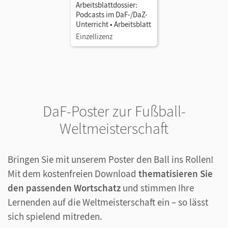
Arbeitsblattdossier:
Podcasts im DaF-/DaZ-
Unterricht • Arbeitsblatt
Einzellizenz
DaF-Poster zur Fußball-
Weltmeisterschaft
Bringen Sie mit unserem Poster den Ball ins Rollen!
Mit dem kostenfreien Download
thematisieren Sie
den passenden Wortschatz
und stimmen Ihre
Lernenden auf die Weltmeisterschaft ein – so lässt
sich spielend mitreden.