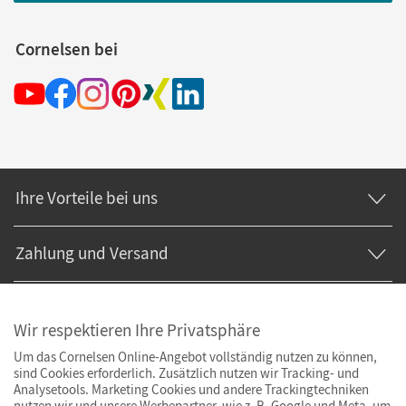
Cornelsen bei
Ihre Vorteile bei uns
Zahlung und Versand
Wir respektieren Ihre Privatsphäre
Um das Cornelsen Online-Angebot vollständig nutzen zu können,
sind Cookies erforderlich. Zusätzlich nutzen wir Tracking- und
Analysetools. Marketing Cookies und andere Trackingtechniken
nutzen wir und unsere Werbepartner, wie z. B. Google und Meta, um