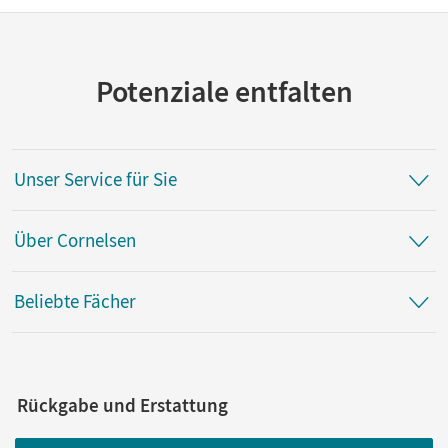
Potenziale entfalten
Unser Service für Sie
Über Cornelsen
Beliebte Fächer
Rückgabe und Erstattung