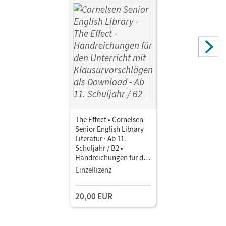
The Effect • Cornelsen
Senior English Library
Literatur · Ab 11.
Schuljahr / B2 •
Handreichungen für den
Unterricht mit
Einzellizenz
Klausurvorschlägen als
Download
20,00 EUR