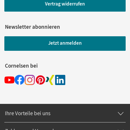
Vertrag widerrufen
Newsletter abonnieren
Jetzt anmelden
Cornelsen bei
Ihre Vorteile bei uns