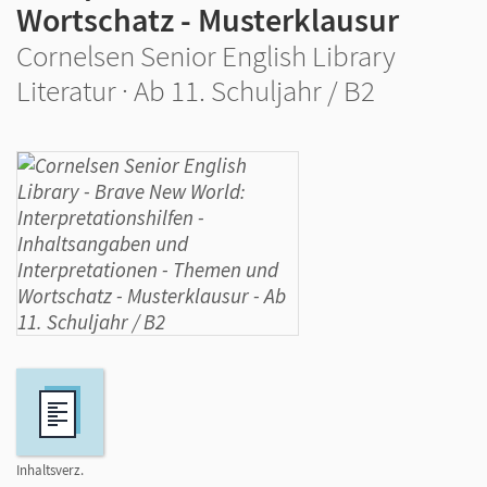
Wortschatz - Musterklausur
Cornelsen Senior English Library
Literatur · Ab 11. Schuljahr / B2
Inhaltsverz.