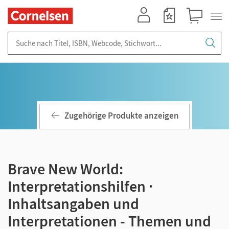
Mein Konto
Merkzettel
Warenkorb
Suche nach Titel, ISBN, Webcode, Stichwort...
Zugehörige Produkte anzeigen
Brave New World:
Interpretationshilfen ·
Inhaltsangaben und
Interpretationen - Themen und