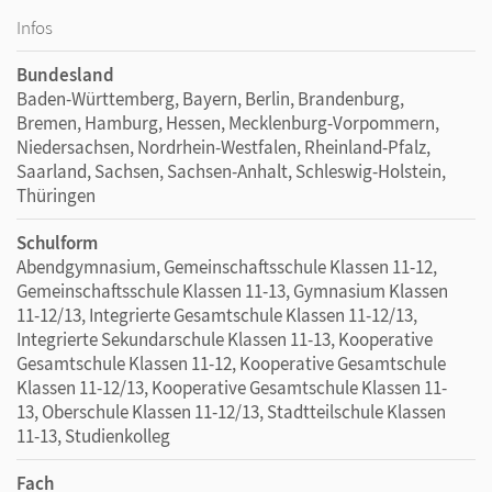
Infos
Bundesland
Baden-Württemberg, Bayern, Berlin, Brandenburg,
Bremen, Hamburg, Hessen, Mecklenburg-Vorpommern,
Niedersachsen, Nordrhein-Westfalen, Rheinland-Pfalz,
Saarland, Sachsen, Sachsen-Anhalt, Schleswig-Holstein,
Thüringen
Schulform
Abendgymnasium, Gemeinschaftsschule Klassen 11-12,
Gemeinschaftsschule Klassen 11-13, Gymnasium Klassen
11-12/13, Integrierte Gesamtschule Klassen 11-12/13,
Integrierte Sekundarschule Klassen 11-13, Kooperative
Gesamtschule Klassen 11-12, Kooperative Gesamtschule
Klassen 11-12/13, Kooperative Gesamtschule Klassen 11-
13, Oberschule Klassen 11-12/13, Stadtteilschule Klassen
11-13, Studienkolleg
Fach