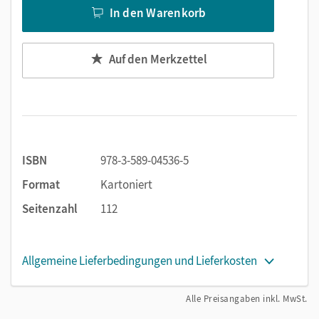
In den Warenkorb
Auf den Merkzettel
ISBN
978-3-589-04536-5
Format
Kartoniert
Seitenzahl
112
Allgemeine Lieferbedingungen und Lieferkosten
Alle Preisangaben inkl. MwSt.