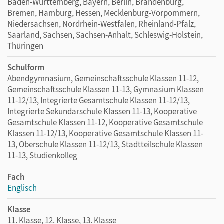
Baden-Württemberg, Bayern, Berlin, Brandenburg,
Bremen, Hamburg, Hessen, Mecklenburg-Vorpommern,
Niedersachsen, Nordrhein-Westfalen, Rheinland-Pfalz,
Saarland, Sachsen, Sachsen-Anhalt, Schleswig-Holstein,
Thüringen
Schulform
Abendgymnasium, Gemeinschaftsschule Klassen 11-12,
Gemeinschaftsschule Klassen 11-13, Gymnasium Klassen
11-12/13, Integrierte Gesamtschule Klassen 11-12/13,
Integrierte Sekundarschule Klassen 11-13, Kooperative
Gesamtschule Klassen 11-12, Kooperative Gesamtschule
Klassen 11-12/13, Kooperative Gesamtschule Klassen 11-
13, Oberschule Klassen 11-12/13, Stadtteilschule Klassen
11-13, Studienkolleg
Fach
Englisch
Klasse
11. Klasse, 12. Klasse, 13. Klasse