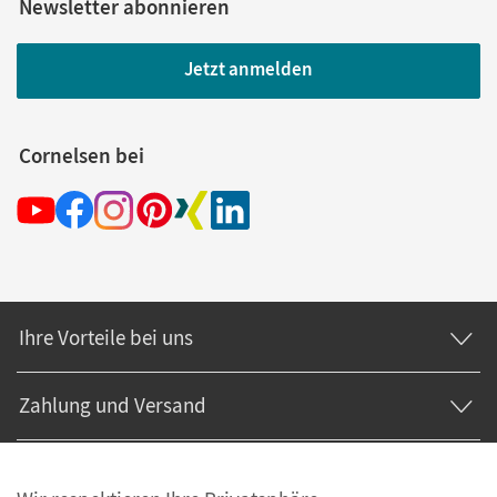
Newsletter abonnieren
Jetzt anmelden
Cornelsen bei
Ihre Vorteile bei uns
Zahlung und Versand