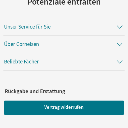
Potenziale entfalten
Unser Service für Sie
Über Cornelsen
Beliebte Fächer
Rückgabe und Erstattung
Vertrag widerrufen