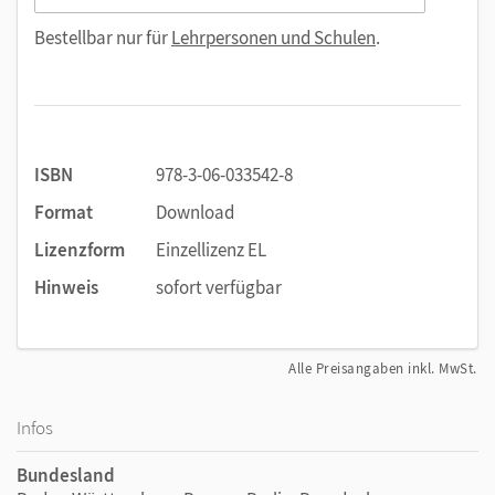
Bestellbar nur für
Lehrpersonen und Schulen
.
ISBN
978-3-06-033542-8
Format
Download
Lizenzform
Einzellizenz EL
Hinweis
sofort verfügbar
Alle Preisangaben inkl. MwSt.
Infos
Bundesland