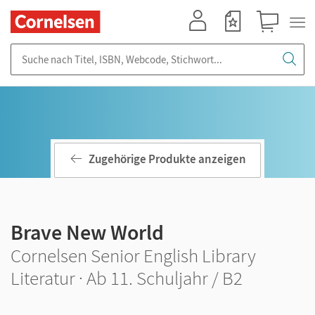
Mein Konto
Merkzettel
Warenkorb
Suche nach Titel, ISBN, Webcode, Stichwort...
Zugehörige Produkte anzeigen
Brave New World
Cornelsen Senior English Library
Literatur · Ab 11. Schuljahr / B2