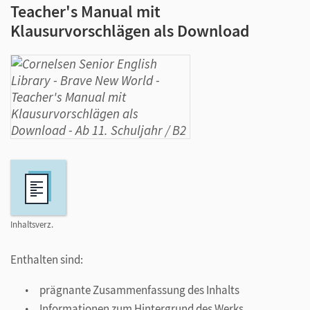
Teacher's Manual mit
Klausurvorschlägen als Download
Inhaltsverz.
Enthalten sind:
prägnante Zusammenfassung des Inhalts
Informationen zum Hintergrund des Werks