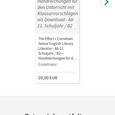
The Effect • Cornelsen
Senior English Library
Literatur · Ab 11.
Schuljahr / B2 •
Handreichungen für den
Unterricht mit
Einzellizenz
Klausurvorschlägen als
Download
20,00 EUR