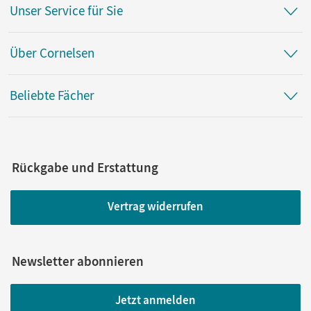
Unser Service für Sie
Über Cornelsen
Beliebte Fächer
Rückgabe und Erstattung
Vertrag widerrufen
Newsletter abonnieren
Jetzt anmelden