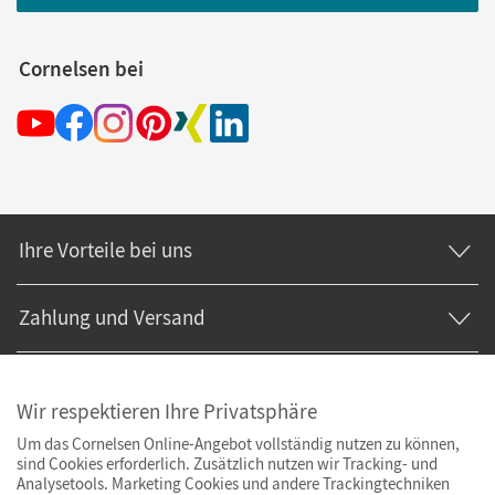
Cornelsen bei
Ihre Vorteile bei uns
Zahlung und Versand
Wir respektieren Ihre Privatsphäre
Um das Cornelsen Online-Angebot vollständig nutzen zu können,
sind Cookies erforderlich. Zusätzlich nutzen wir Tracking- und
Analysetools. Marketing Cookies und andere Trackingtechniken