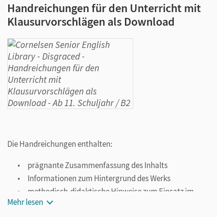
Handreichungen für den Unterricht mit
Klausurvorschlägen als Download
Die Handreichungen enthalten:
prägnante Zusammenfassung des Inhalts
Informationen zum Hintergrund des Werks
methodisch-didaktische Hinweise zum Einsatz im
Mehr lesen
Unterricht
vielfältige Aufgaben zu unterschiedlichen