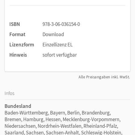
ISBN
978-3-06-036154-0
Format
Download
Lizenzform
Einzellizenz EL
Hinweis
sofort verfügbar
Alle Preisangaben inkl. MwSt.
Infos
Bundesland
Baden-Württemberg, Bayern, Berlin, Brandenburg,
Bremen, Hamburg, Hessen, Mecklenburg-Vorpommern,
Niedersachsen, Nordrhein-Westfalen, Rheinland-Pfalz,
Saarland, Sachsen, Sachsen-Anhalt, Schleswig-Holstein,