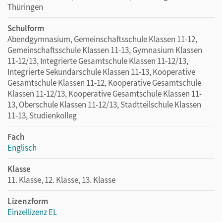
Thüringen
Schulform
Abendgymnasium, Gemeinschaftsschule Klassen 11-12,
Gemeinschaftsschule Klassen 11-13, Gymnasium Klassen
11-12/13, Integrierte Gesamtschule Klassen 11-12/13,
Integrierte Sekundarschule Klassen 11-13, Kooperative
Gesamtschule Klassen 11-12, Kooperative Gesamtschule
Klassen 11-12/13, Kooperative Gesamtschule Klassen 11-
13, Oberschule Klassen 11-12/13, Stadtteilschule Klassen
11-13, Studienkolleg
Fach
Englisch
Klasse
11. Klasse, 12. Klasse, 13. Klasse
Lizenzform
Einzellizenz EL