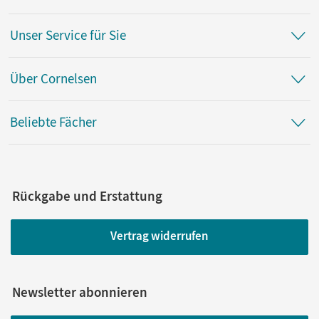
Unser Service für Sie
Über Cornelsen
Beliebte Fächer
Rückgabe und Erstattung
Vertrag widerrufen
Newsletter abonnieren