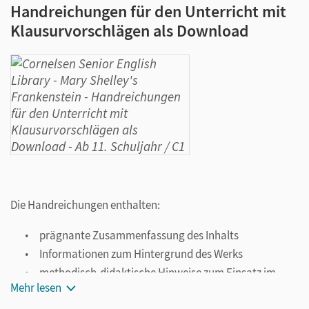
Handreichungen für den Unterricht mit
Klausurvorschlägen als Download
Die Handreichungen enthalten:
prägnante Zusammenfassung des Inhalts
Informationen zum Hintergrund des Werks
methodisch-didaktische Hinweise zum Einsatz im
Mehr lesen
Unterricht
vielfältige Aufgaben zu unterschiedlichen