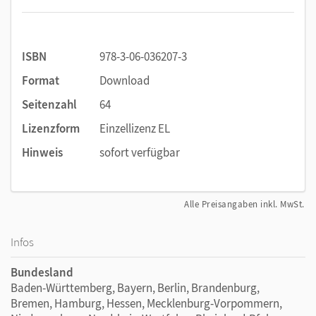
ISBN
978-3-06-036207-3
Format
Download
Seitenzahl
64
Lizenzform
Einzellizenz EL
Hinweis
sofort verfügbar
Alle Preisangaben inkl. MwSt.
Infos
Bundesland
Baden-Württemberg, Bayern, Berlin, Brandenburg,
Bremen, Hamburg, Hessen, Mecklenburg-Vorpommern,