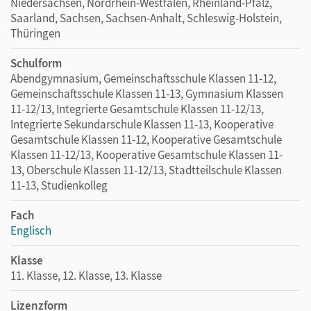
Niedersachsen, Nordrhein-Westfalen, Rheinland-Pfalz,
Saarland, Sachsen, Sachsen-Anhalt, Schleswig-Holstein,
Thüringen
Schulform
Abendgymnasium, Gemeinschaftsschule Klassen 11-12,
Gemeinschaftsschule Klassen 11-13, Gymnasium Klassen
11-12/13, Integrierte Gesamtschule Klassen 11-12/13,
Integrierte Sekundarschule Klassen 11-13, Kooperative
Gesamtschule Klassen 11-12, Kooperative Gesamtschule
Klassen 11-12/13, Kooperative Gesamtschule Klassen 11-
13, Oberschule Klassen 11-12/13, Stadtteilschule Klassen
11-13, Studienkolleg
Fach
Englisch
Klasse
11. Klasse, 12. Klasse, 13. Klasse
Lizenzform