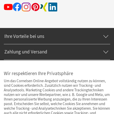
Ihre Vorteile bei uns
Zahlung und Versand
Wir respektieren Ihre Privatsphäre
Um das Cornelsen Online-Angebot vollständig nutzen zu können,
sind Cookies erforderlich. Zusätzlich nutzen wir Tracking- und
Analysetools. Marketing Cookies und andere Trackingtechniken
nutzen wir und unsere Werbepartner, wie z. B. Google und Meta, um
Ihnen personalisierte Werbung anzuzeigen, die zu Ihren Interessen
passt. Entscheiden Sie selbst, welche Cookies Sie annehmen und
welche Tracking- und Analysetechniken Sie akzeptieren. Sie können
auch alle nicht erforderlichen Cookies sowie Tracking- und