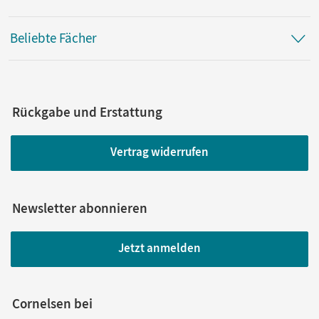
Beliebte Fächer
Rückgabe und Erstattung
Vertrag widerrufen
Newsletter abonnieren
Jetzt anmelden
Cornelsen bei