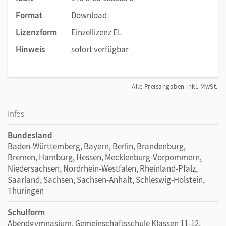
Format
Download
Lizenzform
Einzellizenz EL
Hinweis
sofort verfügbar
Alle Preisangaben inkl. MwSt.
Infos
Bundesland
Baden-Württemberg, Bayern, Berlin, Brandenburg,
Bremen, Hamburg, Hessen, Mecklenburg-Vorpommern,
Niedersachsen, Nordrhein-Westfalen, Rheinland-Pfalz,
Saarland, Sachsen, Sachsen-Anhalt, Schleswig-Holstein,
Thüringen
Schulform
Abendgymnasium, Gemeinschaftsschule Klassen 11-12,