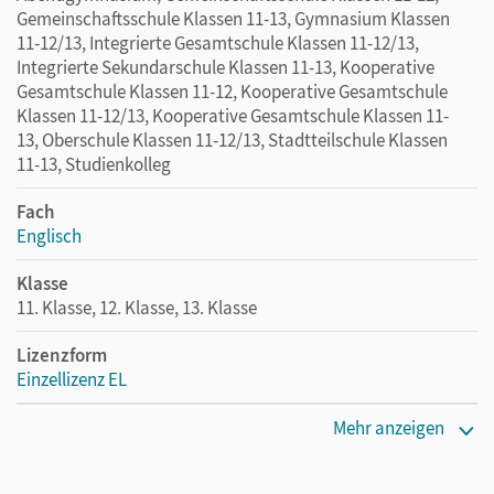
Gemeinschaftsschule Klassen 11-13, Gymnasium Klassen
11-12/13, Integrierte Gesamtschule Klassen 11-12/13,
Integrierte Sekundarschule Klassen 11-13, Kooperative
Gesamtschule Klassen 11-12, Kooperative Gesamtschule
Klassen 11-12/13, Kooperative Gesamtschule Klassen 11-
13, Oberschule Klassen 11-12/13, Stadtteilschule Klassen
11-13, Studienkolleg
Fach
Englisch
Klasse
11. Klasse, 12. Klasse, 13. Klasse
Lizenzform
Einzellizenz EL
Erscheinungsdatum
Mehr anzeigen
20.06.2013