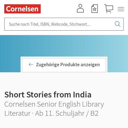
Mein Konto
Merkzettel
Warenkorb
Suche nach Titel, ISBN, Webcode, Stichwort...
Zugehörige Produkte anzeigen
Short Stories from India
Cornelsen Senior English Library
Literatur · Ab 11. Schuljahr / B2