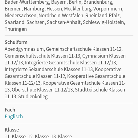
Baden-Württemberg, Bayern, Berlin, Brandenburg,
Bremen, Hamburg, Hessen, Mecklenburg-Vorpommern,
Niedersachsen, Nordrhein-Westfalen, Rheinland-Pfalz,
Saarland, Sachsen, Sachsen-Anhalt, Schleswig-Holstein,
Thüringen
Schulform
Abendgymnasium, Gemeinschaftsschule Klassen 11-12,
Gemeinschaftsschule Klassen 11-13, Gymnasium Klassen
11-12/13, Integrierte Gesamtschule Klassen 11-12/13,
Integrierte Sekundarschule Klassen 11-13, Kooperative
Gesamtschule Klassen 11-12, Kooperative Gesamtschule
Klassen 11-12/13, Kooperative Gesamtschule Klassen 11-
13, Oberschule Klassen 11-12/13, Stadtteilschule Klassen
11-13, Studienkolleg
Fach
Englisch
Klasse
11. Klasse, 12. Klasse, 13. Klasse