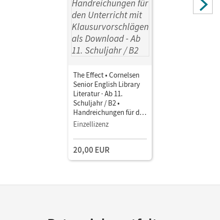
The Effect • Cornelsen
Senior English Library
Literatur · Ab 11.
Schuljahr / B2 •
Handreichungen für den
Unterricht mit
Einzellizenz
Klausurvorschlägen als
Download
20,00 EUR