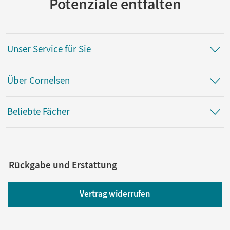
Potenziale entfalten
Unser Service für Sie
Über Cornelsen
Beliebte Fächer
Rückgabe und Erstattung
Vertrag widerrufen