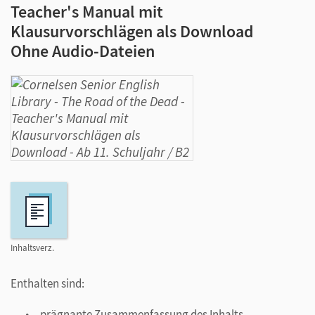
Teacher's Manual mit
Klausurvorschlägen als Download
Ohne Audio-Dateien
Inhaltsverz.
Enthalten sind:
prägnante Zusammenfassung des Inhalts