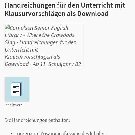
Handreichungen für den Unterricht mit
Klausurvorschlägen als Download
Inhaltsverz.
Die Handreichungen enthalten:
prägnante Zusammenfassung des Inhalts