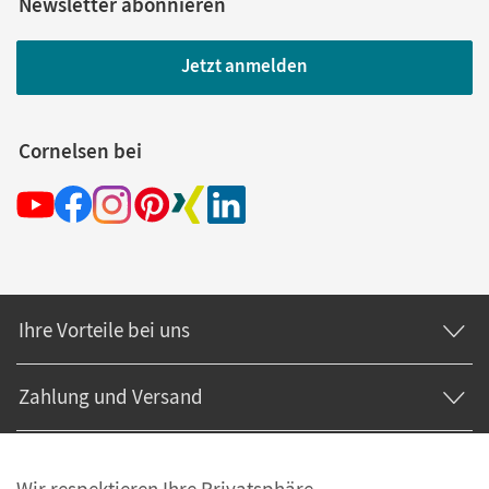
Newsletter abonnieren
Jetzt anmelden
Cornelsen bei
Ihre Vorteile bei uns
Zahlung und Versand