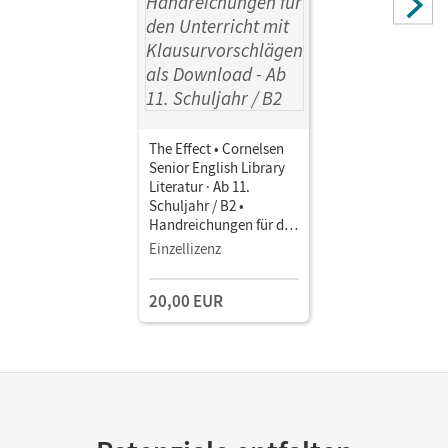
The Effect • Cornelsen
Senior English Library
Literatur · Ab 11.
Schuljahr / B2 •
Handreichungen für den
Unterricht mit
Einzellizenz
Klausurvorschlägen als
Download
20,00 EUR