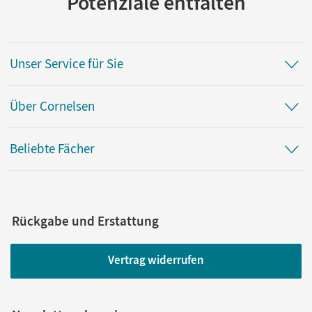
Potenziale entfalten
Unser Service für Sie
Über Cornelsen
Beliebte Fächer
Rückgabe und Erstattung
Vertrag widerrufen