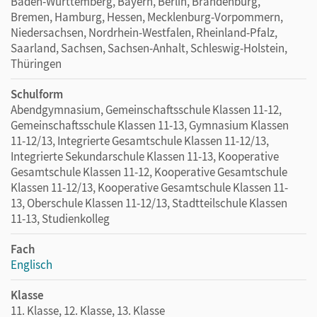
Baden-Württemberg, Bayern, Berlin, Brandenburg,
Bremen, Hamburg, Hessen, Mecklenburg-Vorpommern,
Niedersachsen, Nordrhein-Westfalen, Rheinland-Pfalz,
Saarland, Sachsen, Sachsen-Anhalt, Schleswig-Holstein,
Thüringen
Schulform
Abendgymnasium, Gemeinschaftsschule Klassen 11-12,
Gemeinschaftsschule Klassen 11-13, Gymnasium Klassen
11-12/13, Integrierte Gesamtschule Klassen 11-12/13,
Integrierte Sekundarschule Klassen 11-13, Kooperative
Gesamtschule Klassen 11-12, Kooperative Gesamtschule
Klassen 11-12/13, Kooperative Gesamtschule Klassen 11-
13, Oberschule Klassen 11-12/13, Stadtteilschule Klassen
11-13, Studienkolleg
Fach
Englisch
Klasse
11. Klasse, 12. Klasse, 13. Klasse