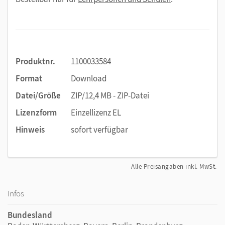
Produktnr.
1100033584
Format
Download
Datei/Größe
ZIP/12,4 MB - ZIP-Datei
Lizenzform
Einzellizenz EL
Hinweis
sofort verfügbar
Alle Preisangaben inkl. MwSt.
Infos
Bundesland