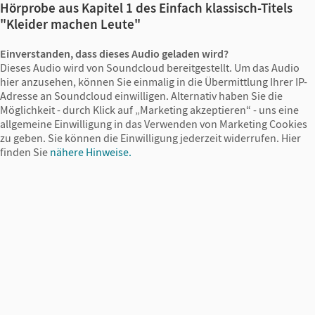
Hörprobe aus Kapitel 1 des Einfach klassisch-Titels
"Kleider machen Leute"
Einverstanden, dass dieses Audio geladen wird?
Dieses Audio wird von Soundcloud bereitgestellt. Um das Audio
hier anzusehen, können Sie einmalig in die Übermittlung Ihrer IP-
Adresse an Soundcloud einwilligen. Alternativ haben Sie die
Möglichkeit - durch Klick auf „Marketing akzeptieren“ - uns eine
allgemeine Einwilligung in das Verwenden von Marketing Cookies
zu geben. Sie können die Einwilligung jederzeit widerrufen.
Hier
finden Sie
nähere Hinweise.