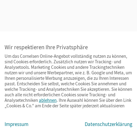
Wir respektieren Ihre Privatsphäre
Um das Cornelsen Online-Angebot vollständig nutzen zu können,
sind Cookies erforderlich. Zusätzlich nutzen wir Tracking- und
Analysetools. Marketing Cookies und andere Trackingtechniken
nutzen wir und unsere Werbepartner, wie z. B. Google und Meta, um
Ihnen personalisierte Werbung anzuzeigen, die zu Ihren Interessen
passt. Entscheiden Sie selbst, welche Cookies Sie annehmen und
welche Tracking- und Analysetechniken Sie akzeptieren. Sie können
auch alle nicht erforderlichen Cookies sowie Tracking- und
Analysetechniken
ablehnen
. Ihre Auswahl können Sie über den Link
„Cookies & Co.“ am Ende der Seite später jederzeit aktualisieren
Impressum
Datenschutzerklärung