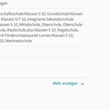
ingen
nschaftsschule Klassen 5-10, Grundschule Klassen
 Klassen 5/7-10, Integrierte Sekundarschule
assen 5-10, Mittelschule, Oberschule, Oberschule
ule, Realschule plus Klassen 5-10, Regelschule,
mit Förderschwerpunkt Lernen Klassen 5-10,
-10, Werkrealschule
Mehr anzeigen