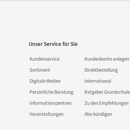
Unser Service für Sie
Kundenservice
Kundenkonto anlegen
Sortiment
Direktbestellung
Digitale Medien
International
Persönliche Beratung
Ratgeber Grundschule
Informationszentren
Zu den Empfehlungen
Veranstaltungen
Abo kündigen