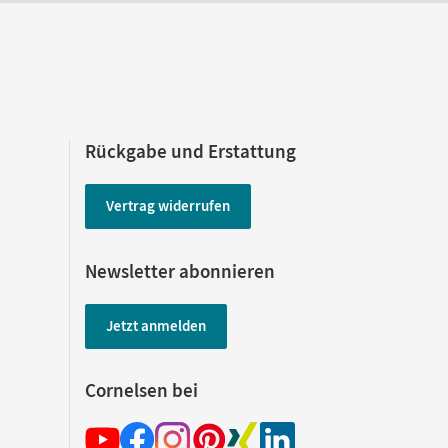
Rückgabe und Erstattung
Vertrag widerrufen
Newsletter abonnieren
Jetzt anmelden
Cornelsen bei