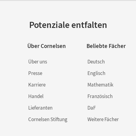
Potenziale entfalten
Über Cornelsen
Beliebte Fächer
Über uns
Deutsch
Presse
Englisch
Karriere
Mathematik
Handel
Französisch
Lieferanten
DaF
Cornelsen Stiftung
Weitere Fächer