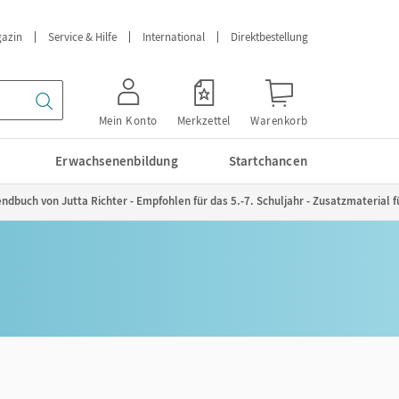
azin
Service & Hilfe
International
Direktbestellung
Mein Konto
Merkzettel
Warenkorb
Erwachsenenbildung
Startchancen
endbuch von Jutta Richter - Empfohlen für das 5.-7. Schuljahr - Zusatzmaterial 