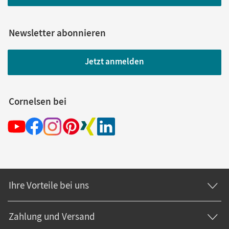
Newsletter abonnieren
Jetzt anmelden
Cornelsen bei
Ihre Vorteile bei uns
Zahlung und Versand