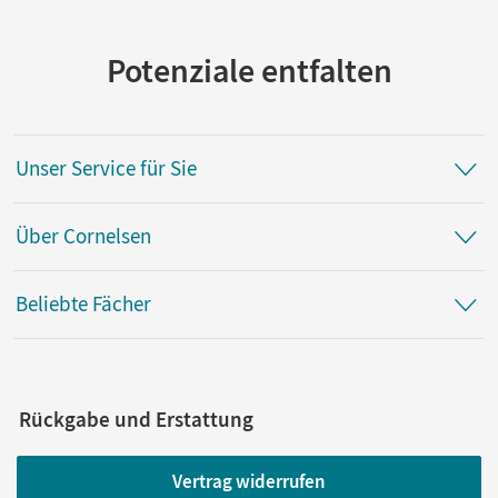
Potenziale entfalten
Unser Service für Sie
Über Cornelsen
Beliebte Fächer
Rückgabe und Erstattung
Vertrag widerrufen