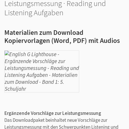
Leistungsmessung · Reading und
Listening Aufgaben
Materialien zum Download
Kopiervorlagen (Word, PDF) mit Audios
Ergänzende Vorschläge zur Leistungsmessung
Das Downloadpaket beinhaltet neue Vorschläge zur
Leistungsmessung mit den Schwerpunkten Listening und