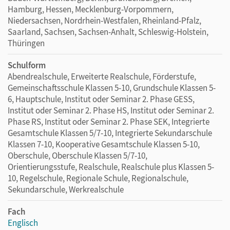
Hamburg, Hessen, Mecklenburg-Vorpommern,
Niedersachsen, Nordrhein-Westfalen, Rheinland-Pfalz,
Saarland, Sachsen, Sachsen-Anhalt, Schleswig-Holstein,
Thüringen
Schulform
Abendrealschule, Erweiterte Realschule, Förderstufe,
Gemeinschaftsschule Klassen 5-10, Grundschule Klassen 5-
6, Hauptschule, Institut oder Seminar 2. Phase GESS,
Institut oder Seminar 2. Phase HS, Institut oder Seminar 2.
Phase RS, Institut oder Seminar 2. Phase SEK, Integrierte
Gesamtschule Klassen 5/7-10, Integrierte Sekundarschule
Klassen 7-10, Kooperative Gesamtschule Klassen 5-10,
Oberschule, Oberschule Klassen 5/7-10,
Orientierungsstufe, Realschule, Realschule plus Klassen 5-
10, Regelschule, Regionale Schule, Regionalschule,
Sekundarschule, Werkrealschule
Fach
Englisch