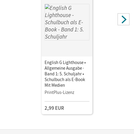
English G Lighthouse •
Allgemeine Ausgabe ·
Band 1: 5. Schuljahr •
Schulbuch als E-Book
Mit Medien
PrintPlus-Lizenz
2,99 EUR