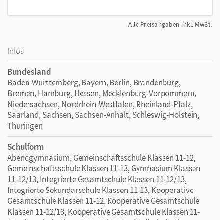
Alle Preisangaben inkl. MwSt.
Infos
Bundesland
Baden-Württemberg, Bayern, Berlin, Brandenburg,
Bremen, Hamburg, Hessen, Mecklenburg-Vorpommern,
Niedersachsen, Nordrhein-Westfalen, Rheinland-Pfalz,
Saarland, Sachsen, Sachsen-Anhalt, Schleswig-Holstein,
Thüringen
Schulform
Abendgymnasium, Gemeinschaftsschule Klassen 11-12,
Gemeinschaftsschule Klassen 11-13, Gymnasium Klassen
11-12/13, Integrierte Gesamtschule Klassen 11-12/13,
Integrierte Sekundarschule Klassen 11-13, Kooperative
Gesamtschule Klassen 11-12, Kooperative Gesamtschule
Klassen 11-12/13, Kooperative Gesamtschule Klassen 11-