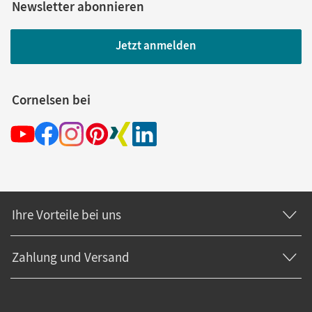
Newsletter abonnieren
Jetzt anmelden
Cornelsen bei
Ihre Vorteile bei uns
Zahlung und Versand