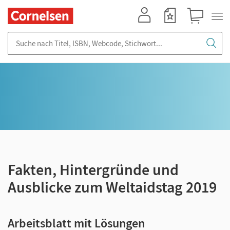
Mein Konto
Merkzettel
Warenkorb
Suche nach Titel, ISBN, Webcode, Stichwort...
Fakten, Hintergründe und
Ausblicke zum Weltaidstag 2019
Arbeitsblatt mit Lösungen