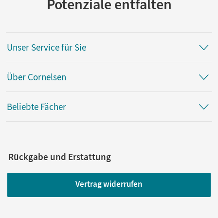
Potenziale entfalten
Unser Service für Sie
Über Cornelsen
Beliebte Fächer
Rückgabe und Erstattung
Vertrag widerrufen