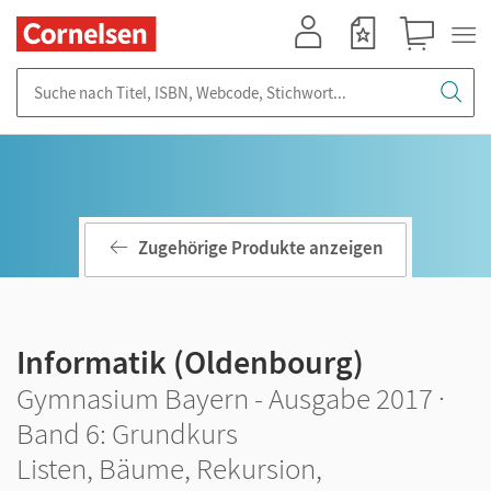
Mein Konto
Merkzettel
Warenkorb
Suche nach Titel, ISBN, Webcode, Stichwort...
Zugehörige Produkte anzeigen
Informatik (Oldenbourg)
Gymnasium Bayern - Ausgabe 2017 ·
Band 6: Grundkurs
Listen, Bäume, Rekursion,