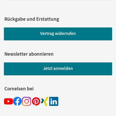
Rückgabe und Erstattung
Vertrag widerrufen
Newsletter abonnieren
Jetzt anmelden
Cornelsen bei