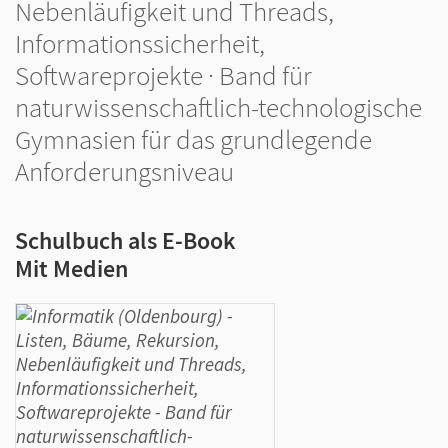
Nebenläufigkeit und Threads,
Informationssicherheit,
Softwareprojekte · Band für
naturwissenschaftlich-technologische
Gymnasien für das grundlegende
Anforderungsniveau
Schulbuch als E-Book
Mit Medien