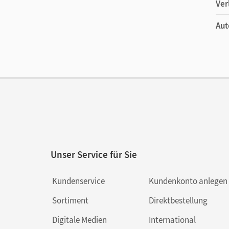
Ver
Aut
Unser Service für Sie
Kundenservice
Kundenkonto anlegen
Sortiment
Direktbestellung
Digitale Medien
International