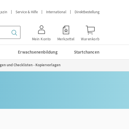
azin
Service & Hilfe
International
Direktbestellung
Mein Konto
Merkzettel
Warenkorb
Erwachsenenbildung
Startchancen
agen und Checklisten - Kopiervorlagen