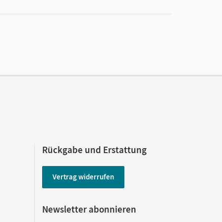
Rückgabe und Erstattung
Vertrag widerrufen
Newsletter abonnieren