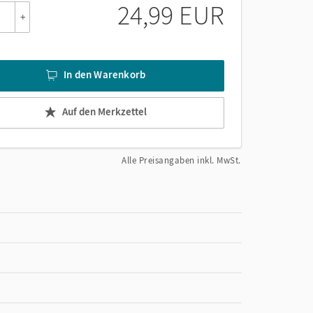
24,99 EUR
+
In den Warenkorb
Auf den Merkzettel
Alle Preisangaben inkl. MwSt.