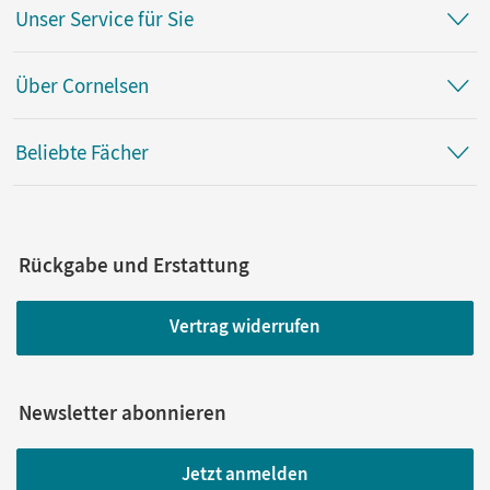
Unser Service für Sie
Über Cornelsen
Beliebte Fächer
Rückgabe und Erstattung
Vertrag widerrufen
Newsletter abonnieren
Jetzt anmelden