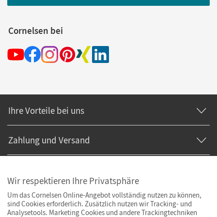
Cornelsen bei
Ihre Vorteile bei uns
Zahlung und Versand
Wir respektieren Ihre Privatsphäre
Um das Cornelsen Online-Angebot vollständig nutzen zu können,
sind Cookies erforderlich. Zusätzlich nutzen wir Tracking- und
Analysetools. Marketing Cookies und andere Trackingtechniken