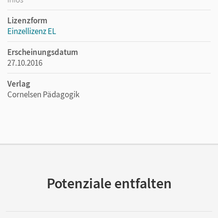
Lizenzform
Einzellizenz EL
Erscheinungsdatum
27.10.2016
Verlag
Cornelsen Pädagogik
Potenziale entfalten