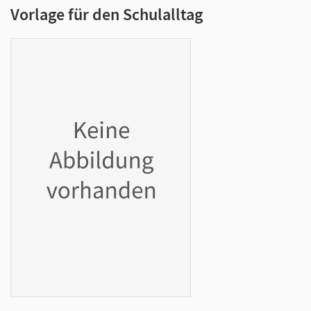
Vorlage für den Schulalltag