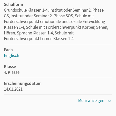
Schulform
Grundschule Klassen 1-4, Institut oder Seminar 2. Phase
GS, Institut oder Seminar 2. Phase SOS, Schule mit
Förderschwerpunkt emotionale und soziale Entwicklung
Klassen 1-4, Schule mit Förderschwerpunkt Körper, Sehen,
Hören, Sprache Klassen 1-4, Schule mit
Förderschwerpunkt Lernen Klassen 1-4
Fach
Englisch
Klasse
4. Klasse
Erscheinungsdatum
14.01.2021
Maße
Mehr anzeigen
Länge: 26,4 cm, Breite: 19,2 cm, Höhe: 0,4 cm