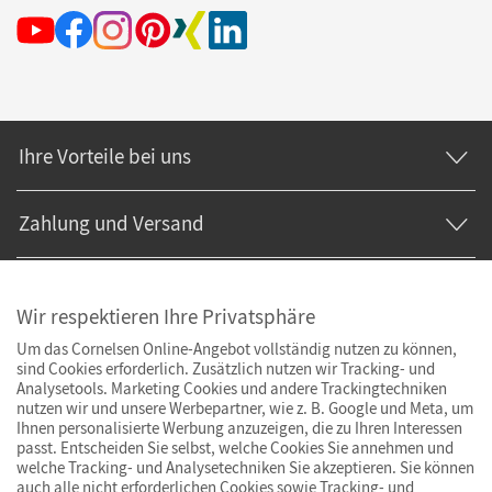
Ihre Vorteile bei uns
Zahlung und Versand
Wir respektieren Ihre Privatsphäre
Um das Cornelsen Online-Angebot vollständig nutzen zu können,
sind Cookies erforderlich. Zusätzlich nutzen wir Tracking- und
Analysetools. Marketing Cookies und andere Trackingtechniken
nutzen wir und unsere Werbepartner, wie z. B. Google und Meta, um
Ihnen personalisierte Werbung anzuzeigen, die zu Ihren Interessen
passt. Entscheiden Sie selbst, welche Cookies Sie annehmen und
welche Tracking- und Analysetechniken Sie akzeptieren. Sie können
auch alle nicht erforderlichen Cookies sowie Tracking- und