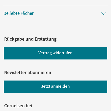
Beliebte Fächer
Rückgabe und Erstattung
Vertrag widerrufen
Newsletter abonnieren
Jetzt anmelden
Cornelsen bei