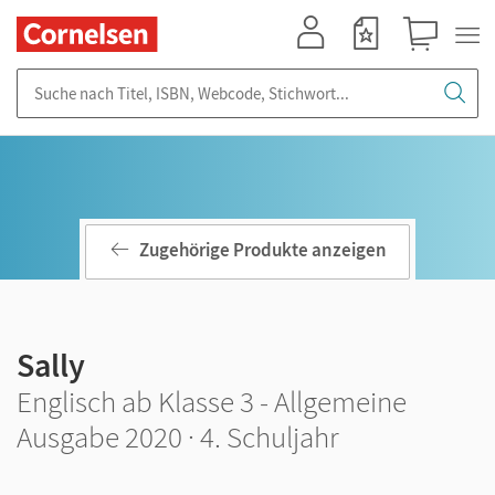
Mein Konto
Merkzettel
Warenkorb
Suche nach Titel, ISBN, Webcode, Stichwort...
Zugehörige Produkte anzeigen
Sally
Englisch ab Klasse 3 - Allgemeine
Ausgabe 2020 · 4. Schuljahr