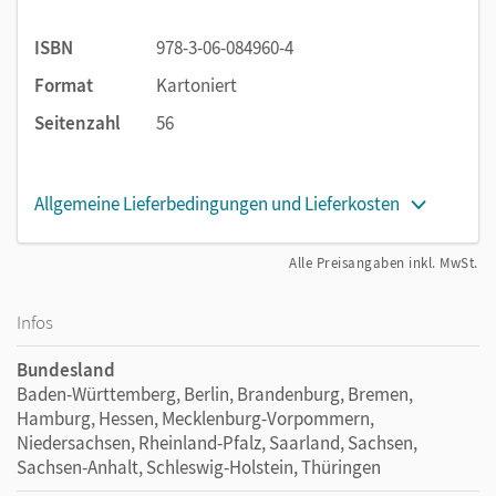
ISBN
978-3-06-084960-4
Format
Kartoniert
Seitenzahl
56
Allgemeine Lieferbedingungen und Lieferkosten
Alle Preisangaben inkl. MwSt.
Infos
Bundesland
Baden-Württemberg, Berlin, Brandenburg, Bremen,
Hamburg, Hessen, Mecklenburg-Vorpommern,
Niedersachsen, Rheinland-Pfalz, Saarland, Sachsen,
Sachsen-Anhalt, Schleswig-Holstein, Thüringen