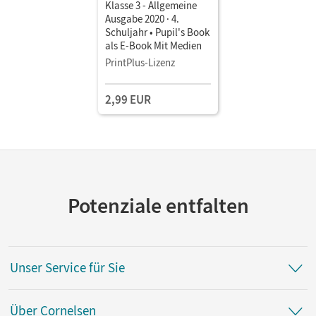
Klasse 3 - Allgemeine
Ausgabe 2020 · 4.
Schuljahr • Pupil's Book
als E-Book Mit Medien
PrintPlus-Lizenz
2,99 EUR
Potenziale entfalten
Unser Service für Sie
Über Cornelsen