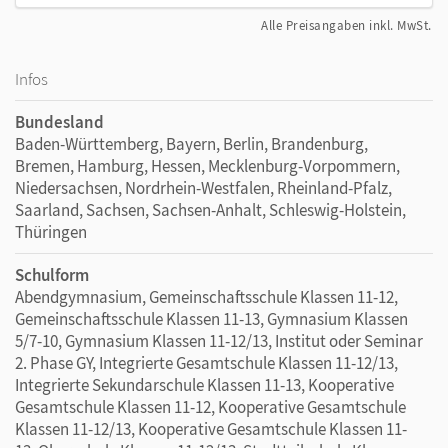
Alle Preisangaben inkl. MwSt.
Infos
Bundesland
Baden-Württemberg, Bayern, Berlin, Brandenburg,
Bremen, Hamburg, Hessen, Mecklenburg-Vorpommern,
Niedersachsen, Nordrhein-Westfalen, Rheinland-Pfalz,
Saarland, Sachsen, Sachsen-Anhalt, Schleswig-Holstein,
Thüringen
Schulform
Abendgymnasium, Gemeinschaftsschule Klassen 11-12,
Gemeinschaftsschule Klassen 11-13, Gymnasium Klassen
5/7-10, Gymnasium Klassen 11-12/13, Institut oder Seminar
2. Phase GY, Integrierte Gesamtschule Klassen 11-12/13,
Integrierte Sekundarschule Klassen 11-13, Kooperative
Gesamtschule Klassen 11-12, Kooperative Gesamtschule
Klassen 11-12/13, Kooperative Gesamtschule Klassen 11-