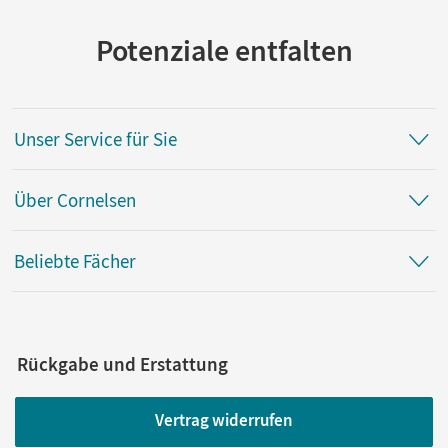
Potenziale entfalten
Unser Service für Sie
Über Cornelsen
Beliebte Fächer
Rückgabe und Erstattung
Vertrag widerrufen