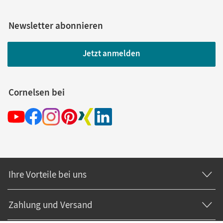
Newsletter abonnieren
Jetzt anmelden
Cornelsen bei
Ihre Vorteile bei uns
Zahlung und Versand