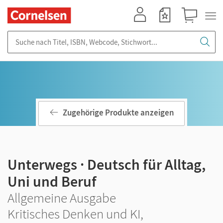
Mein Konto
Merkzettel
Warenkorb
Suche nach Titel, ISBN, Webcode, Stichwort...
Zugehörige Produkte anzeigen
Unterwegs · Deutsch für Alltag,
Uni und Beruf
Allgemeine Ausgabe
Kritisches Denken und KI,