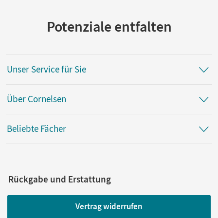
Potenziale entfalten
Unser Service für Sie
Über Cornelsen
Beliebte Fächer
Rückgabe und Erstattung
Vertrag widerrufen