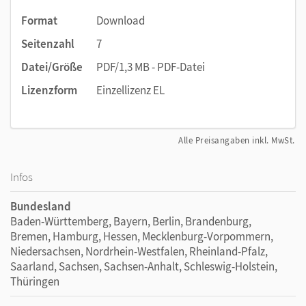
Format
Download
Seitenzahl
7
Datei/Größe
PDF/1,3 MB - PDF-Datei
Lizenzform
Einzellizenz EL
Alle Preisangaben inkl. MwSt.
Infos
Bundesland
Baden-Württemberg, Bayern, Berlin, Brandenburg,
Bremen, Hamburg, Hessen, Mecklenburg-Vorpommern,
Niedersachsen, Nordrhein-Westfalen, Rheinland-Pfalz,
Saarland, Sachsen, Sachsen-Anhalt, Schleswig-Holstein,
Thüringen