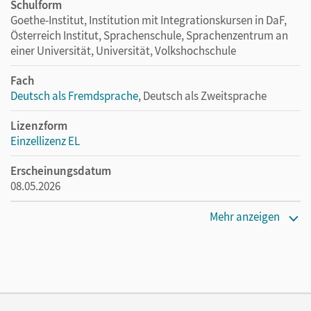
Schulform
Goethe-Institut, Institution mit Integrationskursen in DaF,
Österreich Institut, Sprachenschule, Sprachenzentrum an
einer Universität, Universität, Volkshochschule
Fach
Deutsch als Fremdsprache
, Deutsch als Zweitsprache
Lizenzform
Einzellizenz EL
Erscheinungsdatum
08.05.2026
Verlag
Mehr anzeigen
Cornelsen Verlag