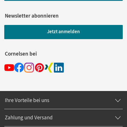
Newsletter abonnieren
Jetzt anmelden
Cornelsen bei
Ihre Vorteile bei uns
Zahlung und Versand