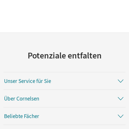
Potenziale entfalten
Unser Service für Sie
Über Cornelsen
Beliebte Fächer