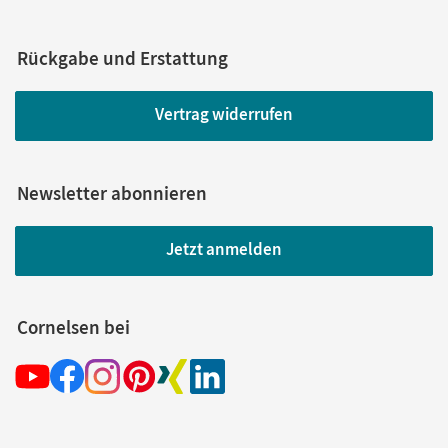
Rückgabe und Erstattung
Vertrag widerrufen
Newsletter abonnieren
Jetzt anmelden
Cornelsen bei