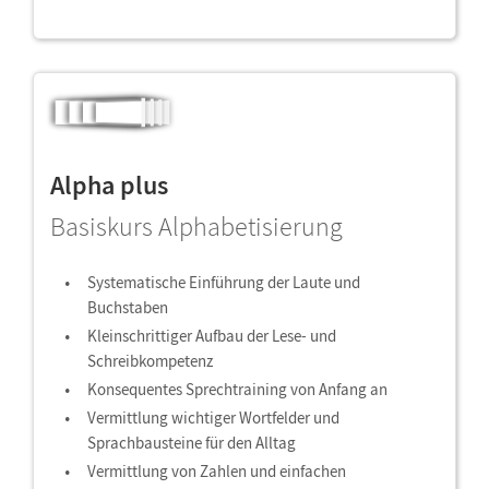
Alpha plus
Basiskurs Alphabetisierung
Systematische Einführung der Laute und
Buchstaben
Kleinschrittiger Aufbau der Lese- und
Schreibkompetenz
Konsequentes Sprechtraining von Anfang an
Vermittlung wichtiger Wortfelder und
Sprachbausteine für den Alltag
Vermittlung von Zahlen und einfachen