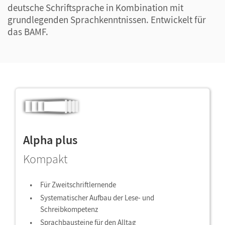
deutsche Schriftsprache in Kombination mit
grundlegenden Sprachkenntnissen. Entwickelt für
das BAMF.
Alpha plus
Kompakt
Für Zweitschriftlernende
Systematischer Aufbau der Lese- und
Schreibkompetenz
Sprachbausteine für den Alltag