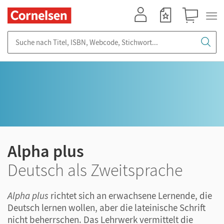
Mein Konto
Merkzettel
Warenkorb
Suche nach Titel, ISBN, Webcode, Stichwort...
Alpha plus
Deutsch als Zweitsprache
Alpha plus
richtet sich an erwachsene Lernende, die
Deutsch lernen wollen, aber die lateinische Schrift
nicht beherrschen. Das Lehrwerk vermittelt die