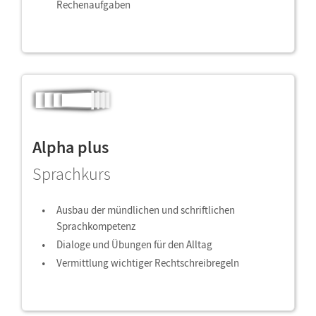
Rechenaufgaben
Alpha plus
Sprachkurs
Ausbau der mündlichen und schriftlichen
Sprachkompetenz
Dialoge und Übungen für den Alltag
Vermittlung wichtiger Rechtschreibregeln