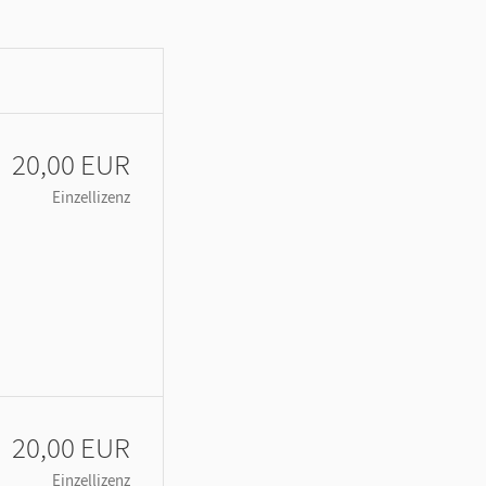
20,00 EUR
Einzellizenz
20,00 EUR
Einzellizenz