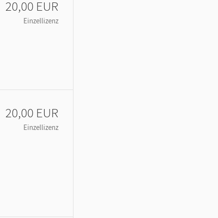
20,00 EUR
Einzellizenz
20,00 EUR
Einzellizenz