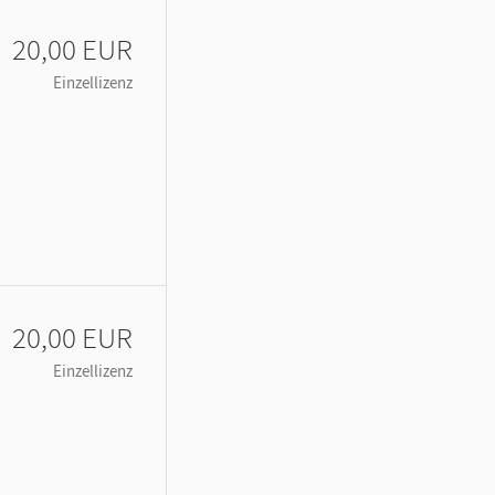
20,00 EUR
Einzellizenz
20,00 EUR
Einzellizenz