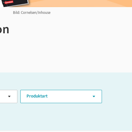
Bild: Cornelsen/Inhouse
on
Produktart