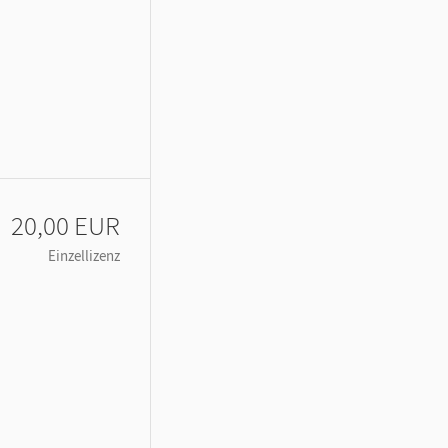
20,00 EUR
Einzellizenz