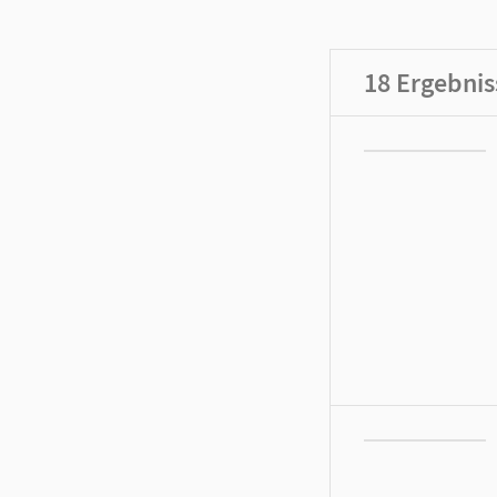
18
Ergebnis