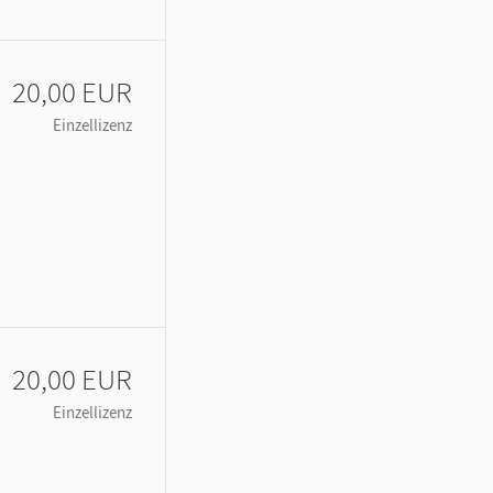
20,00 EUR
Einzellizenz
20,00 EUR
Einzellizenz