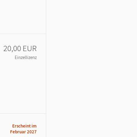
20,00 EUR
Einzellizenz
Erscheint im
Februar 2027