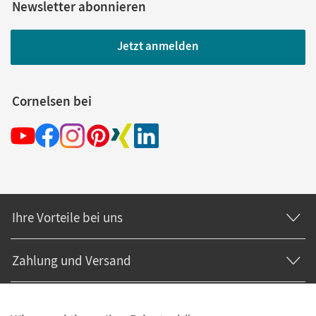
Newsletter abonnieren
Jetzt anmelden
Cornelsen bei
Ihre Vorteile bei uns
Zahlung und Versand