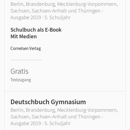
Berlin, Brandenburg, Mecklenburg-Vorpommern,
Sachsen, Sachsen-Anhalt und Thüringen -
Ausgabe 2019 · 5. Schuljahr
Schulbuch als E-Book
Mit Medien
Cornelsen Verlag
Gratis
Testzugang
Deutschbuch Gymnasium
Berlin, Brandenburg, Mecklenburg-Vorpommern,
Sachsen, Sachsen-Anhalt und Thüringen -
Ausgabe 2019 · 5. Schuljahr