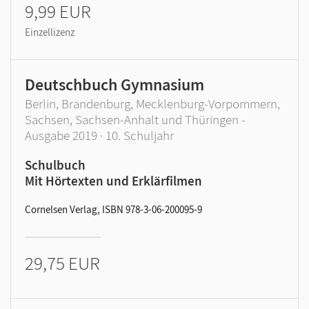
9,99 EUR
Einzellizenz
Deutschbuch Gymnasium
Berlin, Brandenburg, Mecklenburg-Vorpommern,
Sachsen, Sachsen-Anhalt und Thüringen -
Ausgabe 2019 · 10. Schuljahr
Schulbuch
Mit Hörtexten und Erklärfilmen
Cornelsen Verlag, ISBN 978-3-06-200095-9
29,75 EUR