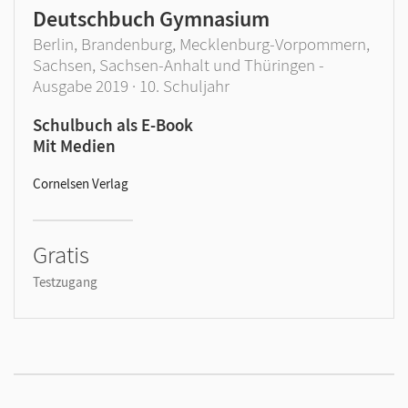
Deutschbuch Gymnasium
Berlin, Brandenburg, Mecklenburg-Vorpommern,
Sachsen, Sachsen-Anhalt und Thüringen -
Ausgabe 2019 · 10. Schuljahr
Schulbuch als E-Book
Mit Medien
Cornelsen Verlag
Gratis
Testzugang