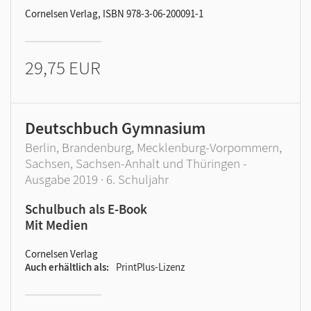
Cornelsen Verlag, ISBN 978-3-06-200091-1
29,75 EUR
Deutschbuch Gymnasium
Berlin, Brandenburg, Mecklenburg-Vorpommern,
Sachsen, Sachsen-Anhalt und Thüringen -
Ausgabe 2019 · 6. Schuljahr
Schulbuch als E-Book
Mit Medien
Cornelsen Verlag
Auch erhältlich als
PrintPlus-Lizenz