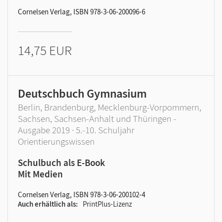
Cornelsen Verlag, ISBN 978-3-06-200096-6
14,75 EUR
Deutschbuch Gymnasium
Berlin, Brandenburg, Mecklenburg-Vorpommern,
Sachsen, Sachsen-Anhalt und Thüringen -
Ausgabe 2019 · 5.-10. Schuljahr
Orientierungswissen
Schulbuch als E-Book
Mit Medien
Cornelsen Verlag, ISBN 978-3-06-200102-4
Auch erhältlich als
PrintPlus-Lizenz