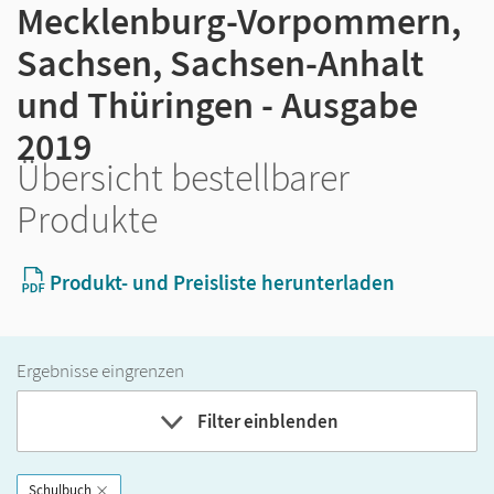
Mecklenburg-Vorpommern,
Sachsen, Sachsen-Anhalt
und Thüringen - Ausgabe
2019
Übersicht bestellbarer
Produkte
Produkt- und Preisliste herunterladen
Ergebnisse eingrenzen
Filter einblenden
Schulbuch