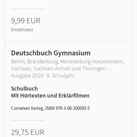
9,99 EUR
Einzellizenz
Deutschbuch Gymnasium
Berlin, Brandenburg, Mecklenburg-Vorpommern,
Sachsen, Sachsen-Anhalt und Thüringen -
Ausgabe 2019 · 8. Schuljahr
Schulbuch
Mit Hörtexten und Erklärfilmen
Cornelsen Verlag, ISBN 978-3-06-200093-5
29,75 EUR