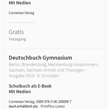
Mit Medien
Cornelsen Verlag
Gratis
Testzugang
Deutschbuch Gymnasium
Berlin, Brandenburg, Mecklenburg-Vorpommern,
Sachsen, Sachsen-Anhalt und Thüringen -
Ausgabe 2019 · 8. Schuljahr
Schulbuch als E-Book
Mit Medien
Cornelsen Verlag, ISBN 978-3-06-200099-7
Auch erhältlich als
PrintPlus-Lizenz