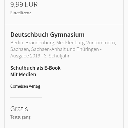
9,99 EUR
Einzellizenz
Deutschbuch Gymnasium
Berlin, Brandenburg, Mecklenburg-Vorpommern,
Sachsen, Sachsen-Anhalt und Thüringen -
Ausgabe 2019 · 6. Schuljahr
Schulbuch als E-Book
Mit Medien
Cornelsen Verlag
Gratis
Testzugang