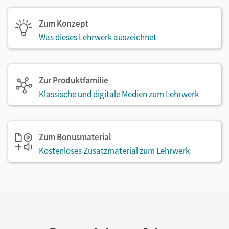
Zum Konzept
Was dieses Lehrwerk auszeichnet
Zur Produktfamilie
Klassische und digitale Medien zum Lehrwerk
Zum Bonusmaterial
Kostenloses Zusatzmaterial zum Lehrwerk