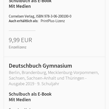
Schulbuch als E-Book
Mit Medien
Cornelsen Verlag, ISBN 978-3-06-200100-0
Auch erhältlich als
PrintPlus-Lizenz
9,99 EUR
Einzellizenz
Deutschbuch Gymnasium
Berlin, Brandenburg, Mecklenburg-Vorpommern,
Sachsen, Sachsen-Anhalt und Thüringen -
Ausgabe 2019 · 9. Schuljahr
Schulbuch als E-Book
Mit Medien