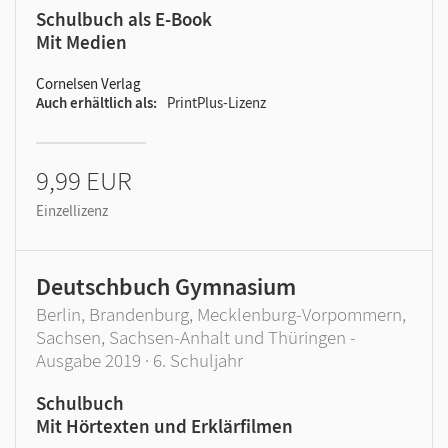
Schulbuch als E-Book
Mit Medien
Cornelsen Verlag
Auch erhältlich als
PrintPlus-Lizenz
9,99 EUR
Einzellizenz
Deutschbuch Gymnasium
Berlin, Brandenburg, Mecklenburg-Vorpommern,
Sachsen, Sachsen-Anhalt und Thüringen -
Ausgabe 2019 · 6. Schuljahr
Schulbuch
Mit Hörtexten und Erklärfilmen