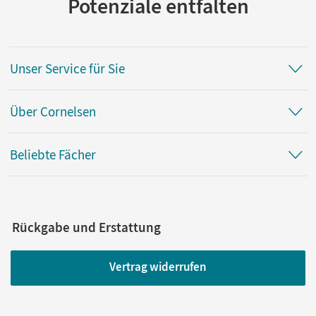
Potenziale entfalten
Unser Service für Sie
Über Cornelsen
Beliebte Fächer
Rückgabe und Erstattung
Vertrag widerrufen