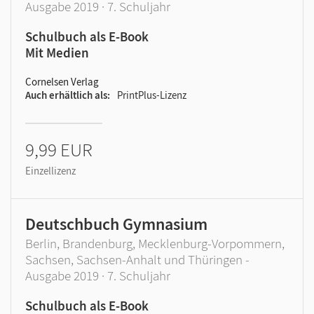
Ausgabe 2019 · 7. Schuljahr
Schulbuch als E-Book
Mit Medien
Cornelsen Verlag
Auch erhältlich als
PrintPlus-Lizenz
9,99 EUR
Einzellizenz
Deutschbuch Gymnasium
Berlin, Brandenburg, Mecklenburg-Vorpommern,
Sachsen, Sachsen-Anhalt und Thüringen -
Ausgabe 2019 · 7. Schuljahr
Schulbuch als E-Book