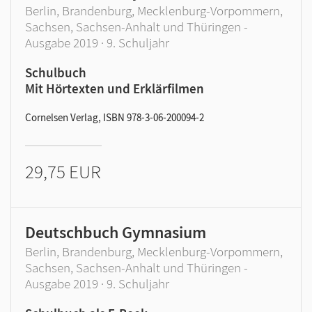
Berlin, Brandenburg, Mecklenburg-Vorpommern,
Sachsen, Sachsen-Anhalt und Thüringen -
Ausgabe 2019 · 9. Schuljahr
Schulbuch
Mit Hörtexten und Erklärfilmen
Cornelsen Verlag, ISBN 978-3-06-200094-2
29,75 EUR
Deutschbuch Gymnasium
Berlin, Brandenburg, Mecklenburg-Vorpommern,
Sachsen, Sachsen-Anhalt und Thüringen -
Ausgabe 2019 · 9. Schuljahr