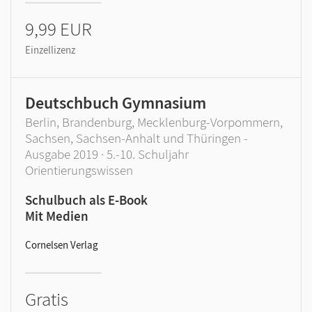
9,99 EUR
Einzellizenz
Deutschbuch Gymnasium
Berlin, Brandenburg, Mecklenburg-Vorpommern,
Sachsen, Sachsen-Anhalt und Thüringen -
Ausgabe 2019 · 5.-10. Schuljahr
Orientierungswissen
Schulbuch als E-Book
Mit Medien
Cornelsen Verlag
Gratis