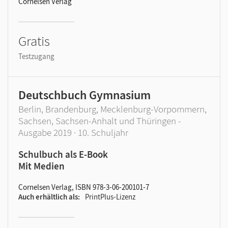
Cornelsen Verlag
Gratis
Testzugang
Deutschbuch Gymnasium
Berlin, Brandenburg, Mecklenburg-Vorpommern,
Sachsen, Sachsen-Anhalt und Thüringen -
Ausgabe 2019 · 10. Schuljahr
Schulbuch als E-Book
Mit Medien
Cornelsen Verlag, ISBN 978-3-06-200101-7
Auch erhältlich als
PrintPlus-Lizenz