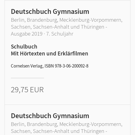
Deutschbuch Gymnasium
Berlin, Brandenburg, Mecklenburg-Vorpommern,
Sachsen, Sachsen-Anhalt und Thüringen -
Ausgabe 2019 · 7. Schuljahr
Schulbuch
Mit Hörtexten und Erklärfilmen
Cornelsen Verlag, ISBN 978-3-06-200092-8
29,75 EUR
Deutschbuch Gymnasium
Berlin, Brandenburg, Mecklenburg-Vorpommern,
Sachsen, Sachsen-Anhalt und Thüringen -