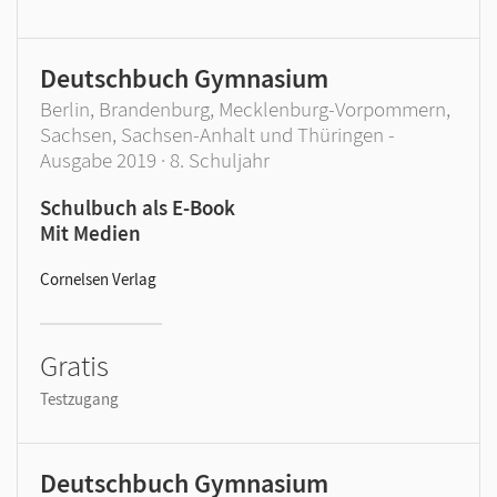
Deutschbuch Gymnasium
Berlin, Brandenburg, Mecklenburg-Vorpommern,
Sachsen, Sachsen-Anhalt und Thüringen -
Ausgabe 2019 · 8. Schuljahr
Schulbuch als E-Book
Mit Medien
Cornelsen Verlag
Gratis
Testzugang
Deutschbuch Gymnasium