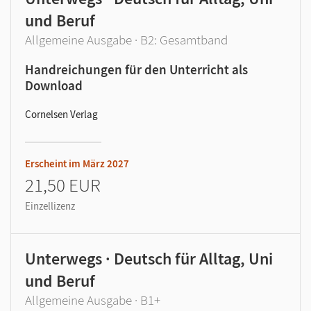
und Beruf
Allgemeine Ausgabe · B2: Gesamtband
Handreichungen für den Unterricht als
Download
Cornelsen Verlag
Erscheint im
März 2027
21,50 EUR
Einzellizenz
Unterwegs · Deutsch für Alltag, Uni
und Beruf
Allgemeine Ausgabe · B1+