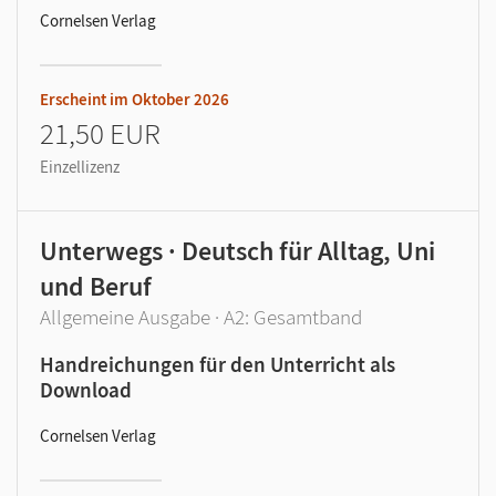
Cornelsen Verlag
Erscheint im
Oktober 2026
21,50 EUR
Einzellizenz
Unterwegs · Deutsch für Alltag, Uni
und Beruf
Allgemeine Ausgabe · A2: Gesamtband
Handreichungen für den Unterricht als
Download
Cornelsen Verlag