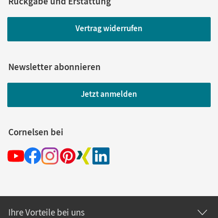
Rückgabe und Erstattung
Vertrag widerrufen
Newsletter abonnieren
Jetzt anmelden
Cornelsen bei
Ihre Vorteile bei uns