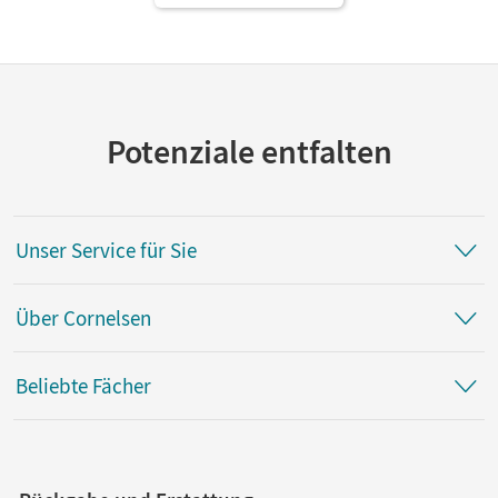
Potenziale entfalten
Unser Service für Sie
Über Cornelsen
Beliebte Fächer