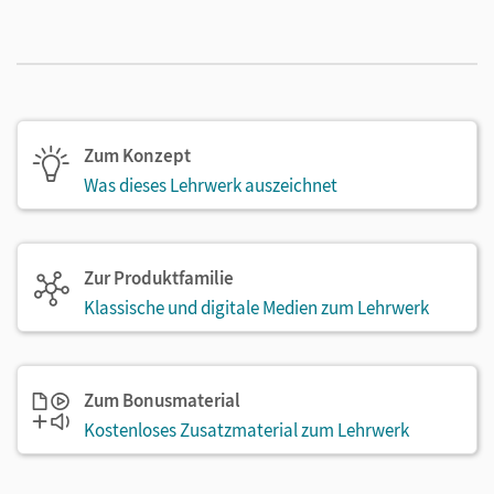
Zum Konzept
Was dieses Lehrwerk auszeichnet
Zur Produktfamilie
Klassische und digitale Medien zum Lehrwerk
Zum Bonusmaterial
Kostenloses Zusatzmaterial zum Lehrwerk