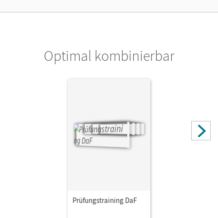
Optimal kombinierbar
Prüfungstraining DaF