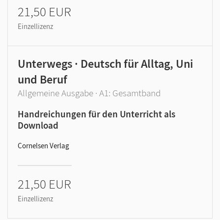
21,50 EUR
Einzellizenz
Unterwegs · Deutsch für Alltag, Uni
und Beruf
Allgemeine Ausgabe · A1: Gesamtband
Handreichungen für den Unterricht als
Download
Cornelsen Verlag
21,50 EUR
Einzellizenz