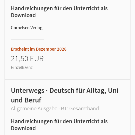
Handreichungen für den Unterricht als
Download
Cornelsen Verlag
Erscheint im
Dezember 2026
21,50 EUR
Einzellizenz
Unterwegs · Deutsch für Alltag, Uni
und Beruf
Allgemeine Ausgabe · B1: Gesamtband
Handreichungen für den Unterricht als
Download