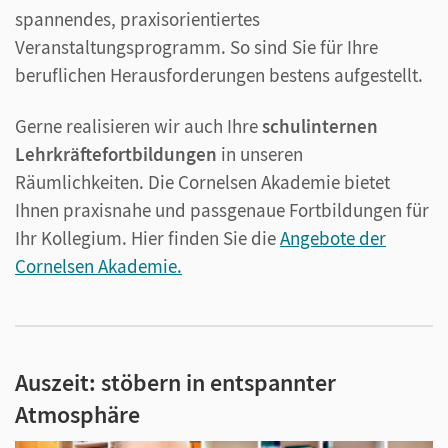
spannendes, praxisorientiertes
Veranstaltungsprogramm. So sind Sie für Ihre
beruflichen Herausforderungen bestens aufgestellt.
Gerne realisieren wir auch Ihre
schulinternen
Lehrkräftefortbildungen
in unseren
Räumlichkeiten. Die Cornelsen Akademie bietet
Ihnen praxisnahe und passgenaue Fortbildungen für
Ihr Kollegium. Hier finden Sie die
Angebote der
Cornelsen Akademie.
Auszeit: stöbern in entspannter
Atmosphäre