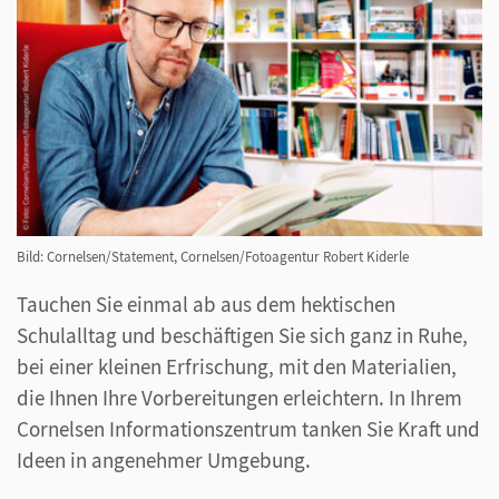
Bild: Cornelsen/Statement, Cornelsen/Fotoagentur Robert Kiderle
Tauchen Sie einmal ab aus dem hektischen
Schulalltag und beschäftigen Sie sich ganz in Ruhe,
bei einer kleinen Erfrischung, mit den Materialien,
die Ihnen Ihre Vorbereitungen erleichtern. In Ihrem
Cornelsen Informationszentrum tanken Sie Kraft und
Ideen in angenehmer Umgebung.