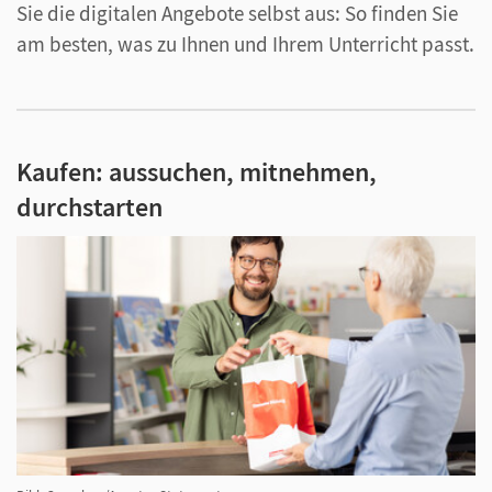
Sie die digitalen Angebote selbst aus: So finden Sie
am besten, was zu Ihnen und Ihrem Unterricht passt.
Kaufen: aussuchen, mitnehmen,
durchstarten