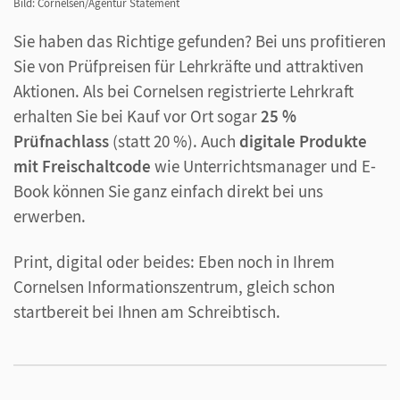
Bild: Cornelsen/Agentur Statement
Sie haben das Richtige gefunden? Bei uns profitieren
Sie von Prüfpreisen für Lehrkräfte und attraktiven
Aktionen. Als bei Cornelsen registrierte Lehrkraft
erhalten Sie bei Kauf vor Ort sogar
25 %
Prüfnachlass
(statt 20 %). Auch
digitale Produkte
mit Freischaltcode
wie Unterrichtsmanager und E-
Book können Sie ganz einfach direkt bei uns
erwerben.
Print, digital oder beides: Eben noch in Ihrem
Cornelsen Informationszentrum, gleich schon
startbereit bei Ihnen am Schreibtisch.