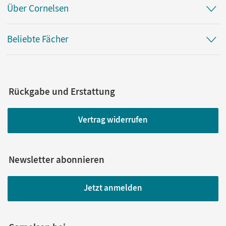
Über Cornelsen
Beliebte Fächer
Rückgabe und Erstattung
Vertrag widerrufen
Newsletter abonnieren
Jetzt anmelden