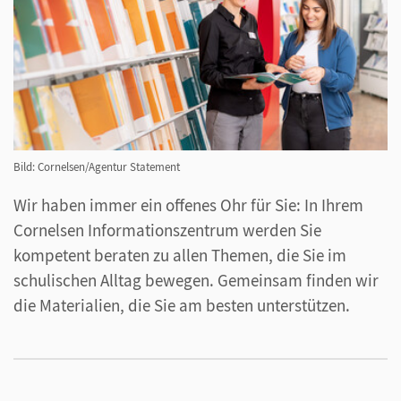
Bild: Cornelsen/Agentur Statement
Wir haben immer ein offenes Ohr für Sie: In Ihrem
Cornelsen Informationszentrum werden Sie
kompetent beraten zu allen Themen, die Sie im
schulischen Alltag bewegen. Gemeinsam finden wir
die Materialien, die Sie am besten unterstützen.