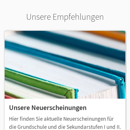
Unsere Empfehlungen
Unsere Neuerscheinungen
Hier finden Sie aktuelle Neuerscheinungen für
die Grundschule und die Sekundarstufen I und II.