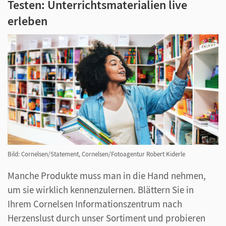
Testen: Unterrichtsmaterialien live
erleben
Bild: Cornelsen/Statement, Cornelsen/Fotoagentur Robert Kiderle
Manche Produkte muss man in die Hand nehmen,
um sie wirklich kennenzulernen. Blättern Sie in
Ihrem Cornelsen Informationszentrum nach
Herzenslust durch unser Sortiment und probieren