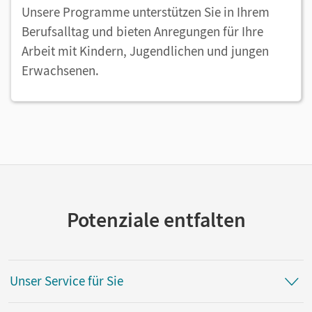
Unsere Programme unterstützen Sie in Ihrem
Berufsalltag und bieten Anregungen für Ihre
Arbeit mit Kindern, Jugendlichen und jungen
Erwachsenen.
Potenziale entfalten
Unser Service für Sie