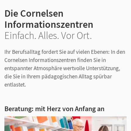
Die Cornelsen
Informationszentren
Einfach. Alles. Vor Ort.
Ihr Berufsalltag fordert Sie auf vielen Ebenen: In den
Cornelsen Informationszentren finden Sie in
entspannter Atmosphäre wertvolle Unterstützung,
die Sie in Ihrem pädagogischen Alltag spürbar
entlastet.
Beratung: mit Herz von Anfang an