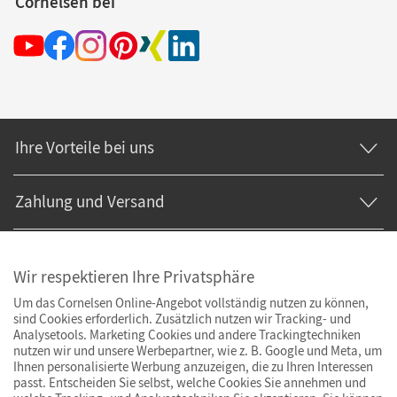
Cornelsen bei
Ihre Vorteile bei uns
Zahlung und Versand
Wir respektieren Ihre Privatsphäre
Um das Cornelsen Online-Angebot vollständig nutzen zu können,
sind Cookies erforderlich. Zusätzlich nutzen wir Tracking- und
Analysetools. Marketing Cookies und andere Trackingtechniken
nutzen wir und unsere Werbepartner, wie z. B. Google und Meta, um
Ihnen personalisierte Werbung anzuzeigen, die zu Ihren Interessen
passt. Entscheiden Sie selbst, welche Cookies Sie annehmen und