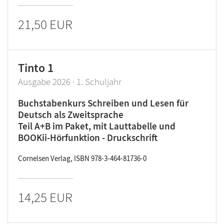
21,50 EUR
Tinto 1
Ausgabe 2026 · 1. Schuljahr
Buchstabenkurs Schreiben und Lesen für
Deutsch als Zweitsprache
Teil A+B im Paket, mit Lauttabelle und
BOOKii-Hörfunktion - Druckschrift
Cornelsen Verlag, ISBN 978-3-464-81736-0
14,25 EUR