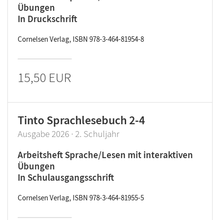
Übungen
In Druckschrift
Cornelsen Verlag, ISBN 978-3-464-81954-8
15,50 EUR
Tinto Sprachlesebuch 2-4
Ausgabe 2026 · 2. Schuljahr
Arbeitsheft Sprache/Lesen mit interaktiven
Übungen
In Schulausgangsschrift
Cornelsen Verlag, ISBN 978-3-464-81955-5