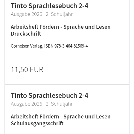
Tinto Sprachlesebuch 2-4
Ausgabe 2026 · 2. Schuljahr
Arbeitsheft Fördern - Sprache und Lesen
Druckschrift
Cornelsen Verlag, ISBN 978-3-464-81569-4
11,50 EUR
Tinto Sprachlesebuch 2-4
Ausgabe 2026 · 2. Schuljahr
Arbeitsheft Fördern - Sprache und Lesen
Schulausgangsschrift