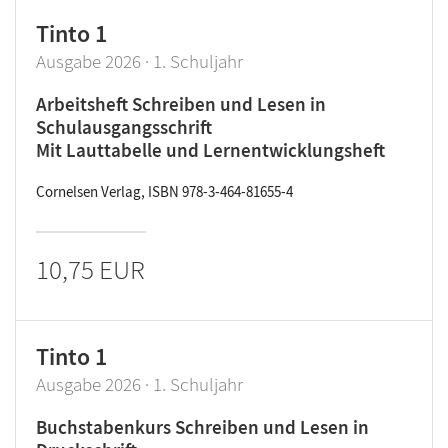
Tinto 1
Ausgabe 2026 · 1. Schuljahr
Arbeitsheft Schreiben und Lesen in
Schulausgangsschrift
Mit Lauttabelle und Lernentwicklungsheft
Cornelsen Verlag, ISBN 978-3-464-81655-4
10,75 EUR
Tinto 1
Ausgabe 2026 · 1. Schuljahr
Buchstabenkurs Schreiben und Lesen in