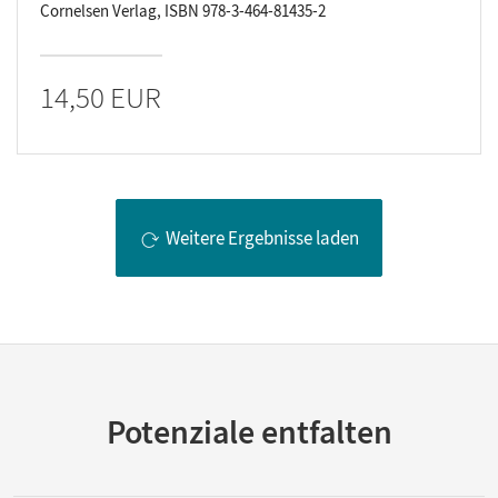
Cornelsen Verlag, ISBN 978-3-464-81435-2
14,50 EUR
Weitere Ergebnisse laden
Potenziale entfalten