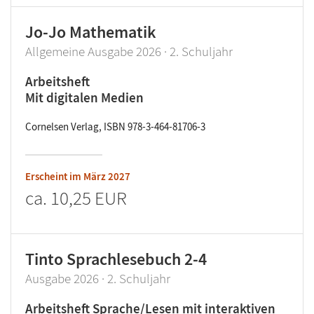
Jo-Jo Mathematik
Allgemeine Ausgabe 2026 · 2. Schuljahr
Arbeitsheft
Mit digitalen Medien
Cornelsen Verlag, ISBN 978-3-464-81706-3
Erscheint im
März 2027
ca.
10,25 EUR
Tinto Sprachlesebuch 2-4
Ausgabe 2026 · 2. Schuljahr
Arbeitsheft Sprache/Lesen mit interaktiven