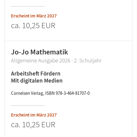
Erscheint im
März 2027
ca.
10,25 EUR
Jo-Jo Mathematik
Allgemeine Ausgabe 2026 · 2. Schuljahr
Arbeitsheft Fördern
Mit digitalen Medien
Cornelsen Verlag, ISBN 978-3-464-81707-0
Erscheint im
März 2027
ca.
10,25 EUR