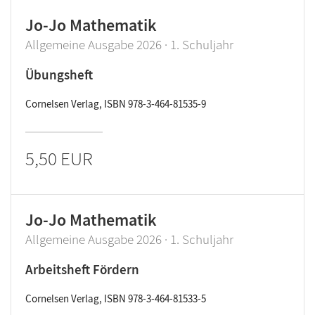
Jo-Jo Mathematik
Allgemeine Ausgabe 2026 · 1. Schuljahr
Übungsheft
Cornelsen Verlag, ISBN 978-3-464-81535-9
5,50 EUR
Jo-Jo Mathematik
Allgemeine Ausgabe 2026 · 1. Schuljahr
Arbeitsheft Fördern
Cornelsen Verlag, ISBN 978-3-464-81533-5