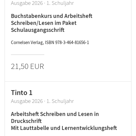
Ausgabe 2026 · 1. Schuljahr
Buchstabenkurs und Arbeitsheft
Schreiben/Lesen im Paket
Schulausgangsschrift
Cornelsen Verlag, ISBN 978-3-464-81656-1
21,50 EUR
Tinto 1
Ausgabe 2026 · 1. Schuljahr
Arbeitsheft Schreiben und Lesen in
Druckschrift
Mit Lauttabelle und Lernentwicklungsheft