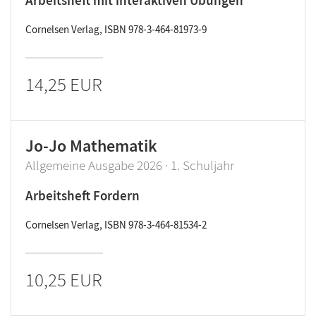
Arbeitsheft mit interaktiven Übungen
Cornelsen Verlag, ISBN 978-3-464-81973-9
14,25 EUR
Jo-Jo Mathematik
Allgemeine Ausgabe 2026 · 1. Schuljahr
Arbeitsheft Fordern
Cornelsen Verlag, ISBN 978-3-464-81534-2
10,25 EUR