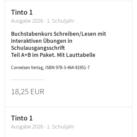
Tinto 1
Ausgabe 2026 · 1. Schuljahr
Buchstabenkurs Schreiben/Lesen mit
interaktiven Übungen in
Schulausgangsschrift
Teil A+B im Paket. Mit Lauttabelle
Cornelsen Verlag, ISBN 978-3-464-81951-7
18,25 EUR
Tinto 1
Ausgabe 2026 · 1. Schuljahr