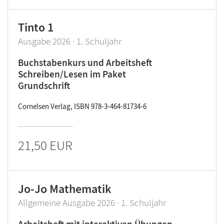
Tinto 1
Ausgabe 2026 · 1. Schuljahr
Buchstabenkurs und Arbeitsheft
Schreiben/Lesen im Paket
Grundschrift
Cornelsen Verlag, ISBN 978-3-464-81734-6
21,50 EUR
Jo-Jo Mathematik
Allgemeine Ausgabe 2026 · 1. Schuljahr