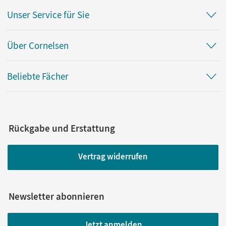
Unser Service für Sie
Über Cornelsen
Beliebte Fächer
Rückgabe und Erstattung
Vertrag widerrufen
Newsletter abonnieren
Jetzt anmelden