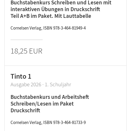
Buchstabenkurs Schreiben und Lesen mit
interaktiven Übungen in Druckschrift
Teil A+B im Paket. Mit Lauttabelle
Cornelsen Verlag, ISBN 978-3-464-81949-4
18,25 EUR
Tinto 1
Ausgabe 2026 · 1. Schuljahr
Buchstabenkurs und Arbeitsheft
Schreiben/Lesen im Paket
Druckschrift
Cornelsen Verlag, ISBN 978-3-464-81733-9