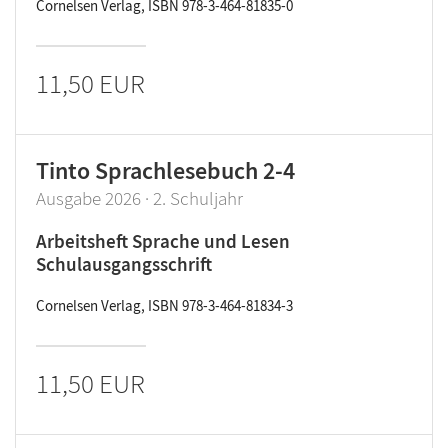
Cornelsen Verlag, ISBN 978-3-464-81835-0
11,50 EUR
Tinto Sprachlesebuch 2-4
Ausgabe 2026 · 2. Schuljahr
Arbeitsheft Sprache und Lesen
Schulausgangsschrift
Cornelsen Verlag, ISBN 978-3-464-81834-3
11,50 EUR