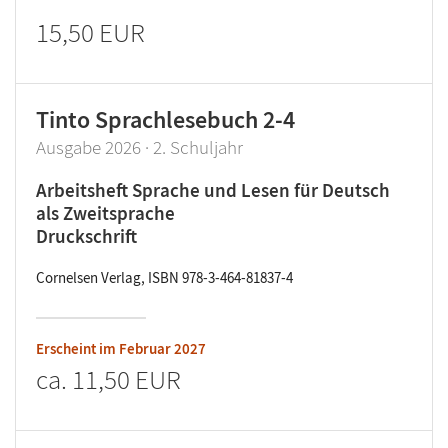
15,50 EUR
Tinto Sprachlesebuch 2-4
Ausgabe 2026 · 2. Schuljahr
Arbeitsheft Sprache und Lesen für Deutsch
als Zweitsprache
Druckschrift
Cornelsen Verlag, ISBN 978-3-464-81837-4
Erscheint im
Februar 2027
ca.
11,50 EUR