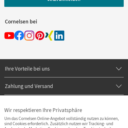
Cornelsen bei
Ihre Vorteile bei uns
Zahlung und Versand
Wir respektieren Ihre Privatsphäre
Um das Cornelsen Online-Angebot vollständig nutzen zu können,
sind Cookies erforderlich. Zusätzlich nutzen wir Tracking- und