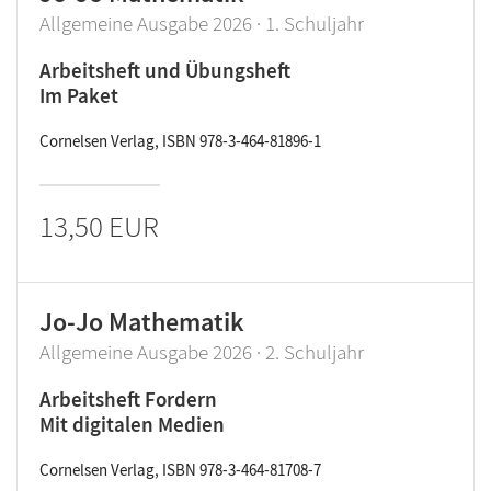
Allgemeine Ausgabe 2026 · 1. Schuljahr
Arbeitsheft und Übungsheft
Im Paket
Cornelsen Verlag, ISBN 978-3-464-81896-1
13,50 EUR
Jo-Jo Mathematik
Allgemeine Ausgabe 2026 · 2. Schuljahr
Arbeitsheft Fordern
Mit digitalen Medien
Cornelsen Verlag, ISBN 978-3-464-81708-7