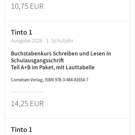
10,75 EUR
Tinto 1
Ausgabe 2026 · 1. Schuljahr
Buchstabenkurs Schreiben und Lesen in
Schulausgangsschrift
Teil A+B im Paket, mit Lauttabelle
Cornelsen Verlag, ISBN 978-3-464-81654-7
14,25 EUR
Tinto 1