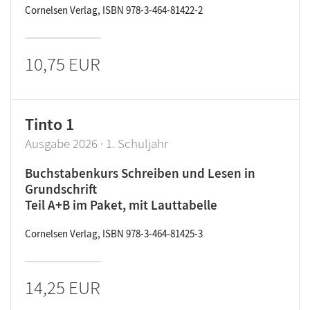
Cornelsen Verlag, ISBN 978-3-464-81422-2
10,75 EUR
Tinto 1
Ausgabe 2026 · 1. Schuljahr
Buchstabenkurs Schreiben und Lesen in
Grundschrift
Teil A+B im Paket, mit Lauttabelle
Cornelsen Verlag, ISBN 978-3-464-81425-3
14,25 EUR