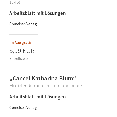
1945)
Arbeitsblatt mit Lösungen
Cornelsen Verlag
Im Abo gratis
3,99 EUR
Einzellizenz
„Cancel Katharina Blum“
Medialer Rufmord gestern und heute
Arbeitsblatt mit Lösungen
Cornelsen Verlag