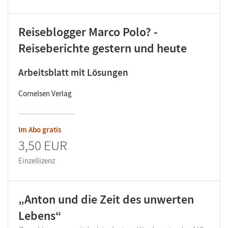
Reiseblogger Marco Polo? -
Reiseberichte gestern und heute
Arbeitsblatt mit Lösungen
Cornelsen Verlag
Im Abo gratis
3,50 EUR
Einzellizenz
„Anton und die Zeit des unwerten
Lebens“