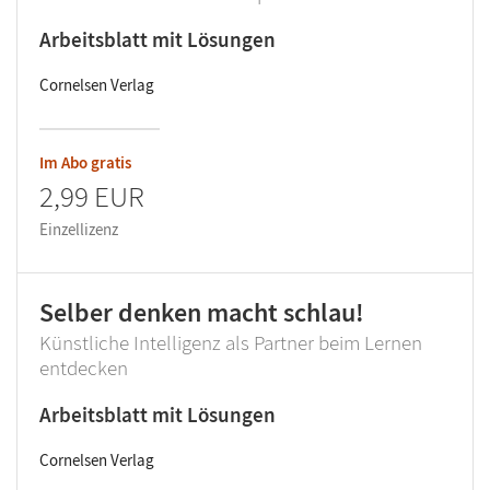
Arbeitsblatt mit Lösungen
Cornelsen Verlag
Im Abo gratis
2,99 EUR
Einzellizenz
Selber denken macht schlau!
Künstliche Intelligenz als Partner beim Lernen
entdecken
Arbeitsblatt mit Lösungen
Cornelsen Verlag