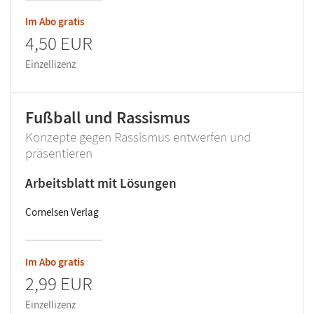
Im Abo gratis
4,50 EUR
Einzellizenz
Fußball und Rassismus
Konzepte gegen Rassismus entwerfen und
präsentieren
Arbeitsblatt mit Lösungen
Cornelsen Verlag
Im Abo gratis
2,99 EUR
Einzellizenz