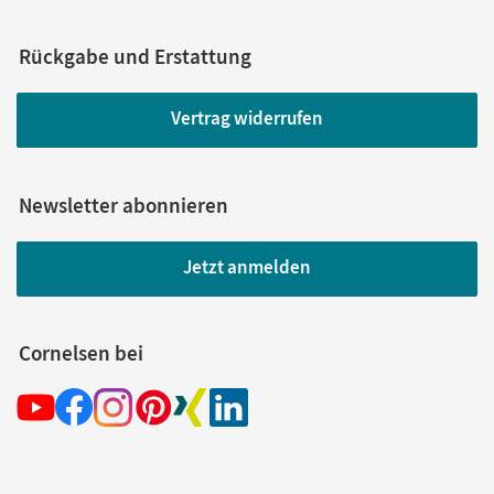
Rückgabe und Erstattung
Vertrag widerrufen
Newsletter abonnieren
Jetzt anmelden
Cornelsen bei