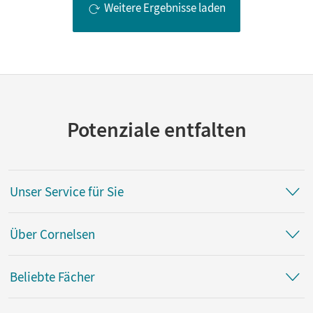
Weitere Ergebnisse laden
Potenziale entfalten
Unser Service für Sie
Über Cornelsen
Beliebte Fächer