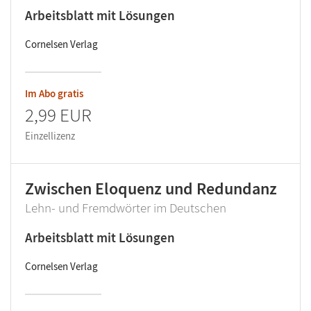
Arbeitsblatt mit Lösungen
Cornelsen Verlag
Im Abo gratis
2,99 EUR
Einzellizenz
Zwischen Eloquenz und Redundanz
Lehn- und Fremdwörter im Deutschen
Arbeitsblatt mit Lösungen
Cornelsen Verlag