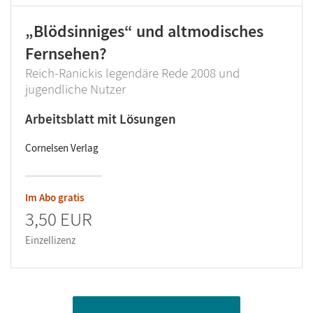
„Blödsinniges“ und altmodisches
Fernsehen?
Reich-Ranickis legendäre Rede 2008 und
jugendliche Nutzer
Arbeitsblatt mit Lösungen
Cornelsen Verlag
Im Abo gratis
3,50 EUR
Einzellizenz