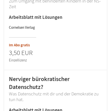
Zum Umgang mit behinderten Kindern in der NS-
Zeit
Arbeitsblatt mit Lösungen
Cornelsen Verlag
Im Abo gratis
3,50 EUR
Einzellizenz
Nerviger bürokratischer
Datenschutz?
Was Datenschutz mit dir und der Demokratie zu
tun hat.
Arbeitsblatt mit Lösungen