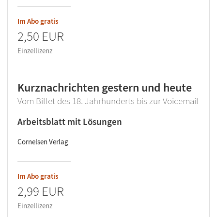
Im Abo gratis
2,50 EUR
Einzellizenz
Kurznachrichten gestern und heute
Vom Billet des 18. Jahrhunderts bis zur Voicemail
Arbeitsblatt mit Lösungen
Cornelsen Verlag
Im Abo gratis
2,99 EUR
Einzellizenz