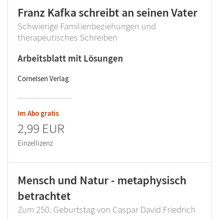
Franz Kafka schreibt an seinen Vater
Schwierige Familienbeziehungen und
therapeutisches Schreiben
Arbeitsblatt mit Lösungen
Cornelsen Verlag
Im Abo gratis
2,99 EUR
Einzellizenz
Mensch und Natur - metaphysisch
betrachtet
Zum 250. Geburtstag von Caspar David Friedrich