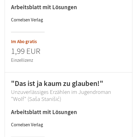
Arbeitsblatt mit Lösungen
Cornelsen Verlag
Im Abo gratis
1,99 EUR
Einzellizenz
"Das ist ja kaum zu glauben!"
Unzuverlässiges Erzählen im Jugendroman
"Wolf" (Saša Stanišić)
Arbeitsblatt mit Lösungen
Cornelsen Verlag