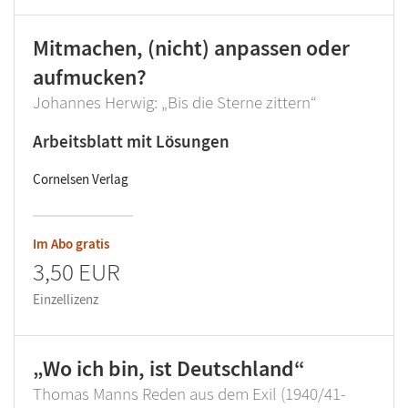
Mitmachen, (nicht) anpassen oder
aufmucken?
Johannes Herwig: „Bis die Sterne zittern“
Arbeitsblatt mit Lösungen
Cornelsen Verlag
Im Abo gratis
3,50 EUR
Einzellizenz
„Wo ich bin, ist Deutschland“
Thomas Manns Reden aus dem Exil (1940/41-