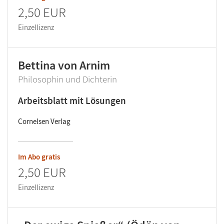
2,50 EUR
Einzellizenz
Bettina von Arnim
Philosophin und Dichterin
Arbeitsblatt mit Lösungen
Cornelsen Verlag
Im Abo gratis
2,50 EUR
Einzellizenz