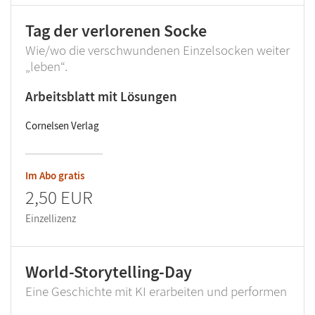
Tag der verlorenen Socke
Wie/wo die verschwundenen Einzelsocken weiter
„leben“.
Arbeitsblatt mit Lösungen
Cornelsen Verlag
Im Abo gratis
2,50 EUR
Einzellizenz
World-Storytelling-Day
Eine Geschichte mit KI erarbeiten und performen