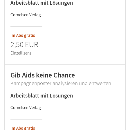
Arbeitsblatt mit Lösungen
Cornelsen Verlag
Im Abo gratis
2,50 EUR
Einzellizenz
Gib Aids keine Chance
Kampagnenposter analysieren und entwerfen
Arbeitsblatt mit Lösungen
Cornelsen Verlag
Im Abo gratis