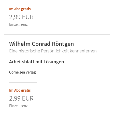
Im Abo gratis
2,99 EUR
Einzellizenz
Wilhelm Conrad Röntgen
Eine historische Persönlichkeit kennenlernen
Arbeitsblatt mit Lösungen
Cornelsen Verlag
Im Abo gratis
2,99 EUR
Einzellizenz