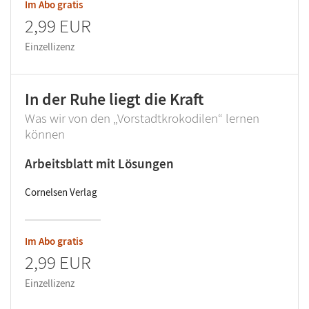
Im Abo gratis
2,99 EUR
Einzellizenz
In der Ruhe liegt die Kraft
Was wir von den „Vorstadtkrokodilen“ lernen
können
Arbeitsblatt mit Lösungen
Cornelsen Verlag
Im Abo gratis
2,99 EUR
Einzellizenz