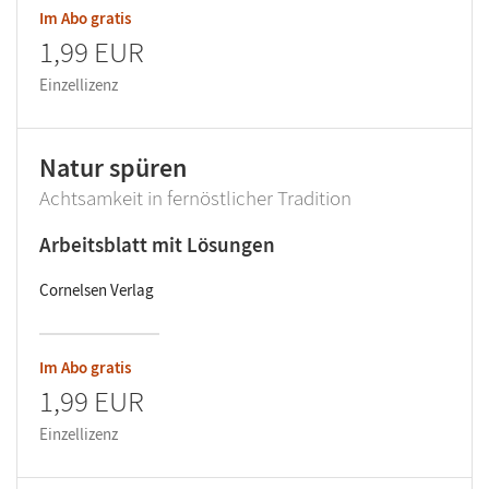
Im Abo gratis
1,99 EUR
Einzellizenz
Natur spüren
Achtsamkeit in fernöstlicher Tradition
Arbeitsblatt mit Lösungen
Cornelsen Verlag
Im Abo gratis
1,99 EUR
Einzellizenz