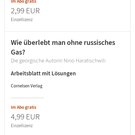
Im Abo gratis
2,99 EUR
Einzellizenz
Wie überlebt man ohne russisches
Gas?
Die georgische Autorin Nino Haratischwili
Arbeitsblatt mit Lösungen
Cornelsen Verlag
Im Abo gratis
4,99 EUR
Einzellizenz