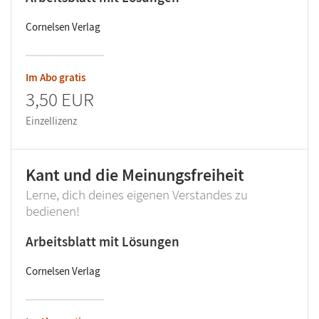
Cornelsen Verlag
Im Abo gratis
3,50 EUR
Einzellizenz
Kant und die Meinungsfreiheit
Lerne, dich deines eigenen Verstandes zu
bedienen!
Arbeitsblatt mit Lösungen
Cornelsen Verlag