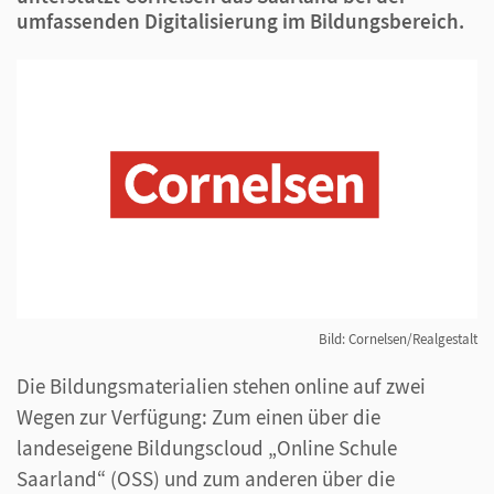
umfassenden Digitalisierung im Bildungsbereich.
Bild: Cornelsen/Realgestalt
Die Bildungsmaterialien stehen online auf zwei
Wegen zur Verfügung: Zum einen über die
landeseigene Bildungscloud „Online Schule
Saarland“ (OSS) und zum anderen über die