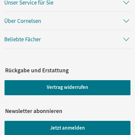
Unser Service für Sie
Über Cornelsen
Beliebte Fächer
Rückgabe und Erstattung
Vertrag widerrufen
Newsletter abonnieren
Jetzt anmelden