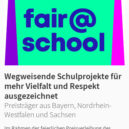
Wegweisende Schulprojekte für
mehr Vielfalt und Respekt
ausgezeichnet
Preisträger aus Bayern, Nordrhein-
Westfalen und Sachsen
Im Rahmen der feierlichen Preisverleihung des