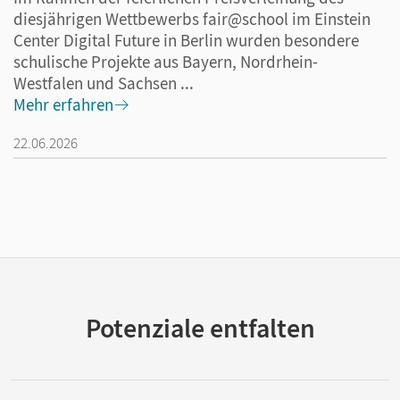
diesjährigen Wettbewerbs fair@school im Einstein
Center Digital Future in Berlin wurden besondere
schulische Projekte aus Bayern, Nordrhein-
Westfalen und Sachsen ...
Mehr erfahren
22.06.2026
Potenziale entfalten