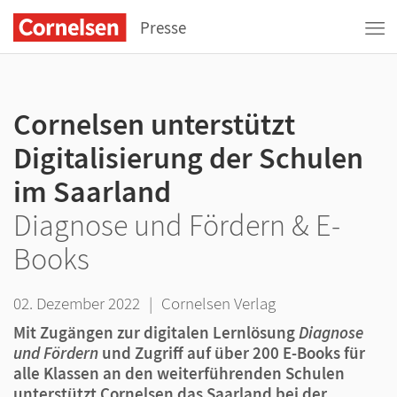
Presse
Cornelsen unterstützt
Digitalisierung der Schulen
im Saarland
Diagnose und Fördern & E-
Books
02. Dezember 2022
|
Cornelsen Verlag
Mit Zugängen zur digitalen Lernlösung
Diagnose
und Fördern
und Zugriff auf über 200 E-Books für
alle Klassen an den weiterführenden Schulen
unterstützt Cornelsen das Saarland bei der