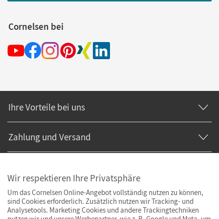
Cornelsen bei
Ihre Vorteile bei uns
Zahlung und Versand
Wir respektieren Ihre Privatsphäre
Um das Cornelsen Online-Angebot vollständig nutzen zu können,
sind Cookies erforderlich. Zusätzlich nutzen wir Tracking- und
Analysetools. Marketing Cookies und andere Trackingtechniken
nutzen wir und unsere Werbepartner, wie z. B. Google und Meta, um