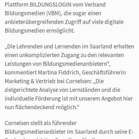
Plattform BILDUNGSLOGIN vom Verband
Bildungsmedien (VBM), die sogar einen
anbieterübergreifenden Zugriff auf viele digitale
Bildungsmedien ermöglicht.
„Die Lehrenden und Lernenden im Saarland erhalten
einen unkomplizierten Zugang zu den relevanten
Leistungen von Bildungsmedienanbietern“,
kommentiert Martina Fiddrich, Geschäftsführerin
Marketing & Vertrieb bei Cornelsen: „Die
zielgerichtete Analyse von Lernständen und die
individuelle Förderung ist mit unserem Angebot hier
nun flächendeckend möglich.“
Cornelsen stellt als führender
Bildungsmedienanbieter im Saarland durch seine E-