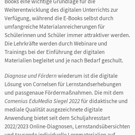
Books eine wichtige Grundlage für die
Weiterentwicklung des digitalen Unterrichts zur
Verfügung, während die E-Books selbst durch
umfangreiche Materialanreicherungen für
Schülerinnen und Schüler immer attraktiver werden.
Die Lehrkräfte werden durch Webinare und
Trainings bei der Einführung der digitalen
Materialien begleitet und je nach Bedarf geschult.
Diagnose und Fördern
wiederum ist die digitale
Lösung von Cornelsen für Lernstandserhebungen
und passgenaue Fördermaßnahmen. Die mit dem
Comenius EduMedia Siegel 2022
für didaktische und
mediale Qualität ausgezeichnete digitale
Anwendung bietet seit dem Schuljahresstart
2022/2023 Online-Diagnosen, Lernstandsübersichten
und tausende individuelle Lernmaterialien auf