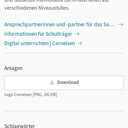
verschiedenen Niveaustufen.
Ansprechpartnerinnen und -partner für das Saarland
Informationen für Schulträger
Digital unterrichten | Cornelsen
Anlagen
Download
Logo Cornelsen [PNG, 242 KB]
Schlagwörter