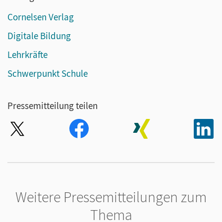
Cornelsen Verlag
Digitale Bildung
Lehrkräfte
Schwerpunkt Schule
Pressemitteilung teilen
Weitere Pressemitteilungen zum
Thema