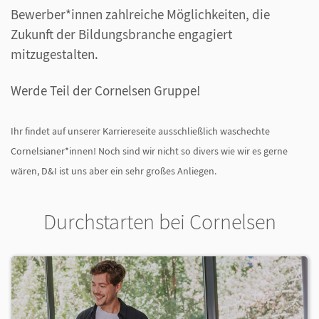
Bewerber*innen zahlreiche Möglichkeiten, die
Zukunft der Bildungsbranche engagiert
mitzugestalten.
Werde Teil der Cornelsen Gruppe!
Ihr findet auf unserer Karriereseite ausschließlich waschechte
Cornelsianer*innen! Noch sind wir nicht so divers wie wir es gerne
wären, D&I ist uns aber ein sehr großes Anliegen.
Durchstarten bei Cornelsen