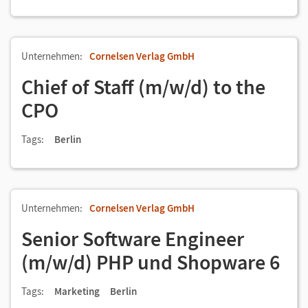
Unternehmen:
Cornelsen Verlag GmbH
Chief of Staff (m/w/d) to the
CPO
Tags:
Berlin
Unternehmen:
Cornelsen Verlag GmbH
Senior Software Engineer
(m/w/d) PHP und Shopware 6
Tags:
Marketing
Berlin