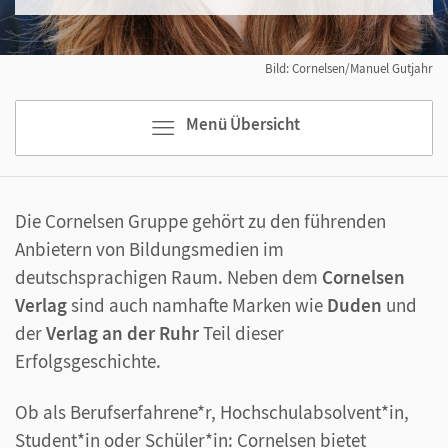
Bild: Cornelsen/Manuel Gutjahr
Menü Übersicht
Die Cornelsen Gruppe gehört zu den führenden
Anbietern von Bildungsmedien im
deutschsprachigen Raum. Neben dem
Cornelsen
Verlag
sind auch namhafte Marken wie
Duden
und
der
Verlag an der Ruhr
Teil dieser
Erfolgsgeschichte.
Ob als Berufserfahrene*r, Hochschulabsolvent*in,
Student*in oder Schüler*in: Cornelsen bietet