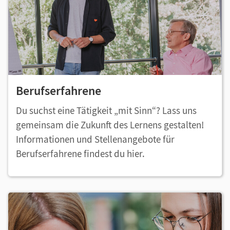
Berufserfahrene
Du suchst eine Tätigkeit „mit Sinn“? Lass uns
gemeinsam die Zukunft des Lernens gestalten!
Informationen und Stellenangebote für
Berufserfahrene findest du hier.