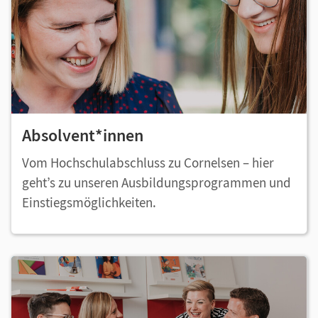
Absolvent*innen
Vom Hochschulabschluss zu Cornelsen – hier
geht’s zu unseren Ausbildungsprogrammen und
Einstiegsmöglichkeiten.