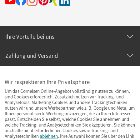
Ihre Vorteile bei uns
Zahlung und Versand
Wir respektieren Ihre Privatsphäre
Um das Cornelsen Online-Angebot vollständig nutzen zu können,
sind Cookies erforderlich. Zusätzlich nutzen wir Tracking- und
Analysetools. Marketing Cookies und andere Trackingtechniken
nutzen wir und unsere Werbepartner, wie z. B. Google und Meta, um
Ihnen personalisierte Werbung anzuzeigen, die zu Ihren Interessen
passt. Entscheiden Sie selbst, welche Cookies Sie annehmen und
welche Tracking- und Analysetechniken Sie akzeptieren. Sie können
auch alle nicht erforderlichen Cookies sowie Tracking- und
Analysetechniken
ablehnen
. Ihre Auswahl können Sie über den Link