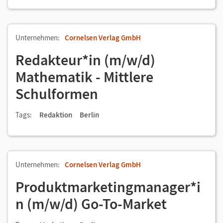
Unternehmen:
Cornelsen Verlag GmbH
Redakteur*in (m/w/d)
Mathematik - Mittlere
Schulformen
Tags:
Redaktion
Berlin
Unternehmen:
Cornelsen Verlag GmbH
Produktmarketingmanager*i
n (m/w/d) Go-To-Market