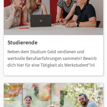
Studierende
Neben dem Studium Geld verdienen und
wertvolle Berufserfahrungen sammeln? Bewirb
dich hier für eine Tätigkeit als Werkstudent*in!