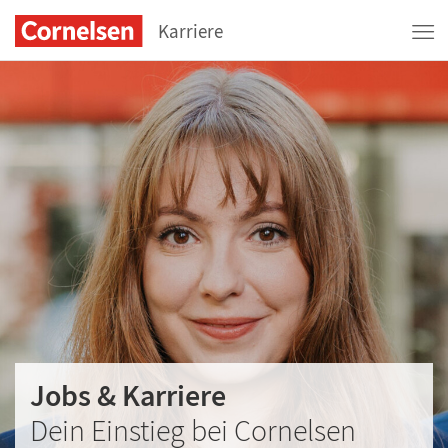
Karriere
Jobs & Karriere
Dein Einstieg bei Cornelsen