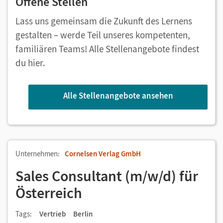
Offene Stellen
Lass uns gemeinsam die Zukunft des Lernens
gestalten – werde Teil unseres kompetenten,
familiären Teams! Alle Stellenangebote findest
du hier.
Alle Stellenangebote ansehen
Unternehmen:
Cornelsen Verlag GmbH
Sales Consultant (m/w/d) für
Österreich
Tags:
Vertrieb
Berlin