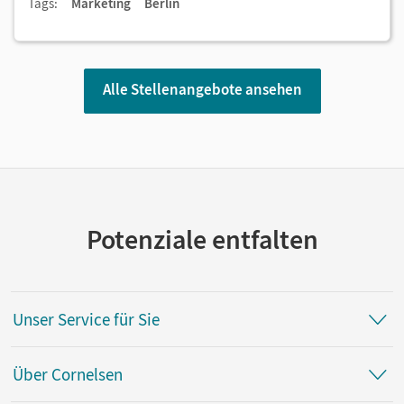
Tags:
Marketing
Berlin
Alle Stellenangebote ansehen
Potenziale entfalten
Unser Service für Sie
Über Cornelsen