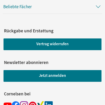
Beliebte Fächer
Rückgabe und Erstattung
Vertrag widerrufen
Newsletter abonnieren
Jetzt anmelden
Cornelsen bei