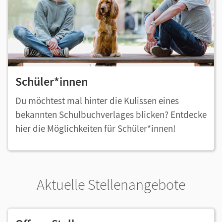
Schüler*innen
Du möchtest mal hinter die Kulissen eines
bekannten Schulbuchverlages blicken? Entdecke
hier die Möglichkeiten für Schüler*innen!
Aktuelle Stellenangebote