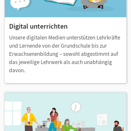
Digital unterrichten
Unsere digitalen Medien unterstützen Lehrkräfte
und Lernende von der Grundschule bis zur
Erwachsenenbildung – sowohl abgestimmt auf
das jeweilige Lehrwerk als auch unabhängig
davon.