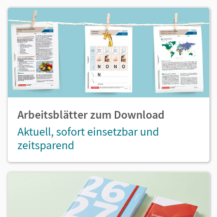
Arbeitsblätter zum Download
Aktuell, sofort einsetzbar und
zeitsparend