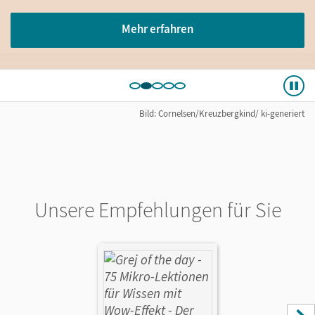
Mehr erfahren
Bild: Cornelsen/Kreuzbergkind/ ki-generiert
Unsere Empfehlungen für Sie