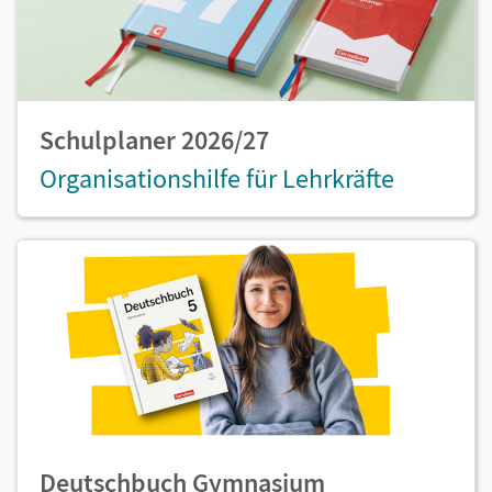
Schulplaner 2026/27
Organisationshilfe für Lehrkräfte
Deutschbuch Gymnasium