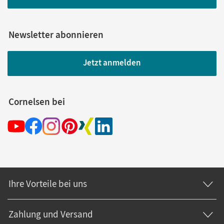
Newsletter abonnieren
Jetzt anmelden
Cornelsen bei
Ihre Vorteile bei uns
Zahlung und Versand