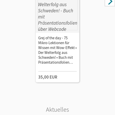
Grej of the day - 75
Mikro-Lektionen für
Wissen mit Wow-Effekt •
Der Welterfolg aus
Schweden! • Buch mit
Präsentationsfolien
über Webcode
35,00 EUR
Aktuelles