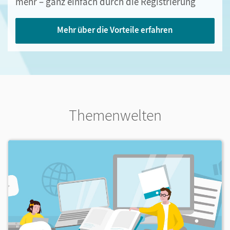
mehr – ganz einfach durch die Registrierung
Mehr über die Vorteile erfahren
Themenwelten