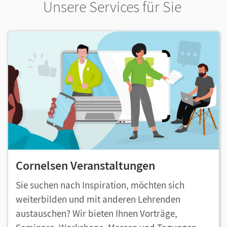
Unsere Services für Sie
Cornelsen Veranstaltungen
Sie suchen nach Inspiration, möchten sich
weiterbilden und mit anderen Lehrenden
austauschen? Wir bieten Ihnen Vorträge,