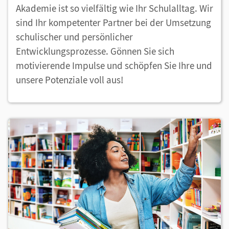
Akademie ist so vielfältig wie Ihr Schulalltag. Wir
sind Ihr kompetenter Partner bei der Umsetzung
schulischer und persönlicher
Entwicklungsprozesse. Gönnen Sie sich
motivierende Impulse und schöpfen Sie Ihre und
unsere Potenziale voll aus!