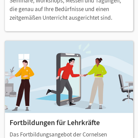
Seminare, Workshops, Messen und Tagungen,
die genau auf Ihre Bedürfnisse und einen
zeitgemäßen Unterricht ausgerichtet sind.
Fortbildungen für Lehrkräfte
Das Fortbildungsangebot der Cornelsen