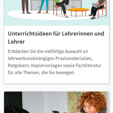
Unterrichtsideen für Lehrerinnen und
Lehrer
Entdecken Sie die vielfältige Auswahl an
lehrwerkunabhängigen Praxismaterialien,
Ratgebern, Kopiervorlagen sowie Fachliteratur
für alle Themen, die Sie bewegen.