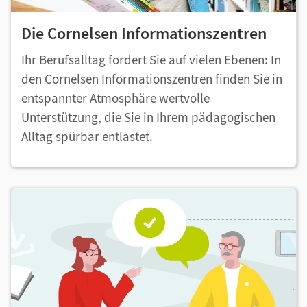
Die Cornelsen Informationszentren
Ihr Berufsalltag fordert Sie auf vielen Ebenen: In
den Cornelsen Informationszentren finden Sie in
entspannter Atmosphäre wertvolle
Unterstützung, die Sie in Ihrem pädagogischen
Alltag spürbar entlastet.