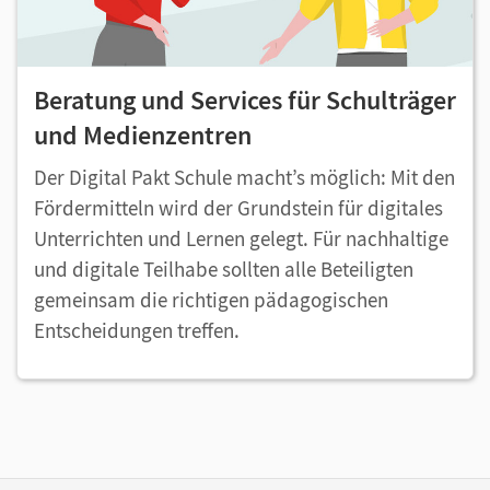
Beratung und Services für Schulträger
und Medienzentren
Der Digital Pakt Schule macht’s möglich: Mit den
Fördermitteln wird der Grundstein für digitales
Unterrichten und Lernen gelegt. Für nachhaltige
und digitale Teilhabe sollten alle Beteiligten
gemeinsam die richtigen pädagogischen
Entscheidungen treffen.