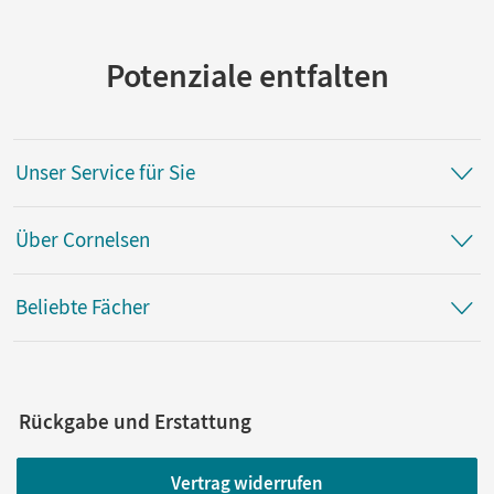
Potenziale entfalten
Unser Service für Sie
Über Cornelsen
Beliebte Fächer
Rückgabe und Erstattung
Vertrag widerrufen