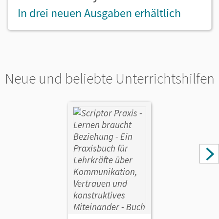
In drei neuen Ausgaben erhältlich
Neue und beliebte Unterrichtshilfen