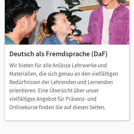
Deutsch als Fremdsprache (DaF)
Wir bieten für alle Anlässe Lehrwerke und
Materialien, die sich genau an den vielfältigen
Bedürfnissen der Lehrenden und Lernenden
orientieren. Eine Übersicht über unser
vielfältiges Angebot für Präsenz- und
Onlinekurse finden Sie auf diesen Seiten.