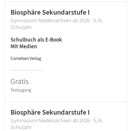
Biosphäre Sekundarstufe I
Gymnasium Niedersachsen ab 2026 · 5./6.
Schuljahr
Schulbuch als E-Book
Mit Medien
Cornelsen Verlag
Gratis
Testzugang
Biosphäre Sekundarstufe I
Gymnasium Niedersachsen ab 2026 · 5./6.
Schuljahr