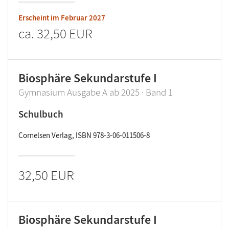
Erscheint im
Februar 2027
ca.
32,50 EUR
Biosphäre Sekundarstufe I
Gymnasium Ausgabe A ab 2025 · Band 1
Schulbuch
Cornelsen Verlag, ISBN 978-3-06-011506-8
32,50 EUR
Biosphäre Sekundarstufe I