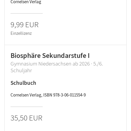
Cornelsen Verlag
9,99 EUR
Einzellizenz
Biosphäre Sekundarstufe I
Gymnasium Niedersachsen ab 2026 · 5./6.
Schuljahr
Schulbuch
Cornelsen Verlag, ISBN 978-3-06-011554-9
35,50 EUR