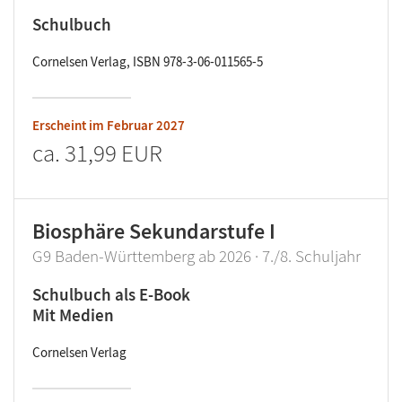
Schulbuch
Cornelsen Verlag, ISBN 978-3-06-011565-5
Erscheint im
Februar 2027
ca.
31,99 EUR
Biosphäre Sekundarstufe I
G9 Baden-Württemberg ab 2026 · 7./8. Schuljahr
Schulbuch als E-Book
Mit Medien
Cornelsen Verlag