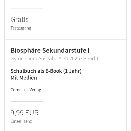
Gratis
Testzugang
Biosphäre Sekundarstufe I
Gymnasium Ausgabe A ab 2025 · Band 1
Schulbuch als E-Book (1 Jahr)
Mit Medien
Cornelsen Verlag
9,99 EUR
Einzellizenz