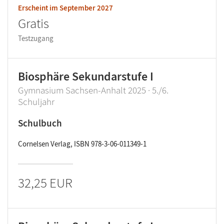
Erscheint im
September 2027
Gratis
Testzugang
Biosphäre Sekundarstufe I
Gymnasium Sachsen-Anhalt 2025 · 5./6.
Schuljahr
Schulbuch
Cornelsen Verlag, ISBN 978-3-06-011349-1
32,25 EUR