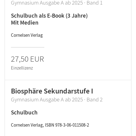
Gymnasium Ausgabe A ab 2025 · Band 1
Schulbuch als E-Book (3 Jahre)
Mit Medien
Cornelsen Verlag
27,50 EUR
Einzellizenz
Biosphäre Sekundarstufe I
Gymnasium Ausgabe A ab 2025 · Band 2
Schulbuch
Cornelsen Verlag, ISBN 978-3-06-011508-2