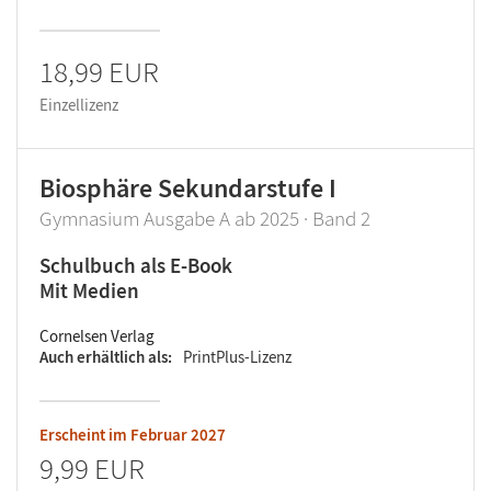
18,99 EUR
Einzellizenz
Biosphäre Sekundarstufe I
Gymnasium Ausgabe A ab 2025 · Band 2
Schulbuch als E-Book
Mit Medien
Cornelsen Verlag
Auch erhältlich als
PrintPlus-Lizenz
Erscheint im
Februar 2027
9,99 EUR