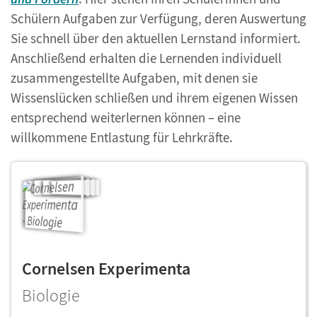
Schülern Aufgaben zur Verfügung, deren Auswertung
Sie schnell über den aktuellen Lernstand informiert.
Anschließend erhalten die Lernenden individuell
zusammengestellte Aufgaben, mit denen sie
Wissenslücken schließen und ihrem eigenen Wissen
entsprechend weiterlernen können – eine
willkommene Entlastung für Lehrkräfte.
Cornelsen Experimenta
Biologie