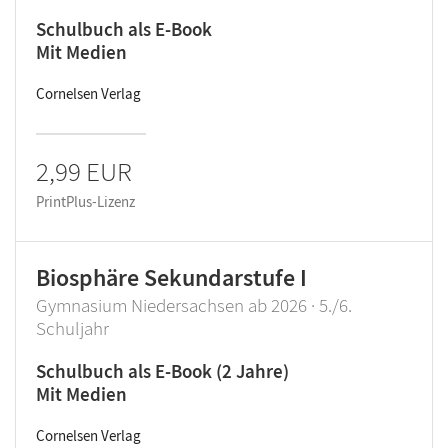
Schulbuch als E-Book
Mit Medien
Cornelsen Verlag
2,99 EUR
PrintPlus-Lizenz
Biosphäre Sekundarstufe I
Gymnasium Niedersachsen ab 2026 · 5./6.
Schuljahr
Schulbuch als E-Book (2 Jahre)
Mit Medien
Cornelsen Verlag