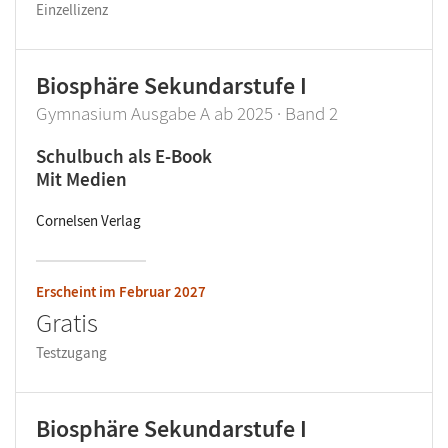
Einzellizenz
Biosphäre Sekundarstufe I
Gymnasium Ausgabe A ab 2025 · Band 2
Schulbuch als E-Book
Mit Medien
Cornelsen Verlag
Erscheint im
Februar 2027
Gratis
Testzugang
Biosphäre Sekundarstufe I