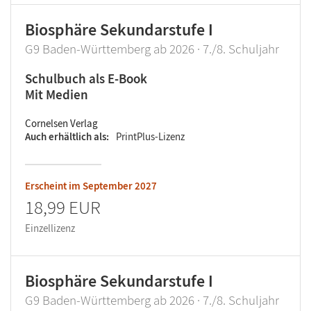
Biosphäre Sekundarstufe I
G9 Baden-Württemberg ab 2026 · 7./8. Schuljahr
Schulbuch als E-Book
Mit Medien
Cornelsen Verlag
Auch erhältlich als
PrintPlus-Lizenz
Erscheint im
September 2027
18,99 EUR
Einzellizenz
Biosphäre Sekundarstufe I
G9 Baden-Württemberg ab 2026 · 7./8. Schuljahr