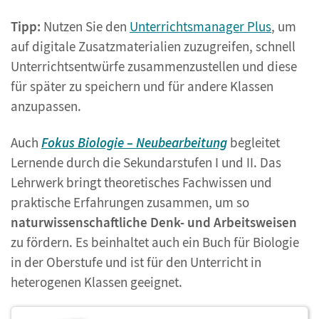
Tipp:
Nutzen Sie den
Unterrichtsmanager Plus
, um
auf digitale Zusatzmaterialien zuzugreifen, schnell
Unterrichtsentwürfe zusammenzustellen und diese
für später zu speichern und für andere Klassen
anzupassen.
Auch
Fokus Biologie – Neubearbeitung
begleitet
Lernende durch die Sekundarstufen I und II. Das
Lehrwerk bringt theoretisches Fachwissen und
praktische Erfahrungen zusammen, um so
naturwissenschaftliche Denk- und Arbeitsweisen
zu fördern. Es beinhaltet auch ein Buch für Biologie
in der Oberstufe und ist für den Unterricht in
heterogenen Klassen geeignet.