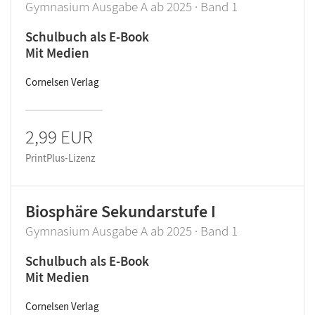
Gymnasium Ausgabe A ab 2025 · Band 1
Schulbuch als E-Book
Mit Medien
Cornelsen Verlag
2,99 EUR
PrintPlus-Lizenz
Biosphäre Sekundarstufe I
Gymnasium Ausgabe A ab 2025 · Band 1
Schulbuch als E-Book
Mit Medien
Cornelsen Verlag