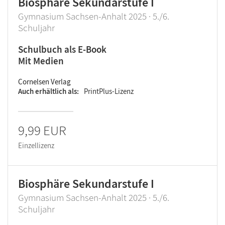
Biosphäre Sekundarstufe I
Gymnasium Sachsen-Anhalt 2025 · 5./6.
Schuljahr
Schulbuch als E-Book
Mit Medien
Cornelsen Verlag
Auch erhältlich als
PrintPlus-Lizenz
9,99 EUR
Einzellizenz
Biosphäre Sekundarstufe I
Gymnasium Sachsen-Anhalt 2025 · 5./6.
Schuljahr