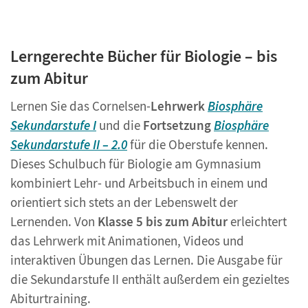
Lerngerechte Bücher für Biologie – bis
zum Abitur
Lernen Sie das Cornelsen-
Lehrwerk
Biosphäre
Sekundarstufe I
und die
Fortsetzung
Biosphäre
Sekundarstufe II – 2.0
für die Oberstufe kennen.
Dieses Schulbuch für Biologie am Gymnasium
kombiniert Lehr- und Arbeitsbuch in einem und
orientiert sich stets an der Lebenswelt der
Lernenden. Von
Klasse 5 bis zum Abitur
erleichtert
das Lehrwerk mit Animationen, Videos und
interaktiven Übungen das Lernen. Die Ausgabe für
die Sekundarstufe II enthält außerdem ein gezieltes
Abiturtraining.