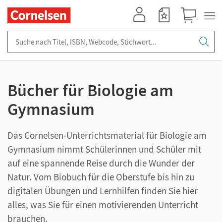
Mein Konto
Merkzettel
Warenkorb
Suche nach Titel, ISBN, Webcode, Stichwort...
Bücher für Biologie am
Gymnasium
Das Cornelsen-Unterrichtsmaterial für Biologie am
Gymnasium nimmt Schülerinnen und Schüler mit
auf eine spannende Reise durch die Wunder der
Natur. Vom Biobuch für die Oberstufe bis hin zu
digitalen Übungen und Lernhilfen finden Sie hier
alles, was Sie für einen motivierenden Unterricht
brauchen.