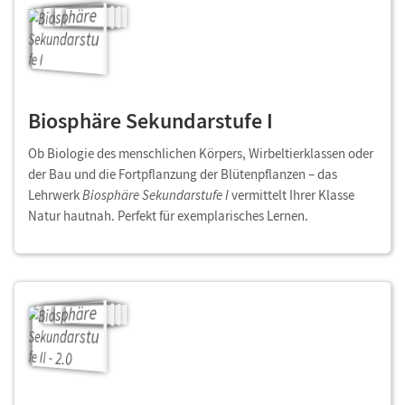
Biosphäre Sekundarstufe I
Ob Biologie des menschlichen Körpers, Wirbeltierklassen oder
der Bau und die Fortpflanzung der Blütenpflanzen – das
Lehrwerk
Biosphäre Sekundarstufe I
vermittelt Ihrer Klasse
Natur hautnah. Perfekt für exemplarisches Lernen.