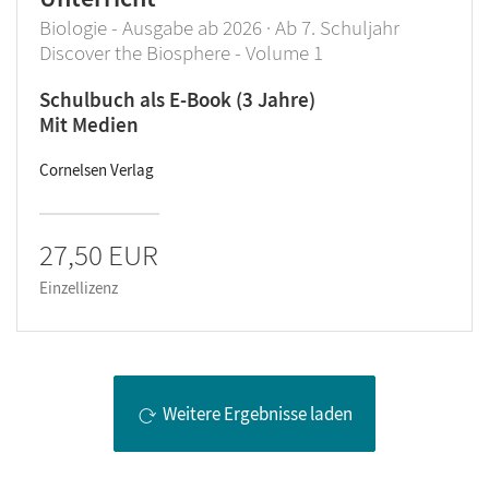
Biologie - Ausgabe ab 2026 · Ab 7. Schuljahr
Discover the Biosphere - Volume 1
Schulbuch als E-Book (3 Jahre)
Mit Medien
Cornelsen Verlag
27,50 EUR
Einzellizenz
Weitere Ergebnisse laden