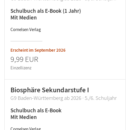
Schulbuch als E-Book (1 Jahr)
Mit Medien
Cornelsen Verlag
Erscheint im
September 2026
9,99 EUR
Einzellizenz
Biosphäre Sekundarstufe I
G9 Baden-Württemberg ab 2026 · 5./6. Schuljahr
Schulbuch als E-Book
Mit Medien
Cornelsen Verlag