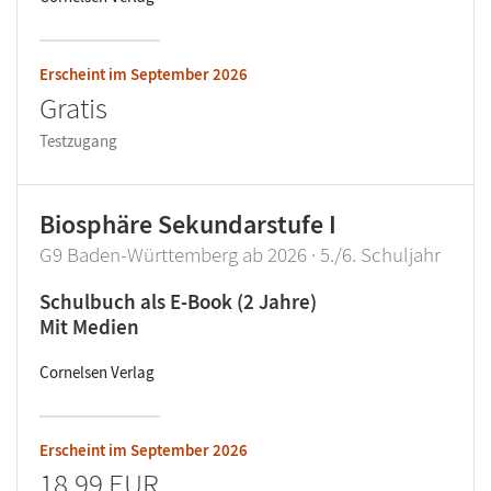
Erscheint im
September 2026
Gratis
Testzugang
Biosphäre Sekundarstufe I
G9 Baden-Württemberg ab 2026 · 5./6. Schuljahr
Schulbuch als E-Book (2 Jahre)
Mit Medien
Cornelsen Verlag
Erscheint im
September 2026
18,99 EUR