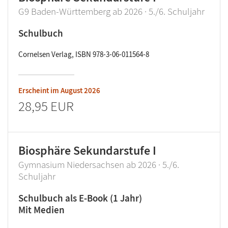
G9 Baden-Württemberg ab 2026 · 5./6. Schuljahr
Schulbuch
Cornelsen Verlag, ISBN 978-3-06-011564-8
Erscheint im
August 2026
28,95 EUR
Biosphäre Sekundarstufe I
Gymnasium Niedersachsen ab 2026 · 5./6.
Schuljahr
Schulbuch als E-Book (1 Jahr)
Mit Medien