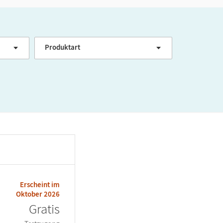
Produktart
Erscheint im
Oktober 2026
Gratis