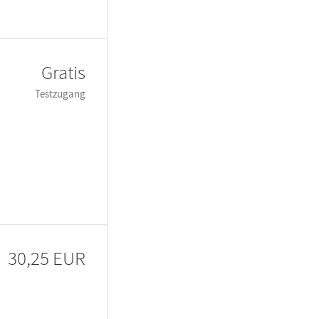
Gratis
Testzugang
30,25 EUR