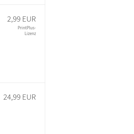
2,99 EUR
PrintPlus-
Lizenz
24,99 EUR