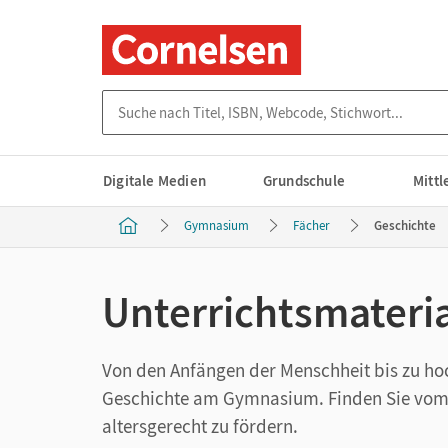
Suche nach Titel, ISBN, Webcode, Stichwort...
Digitale Medien
Grundschule
Mitt
Gymnasium
Fächer
Geschichte
Unterrichtsmateri
Von den Anfängen der Menschheit bis zu ho
Geschichte am Gymnasium. Finden Sie vom S
altersgerecht zu fördern.