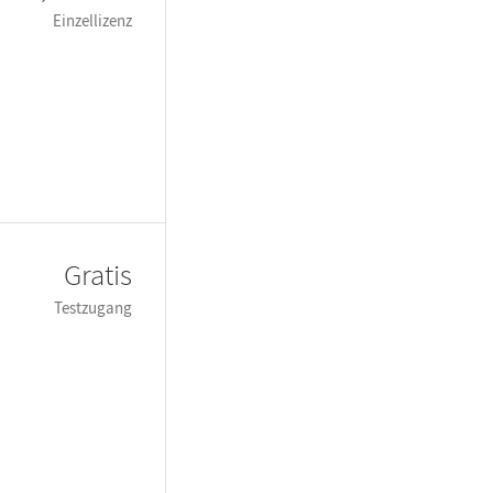
Einzellizenz
Gratis
Testzugang