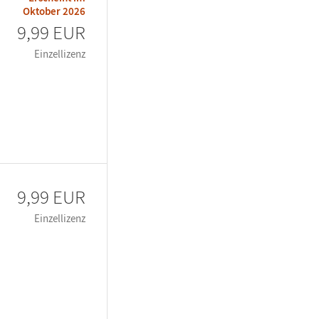
Oktober 2026
9,99 EUR
Einzellizenz
9,99 EUR
Einzellizenz