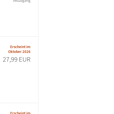
Testzugang
Erscheint im
Oktober 2026
27,99 EUR
Erscheint im