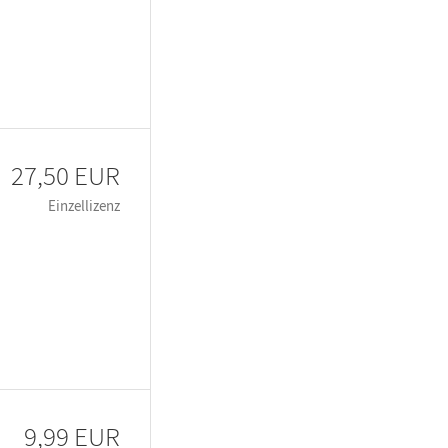
27,50 EUR
Einzellizenz
9,99 EUR