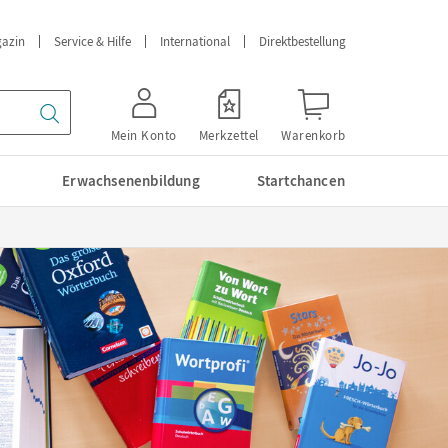
azin
Service & Hilfe
International
Direktbestellung
Mein Konto
Merkzettel
Warenkorb
Erwachsenenbildung
Startchancen