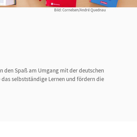
Bild: Cornelsen/André Quednau
ern den Spaß am Umgang mit der deutschen
 das selbstständige Lernen und fördern die