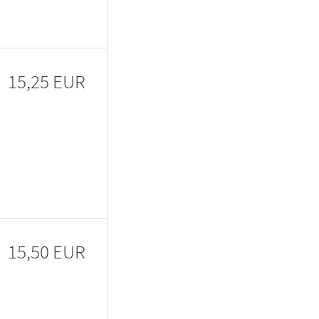
15,25 EUR
15,50 EUR