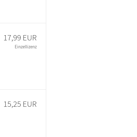
17,99 EUR
Einzellizenz
15,25 EUR