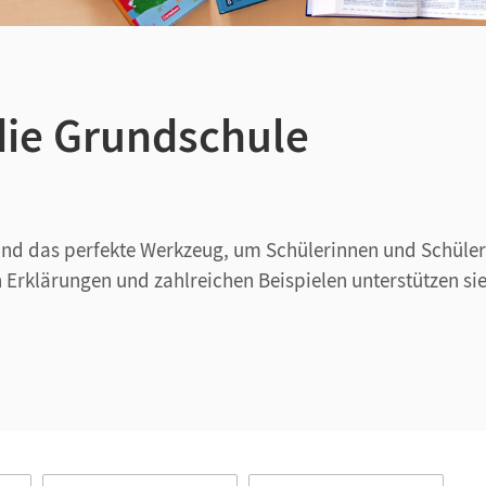
die Grundschule
sind das perfekte Werkzeug, um Schülerinnen und Schül
Erklärungen und zahlreichen Beispielen unterstützen sie