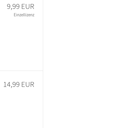
9,99 EUR
Einzellizenz
14,99 EUR