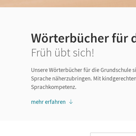
Wörterbücher für 
Früh übt sich!
Unsere Wörterbücher für die Grundschule 
Sprache näherzubringen. Mit kindgerechten 
Sprachkompetenz.
mehr erfahren