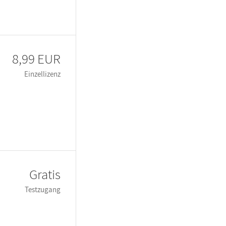
8,99 EUR
Einzellizenz
Gratis
Testzugang