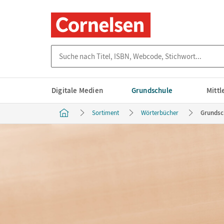
Suche nach Titel, ISBN, Webcode, Stichwort...
Digitale Medien
Grundschule
Mitt
Sortiment
Wörterbücher
Grundsc