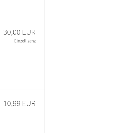
30,00 EUR
Einzellizenz
10,99 EUR