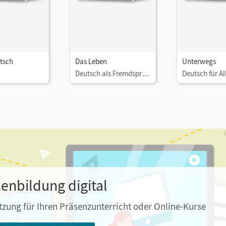
tsch
Das Leben
Unterwegs
Deutsch als Fremdsprache
nbildung digital
tzung für Ihren Präsenzunterricht oder Online-Kurse