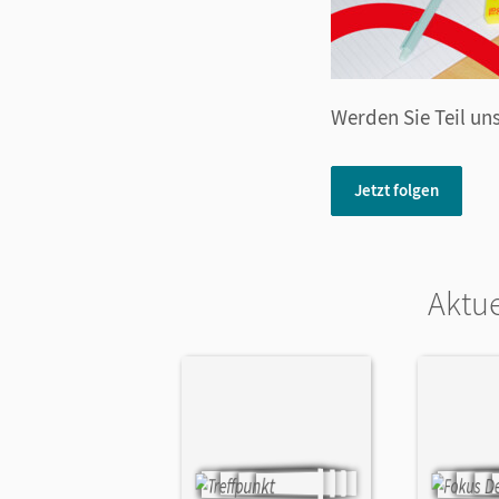
Werden Sie Teil un
Jetzt folgen
Aktue