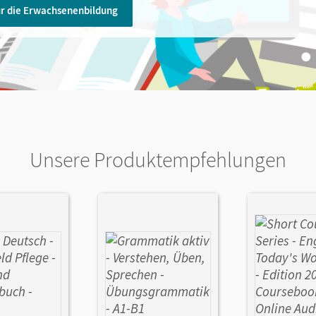
ür die Erwachsenenbildung
Unsere Produktempfehlungen