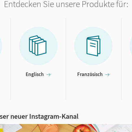
Entdecken Sie unsere Produkte für:
Englisch
Französisch
ser neuer
Instagram-Kanal