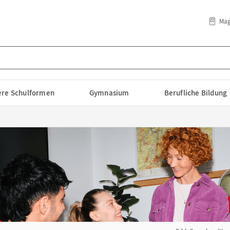
Mag
lere Schulformen
Gymnasium
Berufliche Bildung