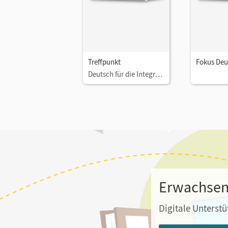
Treffpunkt
Fokus Deu
Deutsch für die Integration
Erwachsene
Digitale Unterstü