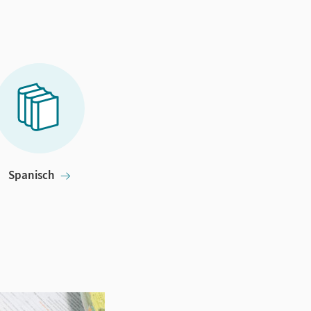
Spanisch