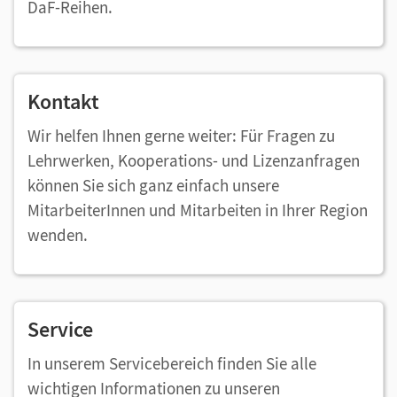
DaF-Reihen.
Kontakt
Wir helfen Ihnen gerne weiter: Für Fragen zu
Lehrwerken, Kooperations- und Lizenzanfragen
können Sie sich ganz einfach unsere
MitarbeiterInnen und Mitarbeiten in Ihrer Region
wenden.
Service
In unserem Servicebereich finden Sie alle
wichtigen Informationen zu unseren