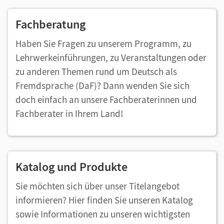
Fachberatung
Haben Sie Fragen zu unserem Programm, zu
Lehrwerkeinführungen, zu Veranstaltungen oder
zu anderen Themen rund um Deutsch als
Fremdsprache (DaF)? Dann wenden Sie sich
doch einfach an unsere Fachberaterinnen und
Fachberater in Ihrem Land!
Katalog und Produkte
Sie möchten sich über unser Titelangebot
informieren? Hier finden Sie unseren Katalog
sowie Informationen zu unseren wichtigsten