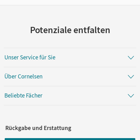
Potenziale entfalten
Unser Service für Sie
Über Cornelsen
Beliebte Fächer
Rückgabe und Erstattung