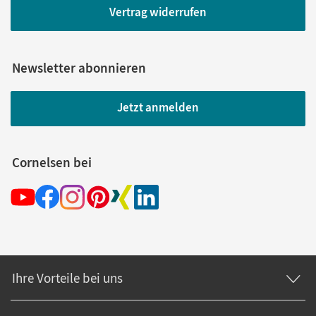
Vertrag widerrufen
Newsletter abonnieren
Jetzt anmelden
Cornelsen bei
Ihre Vorteile bei uns