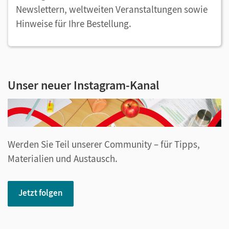
Newslettern, weltweiten Veranstaltungen sowie
Hinweise für Ihre Bestellung.
Unser neuer Instagram-Kanal
Werden Sie Teil unserer Community – für Tipps,
Materialien und Austausch.
Jetzt folgen