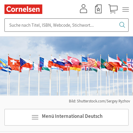
Mein Konto
Merkzettel
Warenkorb
Suche nach Titel, ISBN, Webcode, Stichwort...
Bild: Shutterstock.com/Sergey Ryzhov
Menü International Deutsch