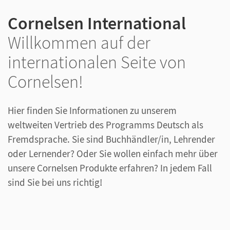
Cornelsen International
Willkommen auf der
internationalen Seite von
Cornelsen!
Hier finden Sie Informationen zu unserem
weltweiten Vertrieb des Programms Deutsch als
Fremdsprache. Sie sind Buchhändler/in, Lehrender
oder Lernender? Oder Sie wollen einfach mehr über
unsere Cornelsen Produkte erfahren? In jedem Fall
sind Sie bei uns richtig!