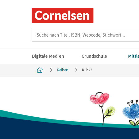
Suche nach Titel, ISBN, Webcode, Stichwort...
Digitale Medien
Grundschule
Mitt
Reihen
Klick!