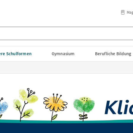
Mag
lere Schulformen
Gymnasium
Berufliche Bildung