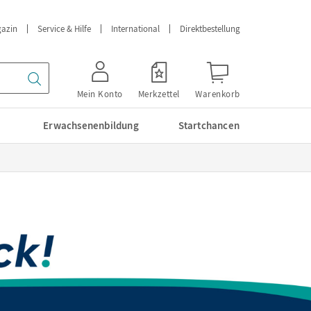
azin
Service & Hilfe
International
Direktbestellung
Mein Konto
Merkzettel
Warenkorb
Erwachsenenbildung
Startchancen