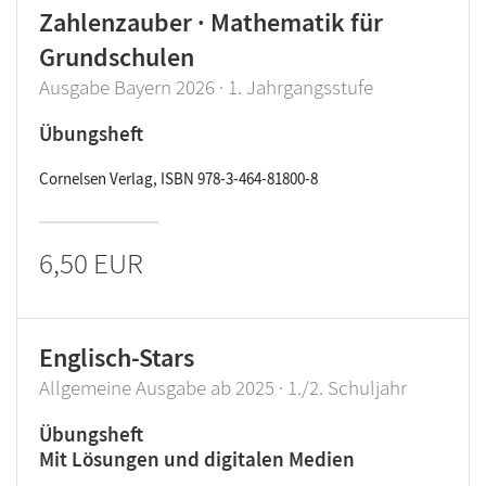
Zahlenzauber · Mathematik für
Grundschulen
Ausgabe Bayern 2026 · 1. Jahrgangsstufe
Übungsheft
Cornelsen Verlag, ISBN 978-3-464-81800-8
6,50 EUR
Englisch-Stars
Allgemeine Ausgabe ab 2025 · 1./2. Schuljahr
Übungsheft
Mit Lösungen und digitalen Medien