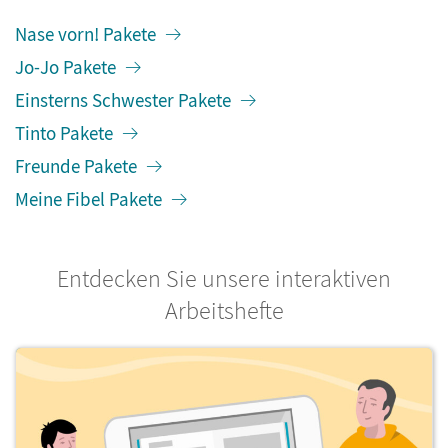
Nase vorn! Pakete
Jo-Jo Pakete
Einsterns Schwester Pakete
Tinto Pakete
Freunde Pakete
Meine Fibel Pakete
Entdecken Sie unsere interaktiven
Arbeitshefte