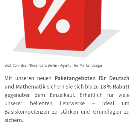
Bild: Cornelsen/Rosendahl Berlin - Agentur für Markendesign
Mit unseren neuen
Paketangeboten für Deutsch
und Mathematik
sichern Sie sich bis zu
18 % Rabatt
gegenüber dem Einzelkauf. Erhältlich für viele
unserer beliebten Lehrwerke – ideal um
Basiskompetenzen zu stärken und Grundlagen zu
sichern.