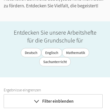
zu fördern. Entdecken Sie Vielfalt, die begeistert!
Entdecken Sie unsere Arbeitshefte
für die Grundschule für
Deutsch
Englisch
Mathematik
Sachunterricht
Ergebnisse eingrenzen
Filter einblenden