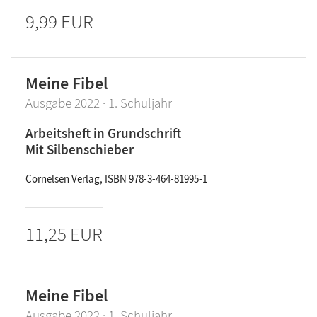
9,99 EUR
Meine Fibel
Ausgabe 2022 · 1. Schuljahr
Arbeitsheft in Grundschrift
Mit Silbenschieber
Cornelsen Verlag, ISBN 978-3-464-81995-1
11,25 EUR
Meine Fibel
Ausgabe 2022 · 1. Schuljahr