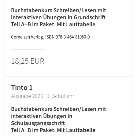
Buchstabenkurs Schreiben/Lesen mit
interaktiven Übungen in Grundschrift
Teil A+B im Paket. Mit Lauttabelle
Cornelsen Verlag, ISBN 978-3-464-81950-0
18,25 EUR
Tinto 1
Ausgabe 2026 · 1. Schuljahr
Buchstabenkurs Schreiben/Lesen mit
interaktiven Übungen in
Schulausgangsschrift
Teil A+B im Paket. Mit Lauttabelle