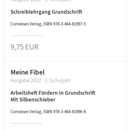
Schreiblehrgang Grundschrift
Cornelsen Verlag, ISBN 978-3-464-81997-5
9,75 EUR
Meine Fibel
Ausgabe 2022 · 1. Schuljahr
Arbeitsheft Fördern in Grundschrift
Mit Silbenschieber
Cornelsen Verlag, ISBN 978-3-464-81996-8