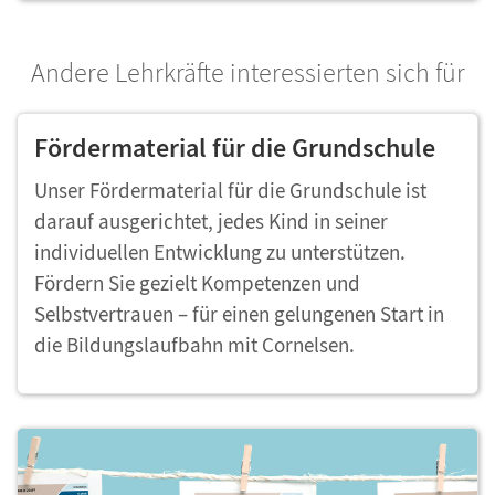
Andere Lehrkräfte interessierten sich für
Fördermaterial für die Grundschule
Unser Fördermaterial für die Grundschule ist
darauf ausgerichtet, jedes Kind in seiner
individuellen Entwicklung zu unterstützen.
Fördern Sie gezielt Kompetenzen und
Selbstvertrauen – für einen gelungenen Start in
die Bildungslaufbahn mit Cornelsen.