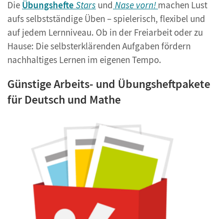
Die
Übungshefte
Stars
und
Nase vorn!
machen Lust
aufs selbstständige Üben – spielerisch, flexibel und
auf jedem Lernniveau. Ob in der Freiarbeit oder zu
Hause: Die selbsterklärenden Aufgaben fördern
nachhaltiges Lernen im eigenen Tempo.
Günstige Arbeits- und Übungsheftpakete
für Deutsch und Mathe