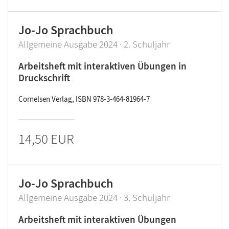
Jo-Jo Sprachbuch
Allgemeine Ausgabe 2024 · 2. Schuljahr
Arbeitsheft mit interaktiven Übungen in
Druckschrift
Cornelsen Verlag, ISBN 978-3-464-81964-7
14,50 EUR
Jo-Jo Sprachbuch
Allgemeine Ausgabe 2024 · 3. Schuljahr
Arbeitsheft mit interaktiven Übungen