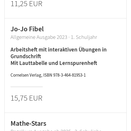
11,25 EUR
Jo-Jo Fibel
Allgemeine Ausgabe 2023 · 1. Schuljahr
Arbeitsheft mit interaktiven Übungen in
Grundschrift
Mit Lauttabelle und Lernspurenheft
Cornelsen Verlag, ISBN 978-3-464-81953-1
15,75 EUR
Mathe-Stars