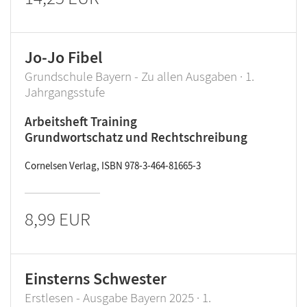
Jo-Jo Fibel
Grundschule Bayern - Zu allen Ausgaben · 1.
Jahrgangsstufe
Arbeitsheft Training
Grundwortschatz und Rechtschreibung
Cornelsen Verlag, ISBN 978-3-464-81665-3
8,99 EUR
Einsterns Schwester
Erstlesen - Ausgabe Bayern 2025 · 1.