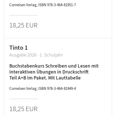
Cornelsen Verlag, ISBN 978-3-464-81951-7
18,25 EUR
Tinto 1
Ausgabe 2026 · 1. Schuljahr
Buchstabenkurs Schreiben und Lesen mit
interaktiven Übungen in Druckschrift
Teil A+B im Paket. Mit Lauttabelle
Cornelsen Verlag, ISBN 978-3-464-81949-4
18,25 EUR