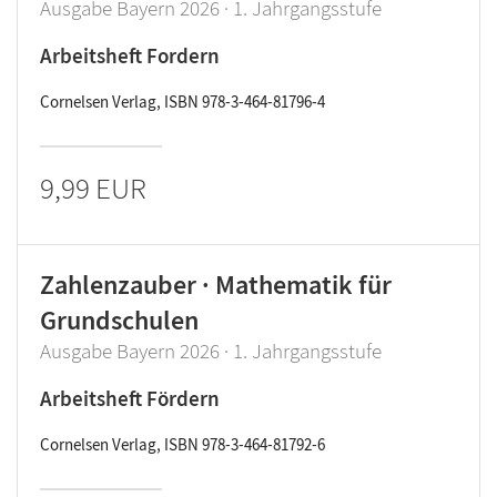
Ausgabe Bayern 2026 · 1. Jahrgangsstufe
Arbeitsheft Fordern
Cornelsen Verlag, ISBN 978-3-464-81796-4
9,99 EUR
Zahlenzauber · Mathematik für
Grundschulen
Ausgabe Bayern 2026 · 1. Jahrgangsstufe
Arbeitsheft Fördern
Cornelsen Verlag, ISBN 978-3-464-81792-6