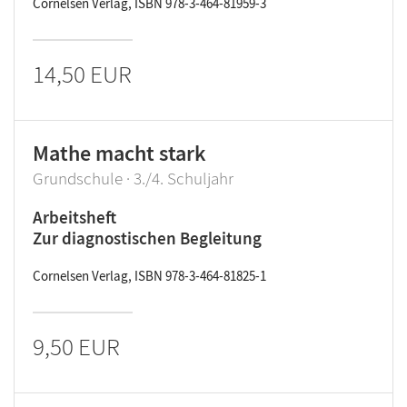
Cornelsen Verlag, ISBN 978-3-464-81959-3
14,50 EUR
Mathe macht stark
Grundschule · 3./4. Schuljahr
Arbeitsheft
Zur diagnostischen Begleitung
Cornelsen Verlag, ISBN 978-3-464-81825-1
9,50 EUR