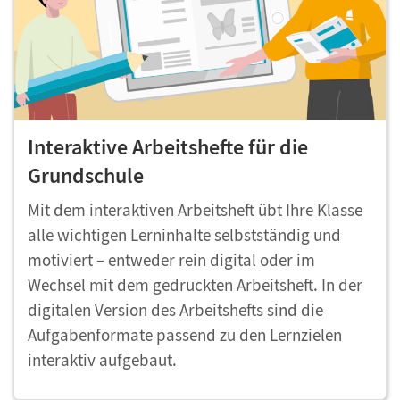
Interaktive Arbeitshefte für die
Grundschule
Mit dem interaktiven Arbeitsheft übt Ihre Klasse
alle wichtigen Lerninhalte selbstständig und
motiviert – entweder rein digital oder im
Wechsel mit dem gedruckten Arbeitsheft. In der
digitalen Version des Arbeitshefts sind die
Aufgabenformate passend zu den Lernzielen
interaktiv aufgebaut.