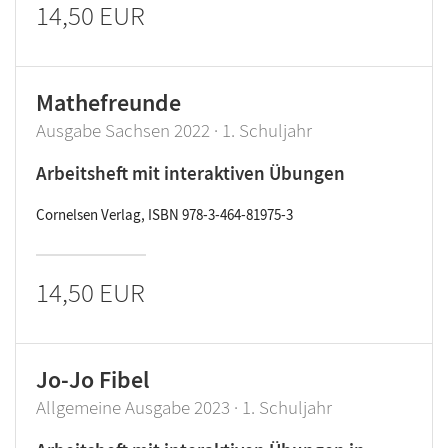
14,50 EUR
Mathefreunde
Ausgabe Sachsen 2022 · 1. Schuljahr
Arbeitsheft mit interaktiven Übungen
Cornelsen Verlag, ISBN 978-3-464-81975-3
14,50 EUR
Jo-Jo Fibel
Allgemeine Ausgabe 2023 · 1. Schuljahr