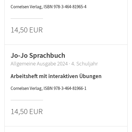
Cornelsen Verlag, ISBN 978-3-464-81965-4
14,50 EUR
Jo-Jo Sprachbuch
Allgemeine Ausgabe 2024 · 4. Schuljahr
Arbeitsheft mit interaktiven Übungen
Cornelsen Verlag, ISBN 978-3-464-81966-1
14,50 EUR