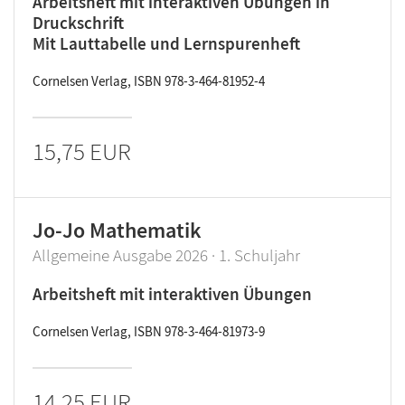
Arbeitsheft mit interaktiven Übungen in
Druckschrift
Mit Lauttabelle und Lernspurenheft
Cornelsen Verlag, ISBN 978-3-464-81952-4
15,75 EUR
Jo-Jo Mathematik
Allgemeine Ausgabe 2026 · 1. Schuljahr
Arbeitsheft mit interaktiven Übungen
Cornelsen Verlag, ISBN 978-3-464-81973-9
14,25 EUR