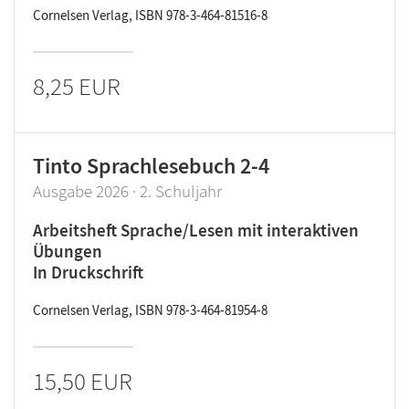
Cornelsen Verlag, ISBN 978-3-464-81516-8
8,25 EUR
Tinto Sprachlesebuch 2-4
Ausgabe 2026 · 2. Schuljahr
Arbeitsheft Sprache/Lesen mit interaktiven
Übungen
In Druckschrift
Cornelsen Verlag, ISBN 978-3-464-81954-8
15,50 EUR