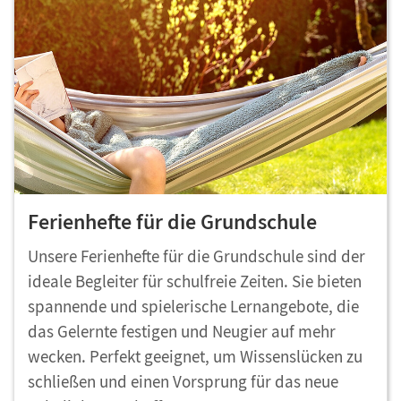
Ferienhefte für die Grundschule
Unsere Ferienhefte für die Grundschule sind der
ideale Begleiter für schulfreie Zeiten. Sie bieten
spannende und spielerische Lernangebote, die
das Gelernte festigen und Neugier auf mehr
wecken. Perfekt geeignet, um Wissenslücken zu
schließen und einen Vorsprung für das neue