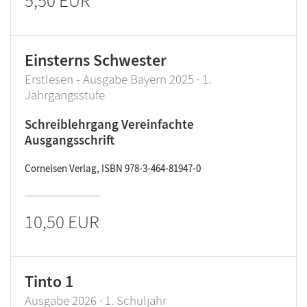
5,50 EUR
Einsterns Schwester
Erstlesen - Ausgabe Bayern 2025 · 1.
Jahrgangsstufe
Schreiblehrgang Vereinfachte
Ausgangsschrift
Cornelsen Verlag, ISBN 978-3-464-81947-0
10,50 EUR
Tinto 1
Ausgabe 2026 · 1. Schuljahr