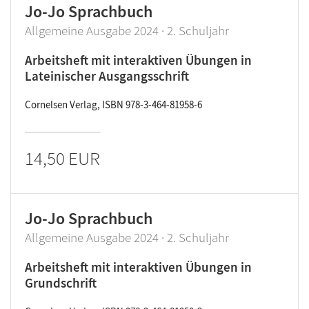
Jo-Jo Sprachbuch
Allgemeine Ausgabe 2024 · 2. Schuljahr
Arbeitsheft mit interaktiven Übungen in
Lateinischer Ausgangsschrift
Cornelsen Verlag, ISBN 978-3-464-81958-6
14,50 EUR
Jo-Jo Sprachbuch
Allgemeine Ausgabe 2024 · 2. Schuljahr
Arbeitsheft mit interaktiven Übungen in
Grundschrift