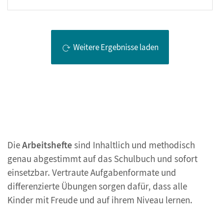
Weitere Ergebnisse laden
Die
Arbeitshefte
sind Inhaltlich und methodisch
genau abgestimmt auf das Schulbuch und sofort
einsetzbar. Vertraute Aufgabenformate und
differenzierte Übungen sorgen dafür, dass alle
Kinder mit Freude und auf ihrem Niveau lernen.