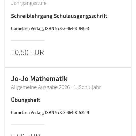
Jahrgangsstufe
Schreiblehrgang Schulausgangsschrift
Cornelsen Verlag, ISBN 978-3-464-81946-3
10,50 EUR
Jo-Jo Mathematik
Allgemeine Ausgabe 2026 · 1. Schuljahr
Übungsheft
Cornelsen Verlag, ISBN 978-3-464-81535-9