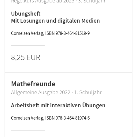
Regelkurs Ausgabe ab 2025 · 3. Schuljahr
Übungsheft
Mit Lösungen und digitalen Medien
Cornelsen Verlag, ISBN 978-3-464-81519-9
8,25 EUR
Mathefreunde
Allgemeine Ausgabe 2022 · 1. Schuljahr
Arbeitsheft mit interaktiven Übungen
Cornelsen Verlag, ISBN 978-3-464-81974-6