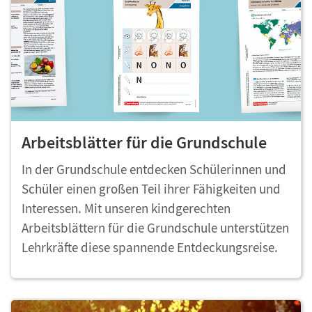
Arbeitsblätter für die Grundschule
In der Grundschule entdecken Schülerinnen und
Schüler einen großen Teil ihrer Fähigkeiten und
Interessen. Mit unseren kindgerechten
Arbeitsblättern für die Grundschule unterstützen
Lehrkräfte diese spannende Entdeckungsreise.