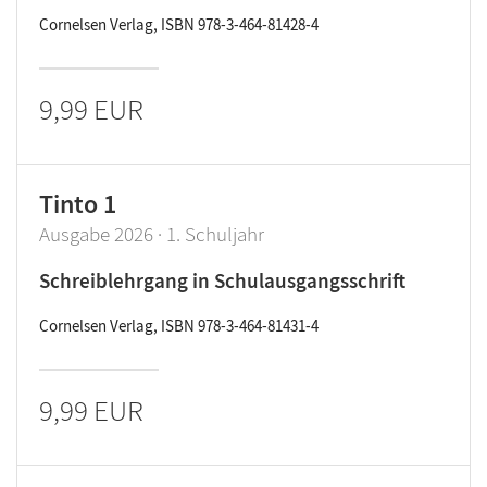
Cornelsen Verlag, ISBN 978-3-464-81428-4
9,99 EUR
Tinto 1
Ausgabe 2026 · 1. Schuljahr
Schreiblehrgang in Schulausgangsschrift
Cornelsen Verlag, ISBN 978-3-464-81431-4
9,99 EUR