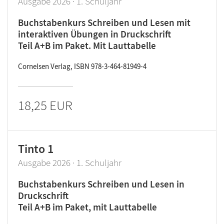
Ausgabe 2026 · 1. Schuljahr
Buchstabenkurs Schreiben und Lesen mit
interaktiven Übungen in Druckschrift
Teil A+B im Paket. Mit Lauttabelle
Cornelsen Verlag, ISBN 978-3-464-81949-4
18,25 EUR
Tinto 1
Ausgabe 2026 · 1. Schuljahr
Buchstabenkurs Schreiben und Lesen in
Druckschrift
Teil A+B im Paket, mit Lauttabelle