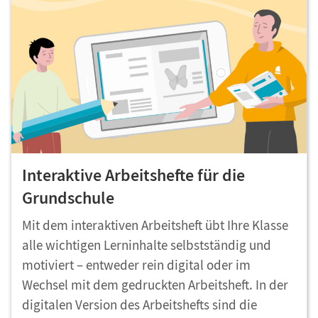
Interaktive Arbeitshefte für die
Grundschule
Mit dem interaktiven Arbeitsheft übt Ihre Klasse
alle wichtigen Lerninhalte selbstständig und
motiviert – entweder rein digital oder im
Wechsel mit dem gedruckten Arbeitsheft. In der
digitalen Version des Arbeitshefts sind die