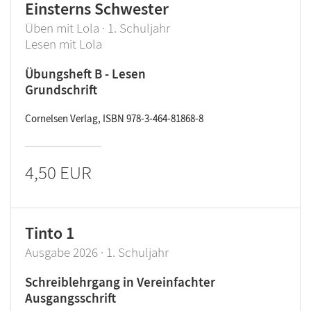
Einsterns Schwester
Üben mit Lola · 1. Schuljahr
Lesen mit Lola
Übungsheft B - Lesen
Grundschrift
Cornelsen Verlag, ISBN 978-3-464-81868-8
4,50 EUR
Tinto 1
Ausgabe 2026 · 1. Schuljahr
Schreiblehrgang in Vereinfachter
Ausgangsschrift