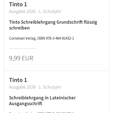
Tinto 1
Ausgabe 2026 · 1. Schuljahr
Tinto Schreiblehrgang Grundschrift flüssig
schreiben
Cornelsen Verlag, ISBN 978-3-464-81432-1
9,99 EUR
Tinto 1
Ausgabe 2026 · 1. Schuljahr
Schreiblehrgang in Lateinischer
Ausgangsschrift