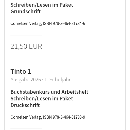
Schreiben/Lesen im Paket
Grundschrift
Cornelsen Verlag, ISBN 978-3-464-81734-6
21,50 EUR
Tinto 1
Ausgabe 2026 · 1. Schuljahr
Buchstabenkurs und Arbeitsheft
Schreiben/Lesen im Paket
Druckschrift
Cornelsen Verlag, ISBN 978-3-464-81733-9