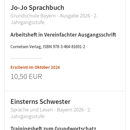
Jo-Jo Sprachbuch
Grundschule Bayern - Ausgabe 2026 · 2.
Jahrgangsstufe
Arbeitsheft in Vereinfachter Ausgangsschrift
Cornelsen Verlag, ISBN 978-3-464-81691-2
Erscheint im
Oktober 2026
10,50 EUR
Einsterns Schwester
Sprache und Lesen - Bayern 2026 · 2.
Jahrgangsstufe
Trainingsheft zum Grundwortschatz