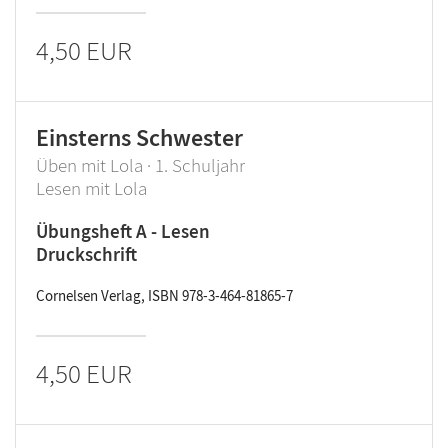
4,50 EUR
Einsterns Schwester
Üben mit Lola · 1. Schuljahr
Lesen mit Lola
Übungsheft A - Lesen
Druckschrift
Cornelsen Verlag, ISBN 978-3-464-81865-7
4,50 EUR