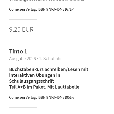
Cornelsen Verlag, ISBN 978-3-464-81671-4
9,25 EUR
Tinto 1
Ausgabe 2026 · 1. Schuljahr
Buchstabenkurs Schreiben/Lesen mit
interaktiven Übungen in
Schulausgangsschrift
Teil A+B im Paket. Mit Lauttabelle
Cornelsen Verlag, ISBN 978-3-464-81951-7