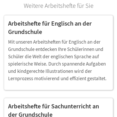
Weitere Arbeitshefte für Sie
Arbeitshefte für Englisch an der
Grundschule
Mit unseren Arbeitsheften für Englisch an der
Grundschule entdecken Ihre Schülerinnen und
Schüler die Welt der englischen Sprache auf
spielerische Weise. Durch spannende Aufgaben
und kindgerechte Illustrationen wird der
Lernprozess motivierend und effizient gestaltet.
Arbeitshefte für Sachunterricht an
der Grundschule