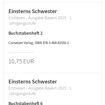
Einsterns Schwester
Erstlesen - Ausgabe Bayern 2025 · 1.
Jahrgangsstufe
Buchstabenheft 2
Cornelsen Verlag, ISBN 978-3-464-81550-2
10,75 EUR
Einsterns Schwester
Erstlesen - Ausgabe Bayern 2025 · 1.
Jahrgangsstufe
Buchstabenheft 6