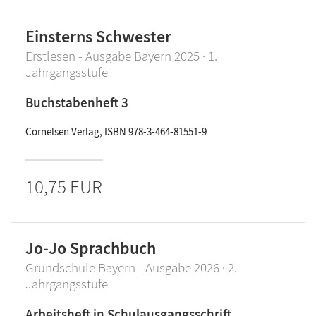
Einsterns Schwester
Erstlesen - Ausgabe Bayern 2025 · 1.
Jahrgangsstufe
Buchstabenheft 3
Cornelsen Verlag, ISBN 978-3-464-81551-9
10,75 EUR
Jo-Jo Sprachbuch
Grundschule Bayern - Ausgabe 2026 · 2.
Jahrgangsstufe
Arbeitsheft in Schulausgangsschrift