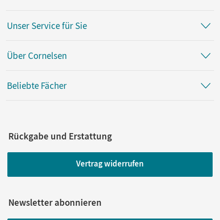
Unser Service für Sie
Über Cornelsen
Beliebte Fächer
Rückgabe und Erstattung
Vertrag widerrufen
Newsletter abonnieren