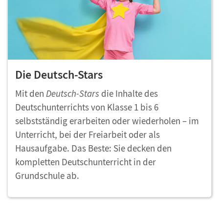
Die Deutsch-Stars
Mit den
Deutsch-Stars
die
Inhalte des
Deutschunterrichts von Klasse 1 bis 6
selbstständig erarbeiten oder wiederholen – im
Unterricht, bei der Freiarbeit oder als
Hausaufgabe. Das Beste: Sie decken den
kompletten Deutschunterricht in der
Grundschule ab.