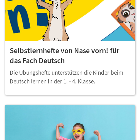
Selbstlernhefte von Nase vorn! für
das Fach Deutsch
Die Übungshefte unterstützen die Kinder beim
Deutsch lernen in der 1. - 4. Klasse.