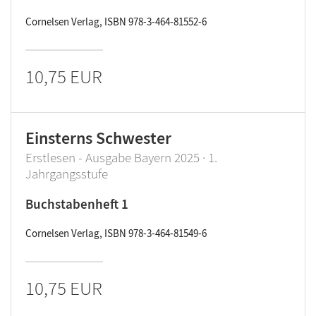
Cornelsen Verlag, ISBN 978-3-464-81552-6
10,75 EUR
Einsterns Schwester
Erstlesen - Ausgabe Bayern 2025 · 1.
Jahrgangsstufe
Buchstabenheft 1
Cornelsen Verlag, ISBN 978-3-464-81549-6
10,75 EUR