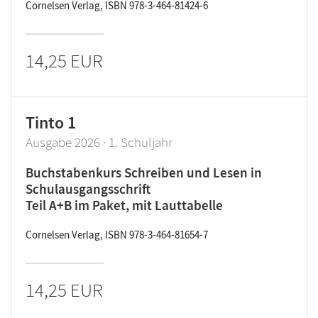
Cornelsen Verlag, ISBN 978-3-464-81424-6
14,25 EUR
Tinto 1
Ausgabe 2026 · 1. Schuljahr
Buchstabenkurs Schreiben und Lesen in
Schulausgangsschrift
Teil A+B im Paket, mit Lauttabelle
Cornelsen Verlag, ISBN 978-3-464-81654-7
14,25 EUR