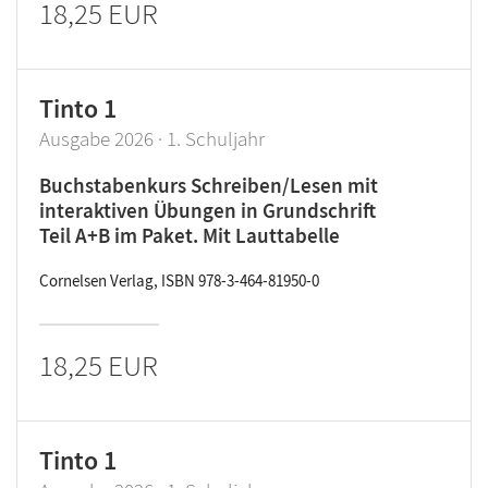
18,25 EUR
Tinto 1
Ausgabe 2026 · 1. Schuljahr
Buchstabenkurs Schreiben/Lesen mit
interaktiven Übungen in Grundschrift
Teil A+B im Paket. Mit Lauttabelle
Cornelsen Verlag, ISBN 978-3-464-81950-0
18,25 EUR
Tinto 1