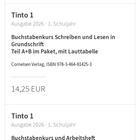
Tinto 1
Ausgabe 2026 · 1. Schuljahr
Buchstabenkurs Schreiben und Lesen in
Grundschrift
Teil A+B im Paket, mit Lauttabelle
Cornelsen Verlag, ISBN 978-3-464-81425-3
14,25 EUR
Tinto 1
Ausgabe 2026 · 1. Schuljahr
Buchstabenkurs und Arbeitsheft