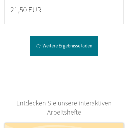
21,50 EUR
Weitere Ergebnisse laden
Entdecken Sie unsere interaktiven
Arbeitshefte