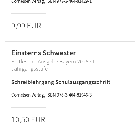
Cornelsen Verlag, ISBN 978-3-464-81429-1
9,99 EUR
Einsterns Schwester
Erstlesen - Ausgabe Bayern 2025 · 1.
Jahrgangsstufe
Schreiblehrgang Schulausgangsschrift
Cornelsen Verlag, ISBN 978-3-464-81946-3
10,50 EUR