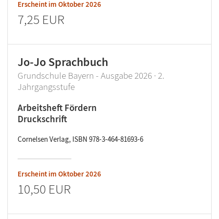
Erscheint im
Oktober 2026
7,25 EUR
Jo-Jo Sprachbuch
Grundschule Bayern - Ausgabe 2026 · 2.
Jahrgangsstufe
Arbeitsheft Fördern
Druckschrift
Cornelsen Verlag, ISBN 978-3-464-81693-6
Erscheint im
Oktober 2026
10,50 EUR