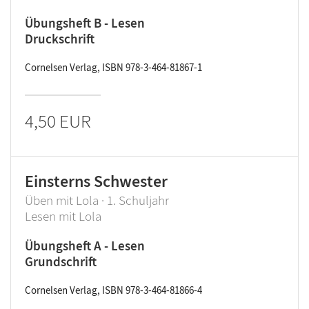
Übungsheft B - Lesen
Druckschrift
Cornelsen Verlag, ISBN 978-3-464-81867-1
4,50 EUR
Einsterns Schwester
Üben mit Lola · 1. Schuljahr
Lesen mit Lola
Übungsheft A - Lesen
Grundschrift
Cornelsen Verlag, ISBN 978-3-464-81866-4