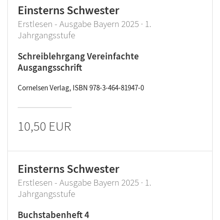
Einsterns Schwester
Erstlesen - Ausgabe Bayern 2025 · 1.
Jahrgangsstufe
Schreiblehrgang Vereinfachte
Ausgangsschrift
Cornelsen Verlag, ISBN 978-3-464-81947-0
10,50 EUR
Einsterns Schwester
Erstlesen - Ausgabe Bayern 2025 · 1.
Jahrgangsstufe
Buchstabenheft 4