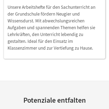
Unsere Arbeitshefte für den Sachunterricht an
der Grundschule fördern Neugier und
Wissensdurst. Mit abwechslungsreichen
Aufgaben und spannenden Themen helfen sie
Lehrkräften, den Unterricht lebendig zu
gestalten. Ideal für den Einsatz im
Klassenzimmer und zur Vertiefung zu Hause.
Potenziale entfalten