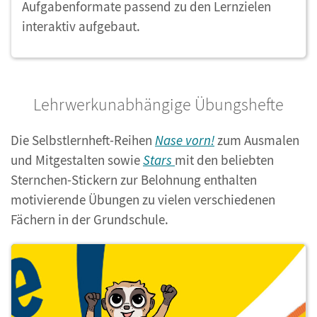
Aufgabenformate passend zu den Lernzielen
interaktiv aufgebaut.
Lehrwerkunabhängige Übungshefte
Die Selbstlernheft-Reihen
Nase vorn!
zum Ausmalen
und Mitgestalten sowie
Stars
mit den beliebten
Sternchen-Stickern zur Belohnung enthalten
motivierende Übungen zu vielen verschiedenen
Fächern in der Grundschule.