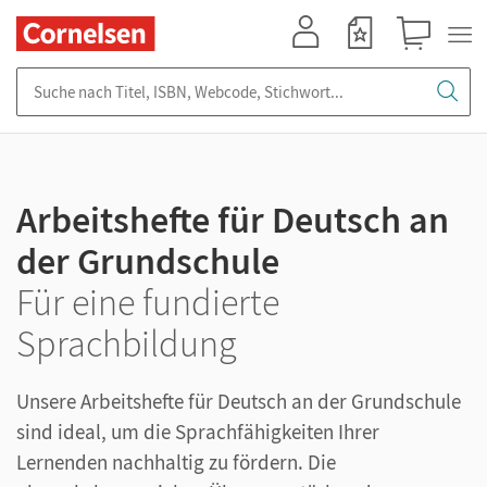
Mein Konto
Merkzettel
Warenkorb
Suche nach Titel, ISBN, Webcode, Stichwort...
Arbeitshefte für Deutsch an
der Grundschule
Für eine fundierte
Sprachbildung
Unsere Arbeitshefte für Deutsch an der Grundschule
sind ideal, um die Sprachfähigkeiten Ihrer
Lernenden nachhaltig zu fördern. Die