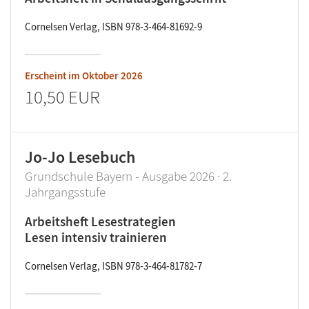
Cornelsen Verlag, ISBN 978-3-464-81692-9
Erscheint im
Oktober 2026
10,50 EUR
Jo-Jo Lesebuch
Grundschule Bayern - Ausgabe 2026 · 2.
Jahrgangsstufe
Arbeitsheft Lesestrategien
Lesen intensiv trainieren
Cornelsen Verlag, ISBN 978-3-464-81782-7