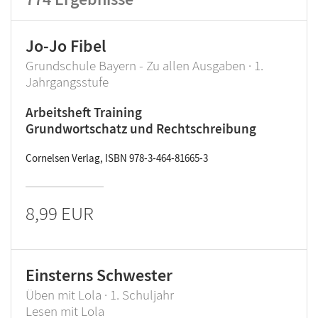
Jo-Jo Fibel
Grundschule Bayern - Zu allen Ausgaben · 1.
Jahrgangsstufe
Arbeitsheft Training
Grundwortschatz und Rechtschreibung
Cornelsen Verlag, ISBN 978-3-464-81665-3
8,99 EUR
Einsterns Schwester
Üben mit Lola · 1. Schuljahr
Lesen mit Lola