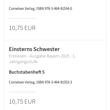
Cornelsen Verlag, ISBN 978-3-464-81554-0
10,75 EUR
Einsterns Schwester
Erstlesen - Ausgabe Bayern 2025 · 1.
Jahrgangsstufe
Buchstabenheft 5
Cornelsen Verlag, ISBN 978-3-464-81553-3
10,75 EUR