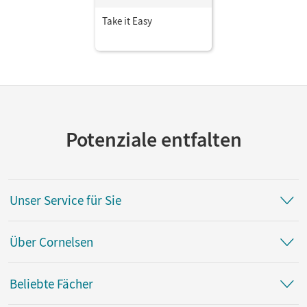
Take it Easy
Potenziale entfalten
Unser Service für Sie
Über Cornelsen
Beliebte Fächer