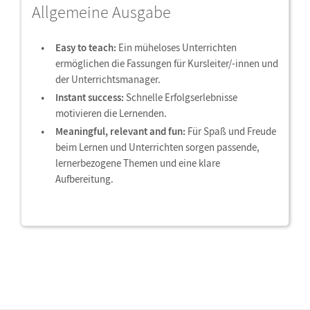
Allgemeine Ausgabe
Easy to teach:
Ein müheloses Unterrichten
ermöglichen die Fassungen für Kursleiter/-innen und
der Unterrichtsmanager.
Instant success:
Schnelle Erfolgserlebnisse
motivieren die Lernenden.
Meaningful, relevant and fun:
Für Spaß und Freude
beim Lernen und Unterrichten sorgen passende,
lernerbezogene Themen und eine klare
Aufbereitung.