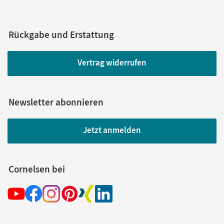
Rückgabe und Erstattung
Vertrag widerrufen
Newsletter abonnieren
Jetzt anmelden
Cornelsen bei