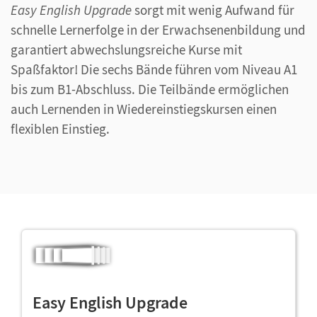
Easy English Upgrade
sorgt mit wenig Aufwand für
schnelle Lernerfolge in der Erwachsenenbildung und
garantiert abwechslungsreiche Kurse mit
Spaßfaktor! Die sechs Bände führen vom Niveau A1
bis zum B1-Abschluss. Die Teilbände ermöglichen
auch Lernenden in Wiedereinstiegskursen einen
flexiblen Einstieg.
Easy English Upgrade