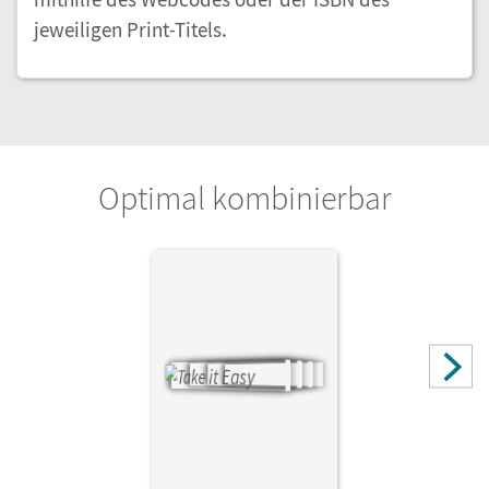
jeweiligen Print-Titels.
Optimal kombinierbar