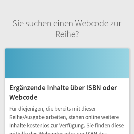
Sie suchen einen Webcode zur
Reihe?
Ergänzende Inhalte über ISBN oder
Webcode
Für diejenigen, die bereits mit dieser
Reihe/Ausgabe arbeiten, stehen online weitere
Inhalte kostenlos zur Verfügung. Sie finden diese
mithilfe des Webcodes oder der ISBN des