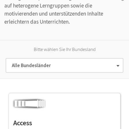
auf heterogene Lerngruppen sowie die
motivierenden und unterstützenden Inhalte
erleichtern das Unterrichten.
Bitte wählen Sie Ihr Bundesland
Alle Bundesländer
Access