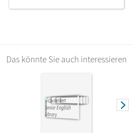
Das könnte Sie auch interessieren