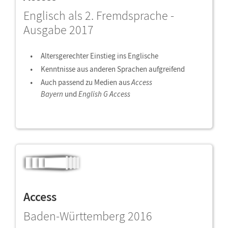
Englisch als 2. Fremdsprache -
Ausgabe 2017
Altersgerechter Einstieg ins Englische
Kenntnisse aus anderen Sprachen aufgreifend
Auch passend zu Medien aus
Access
Bayern
und
English G Access
Access
Baden-Württemberg 2016