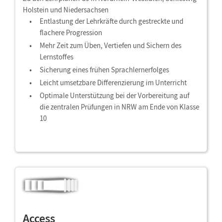
Holstein und Niedersachsen
Entlastung der Lehrkräfte durch gestreckte und
flachere Progression
Mehr Zeit zum Üben, Vertiefen und Sichern des
Lernstoffes
Sicherung eines frühen Sprachlernerfolges
Leicht umsetzbare Differenzierung im Unterricht
Optimale Unterstützung bei der Vorbereitung auf
die zentralen Prüfungen in NRW am Ende von Klasse
10
Access