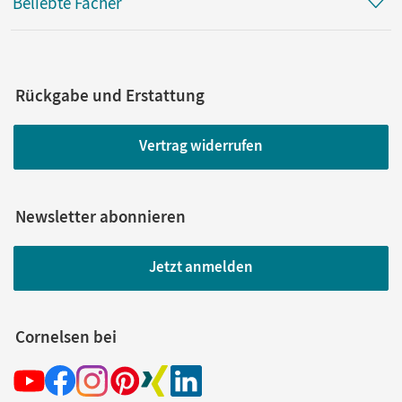
Beliebte Fächer
Rückgabe und Erstattung
Vertrag widerrufen
Newsletter abonnieren
Jetzt anmelden
Cornelsen bei