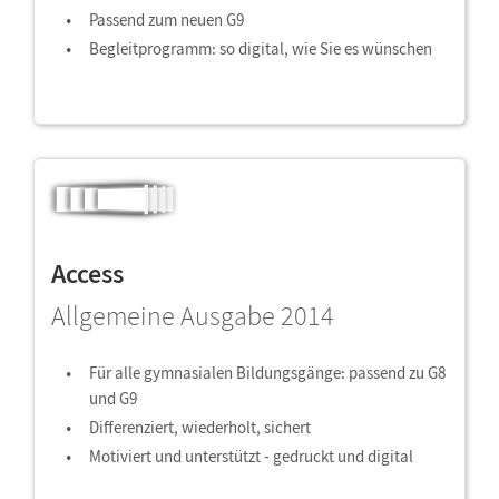
Passend zum neuen G9
Begleitprogramm: so digital, wie Sie es wünschen
Access
Allgemeine Ausgabe 2014
Für alle gymnasialen Bildungsgänge: passend zu G8
und G9
Differenziert, wiederholt, sichert
Motiviert und unterstützt - gedruckt und digital