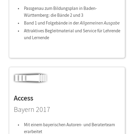
Passgenau zum Bildungsplan in Baden-
Württemberg: die Bände 2 und 3
Band 1 und Folgebände in der
Allgemeinen Ausgabe
Attraktives Begleitmaterial und Service für Lehrende
und Lernende
Access
Bayern 2017
Mit einem bayerischen Autoren- und Beraterteam
erarbeitet