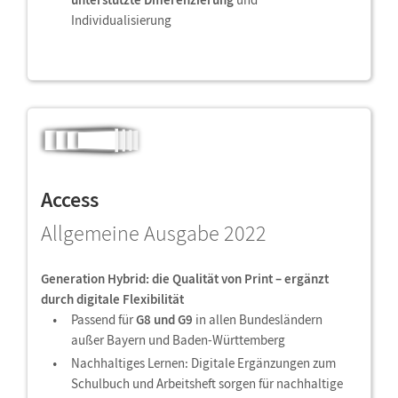
Individualisierung
Access
Allgemeine Ausgabe 2022
Generation Hybrid: die Qualität von Print – ergänzt
durch digitale Flexibilität
Passend für
G8 und G9
in allen Bundesländern
außer Bayern und Baden-Württemberg
Nachhaltiges Lernen: Digitale Ergänzungen zum
Schulbuch und Arbeitsheft sorgen für nachhaltige