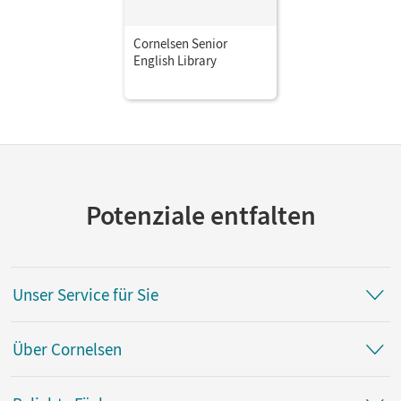
Cornelsen Senior
English Library
Potenziale entfalten
Unser Service für Sie
Über Cornelsen