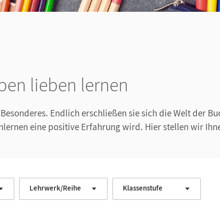
ben lieben lernen
as Besonderes. Endlich erschließen sie sich die Welt der 
nlernen eine positive Erfahrung wird. Hier stellen wir Ih
Lehrwerk/Reihe
Klassenstufe