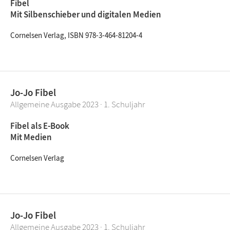
Fibel
Mit Silbenschieber und digitalen Medien
Cornelsen Verlag, ISBN 978-3-464-81204-4
Jo-Jo Fibel
Allgemeine Ausgabe 2023 · 1. Schuljahr
Fibel als E-Book
Mit Medien
Cornelsen Verlag
Jo-Jo Fibel
Allgemeine Ausgabe 2023 · 1. Schuljahr