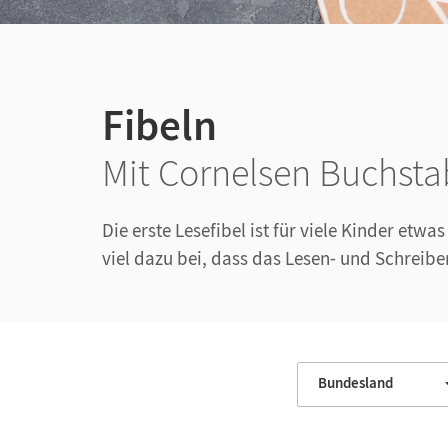
Fibeln
Mit Cornelsen Buchsta
Die erste Lesefibel ist für viele Kinder etw
viel dazu bei, dass das Lesen- und Schreibe
Bundesland