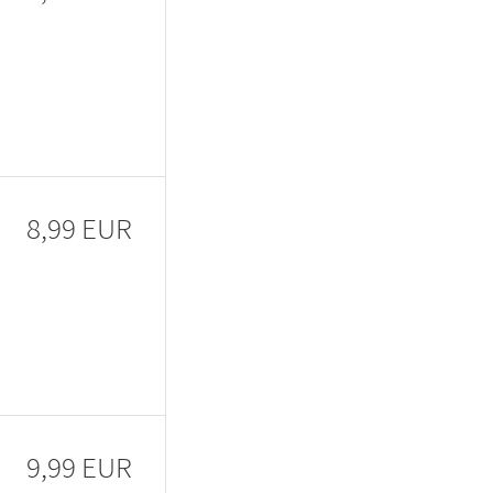
8,99 EUR
9,99 EUR