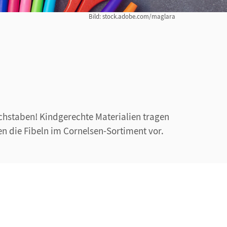
Bild: stock.adobe.com/maglara
Buchstaben! Kindgerechte Materialien tragen
nen die Fibeln im Cornelsen-Sortiment vor.