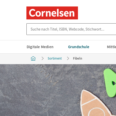
Suche nach Titel, ISBN, Webcode, Stichwort...
Digitale Medien
Grundschule
Mitt
Sortiment
Fibeln