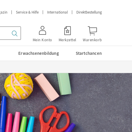
azin
Service & Hilfe
International
Direktbestellung
Mein Konto
Merkzettel
Warenkorb
Erwachsenenbildung
Startchancen