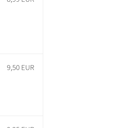
9,50 EUR