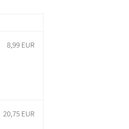
8,99 EUR
20,75 EUR