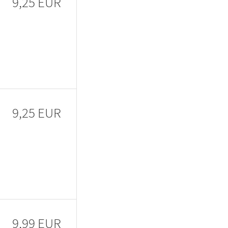
9,25 EUR
9,25 EUR
9,99 EUR