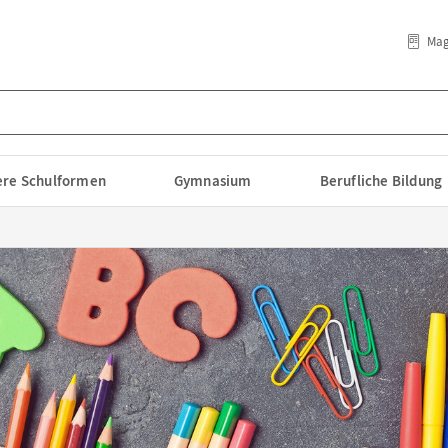
Mag
lere Schulformen
Gymnasium
Berufliche Bildung