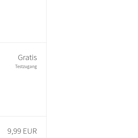
Gratis
Testzugang
9,99 EUR