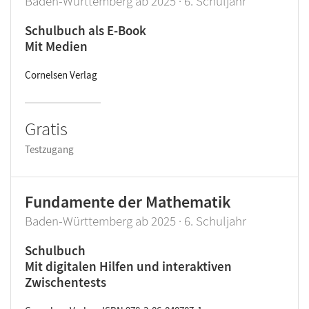
Baden-Württemberg ab 2025 · 6. Schuljahr
Schulbuch als E-Book
Mit Medien
Cornelsen Verlag
Gratis
Testzugang
Fundamente der Mathematik
Baden-Württemberg ab 2025 · 6. Schuljahr
Schulbuch
Mit digitalen Hilfen und interaktiven
Zwischentests