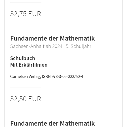
32,75 EUR
Fundamente der Mathematik
Sachsen-Anhalt ab 2024 · 5. Schuljahr
Schulbuch
Mit Erklärfilmen
Cornelsen Verlag, ISBN 978-3-06-000250-4
32,50 EUR
Fundamente der Mathematik