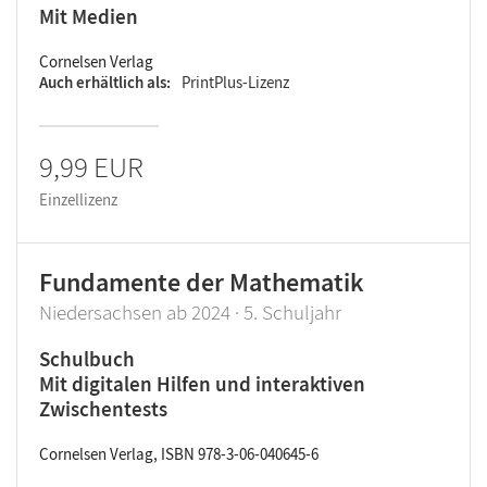
Mit Medien
Cornelsen Verlag
Auch erhältlich als
PrintPlus-Lizenz
9,99 EUR
Einzellizenz
Fundamente der Mathematik
Niedersachsen ab 2024 · 5. Schuljahr
Schulbuch
Mit digitalen Hilfen und interaktiven
Zwischentests
Cornelsen Verlag, ISBN 978-3-06-040645-6