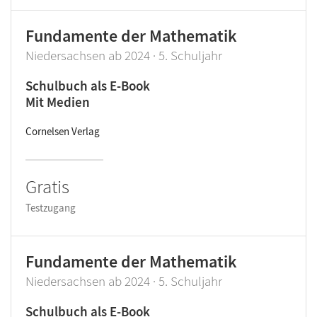
Fundamente der Mathematik
Niedersachsen ab 2024 · 5. Schuljahr
Schulbuch als E-Book
Mit Medien
Cornelsen Verlag
Gratis
Testzugang
Fundamente der Mathematik
Niedersachsen ab 2024 · 5. Schuljahr
Schulbuch als E-Book