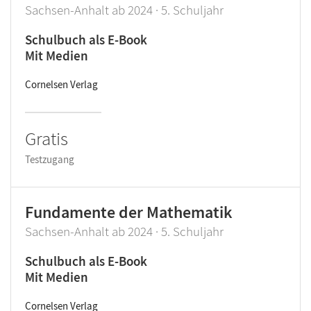
Sachsen-Anhalt ab 2024 · 5. Schuljahr
Schulbuch als E-Book
Mit Medien
Cornelsen Verlag
Gratis
Testzugang
Fundamente der Mathematik
Sachsen-Anhalt ab 2024 · 5. Schuljahr
Schulbuch als E-Book
Mit Medien
Cornelsen Verlag