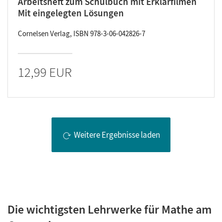
Arbeitsheft zum Schulbuch mit Erklärfilmen
Mit eingelegten Lösungen
Cornelsen Verlag, ISBN 978-3-06-042826-7
12,99 EUR
Weitere Ergebnisse laden
Die wichtigsten Lehrwerke für Mathe am