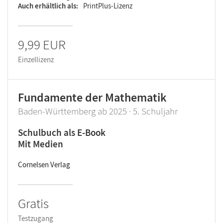
Auch erhältlich als
PrintPlus-Lizenz
9,99 EUR
Einzellizenz
Fundamente der Mathematik
Baden-Württemberg ab 2025 · 5. Schuljahr
Schulbuch als E-Book
Mit Medien
Cornelsen Verlag
Gratis
Testzugang