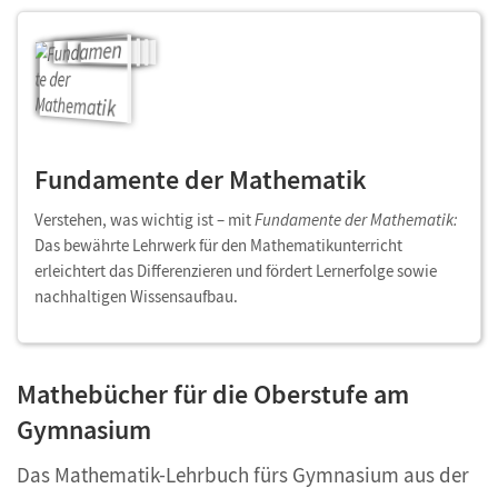
Fundamente der Mathematik
Verstehen, was wichtig ist – mit
Fundamente der Mathematik:
Das bewährte Lehrwerk für den Mathematikunterricht
erleichtert das Differenzieren und fördert Lernerfolge sowie
nachhaltigen Wissensaufbau.
Mathebücher für die Oberstufe am
Gymnasium
Das Mathematik-Lehrbuch fürs Gymnasium aus der