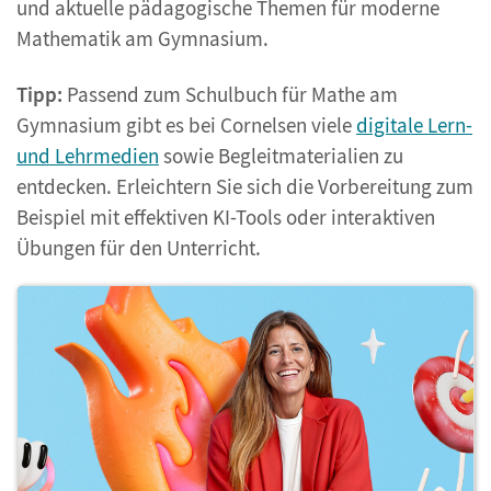
und aktuelle pädagogische Themen für moderne
Mathematik am Gymnasium.
Tipp:
Passend zum Schulbuch für Mathe am
Gymnasium gibt es bei Cornelsen viele
digitale Lern-
und Lehrmedien
sowie Begleitmaterialien zu
entdecken. Erleichtern Sie sich die Vorbereitung zum
Beispiel mit effektiven KI-Tools oder interaktiven
Übungen für den Unterricht.