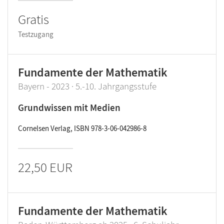
Gratis
Testzugang
Fundamente der Mathematik
Bayern - 2023 · 5.-10. Jahrgangsstufe
Grundwissen mit Medien
Cornelsen Verlag, ISBN 978-3-06-042986-8
22,50 EUR
Fundamente der Mathematik