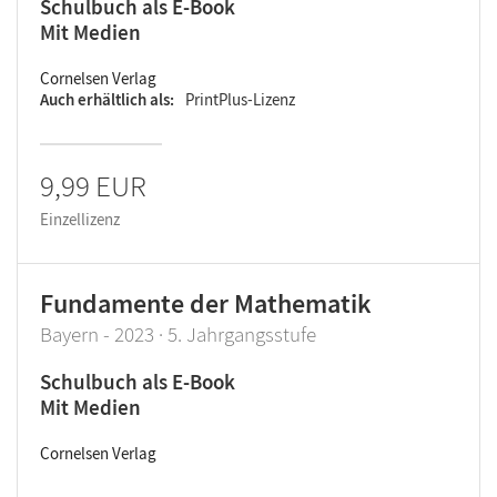
Schulbuch als E-Book
Mit Medien
Cornelsen Verlag
Auch erhältlich als
PrintPlus-Lizenz
9,99 EUR
Einzellizenz
Fundamente der Mathematik
Bayern - 2023 · 5. Jahrgangsstufe
Schulbuch als E-Book
Mit Medien
Cornelsen Verlag