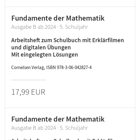
Fundamente der Mathematik
Ausgabe B ab 2024 · 5. Schuljahr
Arbeitsheft zum Schulbuch mit Erklärfilmen
und digitalen Übungen
Mit eingelegten Lösungen
Cornelsen Verlag, ISBN 978-3-06-042827-4
17,99 EUR
Fundamente der Mathematik
Ausgabe B ab 2024 · 5. Schuljahr