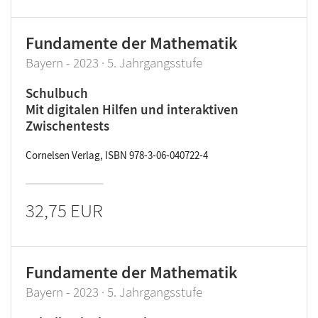
Fundamente der Mathematik
Bayern - 2023 · 5. Jahrgangsstufe
Schulbuch
Mit digitalen Hilfen und interaktiven
Zwischentests
Cornelsen Verlag, ISBN 978-3-06-040722-4
32,75 EUR
Fundamente der Mathematik
Bayern - 2023 · 5. Jahrgangsstufe