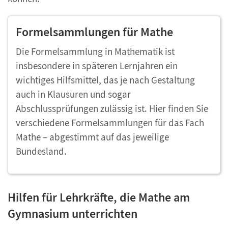
Formelsammlungen für Mathe
Die Formelsammlung in Mathematik ist
insbesondere in späteren Lernjahren ein
wichtiges Hilfsmittel, das je nach Gestaltung
auch in Klausuren und sogar
Abschlussprüfungen zulässig ist. Hier finden Sie
verschiedene Formelsammlungen für das Fach
Mathe – abgestimmt auf das jeweilige
Bundesland.
Hilfen für Lehrkräfte, die Mathe am
Gymnasium unterrichten