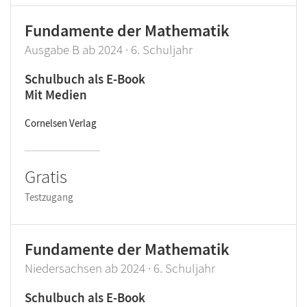
Fundamente der Mathematik
Ausgabe B ab 2024 · 6. Schuljahr
Schulbuch als E-Book
Mit Medien
Cornelsen Verlag
Gratis
Testzugang
Fundamente der Mathematik
Niedersachsen ab 2024 · 6. Schuljahr
Schulbuch als E-Book