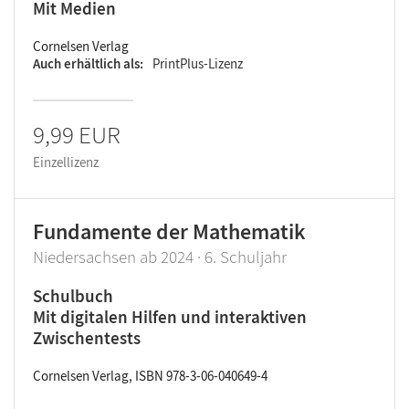
Mit Medien
Cornelsen Verlag
Auch erhältlich als
PrintPlus-Lizenz
9,99 EUR
Einzellizenz
Fundamente der Mathematik
Niedersachsen ab 2024 · 6. Schuljahr
Schulbuch
Mit digitalen Hilfen und interaktiven
Zwischentests
Cornelsen Verlag, ISBN 978-3-06-040649-4