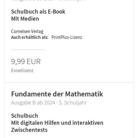
Schulbuch als E-Book
Mit Medien
Cornelsen Verlag
Auch erhältlich als
PrintPlus-Lizenz
9,99 EUR
Einzellizenz
Fundamente der Mathematik
Ausgabe B ab 2024 · 5. Schuljahr
Schulbuch
Mit digitalen Hilfen und interaktiven
Zwischentests