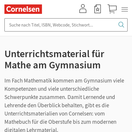
Mein Konto
Merkzettel
Warenkorb
Suche nach Titel, ISBN, Webcode, Stichwort...
Unterrichtsmaterial für
Mathe am Gymnasium
Im Fach Mathematik kommen am Gymnasium viele
Kompetenzen und viele unterschiedliche
Schwerpunkte zusammen. Damit Lernende und
Lehrende den Überblick behalten, gibt es die
Unterrichtsmaterialien von Cornelsen: vom
Mathebuch für die Oberstufe bis zum modernen
digitalen Lehrmaterial.