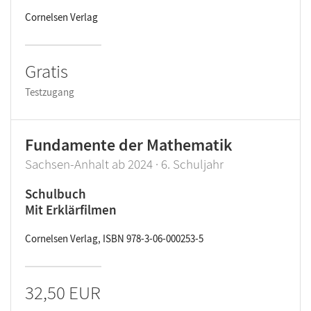
Cornelsen Verlag
Gratis
Testzugang
Fundamente der Mathematik
Sachsen-Anhalt ab 2024 · 6. Schuljahr
Schulbuch
Mit Erklärfilmen
Cornelsen Verlag, ISBN 978-3-06-000253-5
32,50 EUR