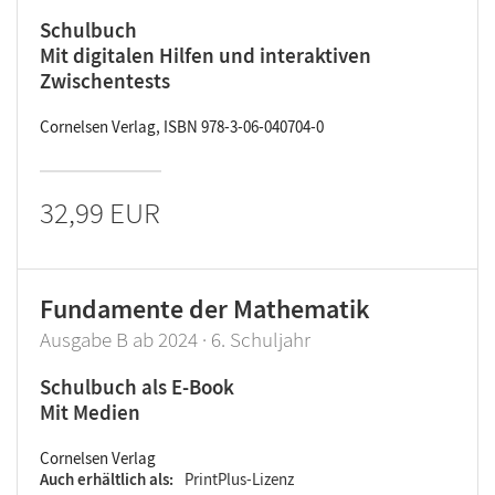
Schulbuch
Mit digitalen Hilfen und interaktiven
Zwischentests
Cornelsen Verlag, ISBN 978-3-06-040704-0
32,99 EUR
Fundamente der Mathematik
Ausgabe B ab 2024 · 6. Schuljahr
Schulbuch als E-Book
Mit Medien
Cornelsen Verlag
Auch erhältlich als
PrintPlus-Lizenz