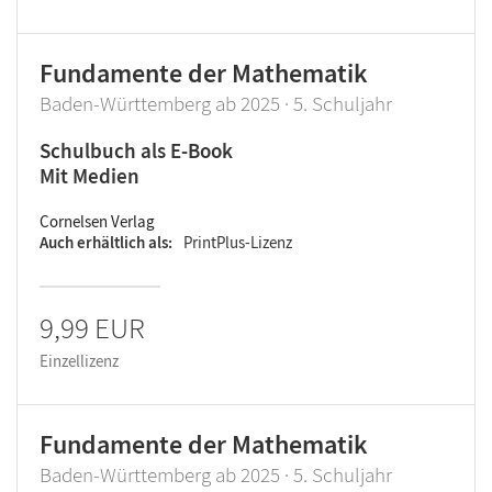
Fundamente der Mathematik
Baden-Württemberg ab 2025 · 5. Schuljahr
Schulbuch als E-Book
Mit Medien
Cornelsen Verlag
Auch erhältlich als
PrintPlus-Lizenz
9,99 EUR
Einzellizenz
Fundamente der Mathematik
Baden-Württemberg ab 2025 · 5. Schuljahr