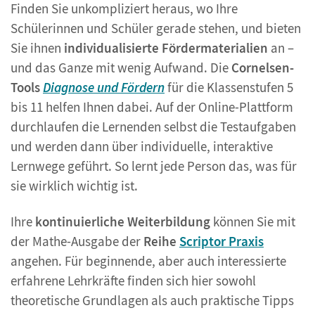
Finden Sie unkompliziert heraus, wo Ihre
Schülerinnen und Schüler gerade stehen, und bieten
Sie ihnen
individualisierte Fördermaterialien
an –
und das Ganze mit wenig Aufwand. Die
Cornelsen-
Tools
Diagnose und Fördern
für die Klassenstufen 5
bis 11 helfen Ihnen dabei. Auf der Online-Plattform
durchlaufen die Lernenden selbst die Testaufgaben
und werden dann über individuelle, interaktive
Lernwege geführt. So lernt jede Person das, was für
sie wirklich wichtig ist.
Ihre
kontinuierliche Weiterbildung
können Sie mit
der Mathe-Ausgabe der
Reihe
Scriptor Praxis
angehen. Für beginnende, aber auch interessierte
erfahrene Lehrkräfte finden sich hier sowohl
theoretische Grundlagen als auch praktische Tipps