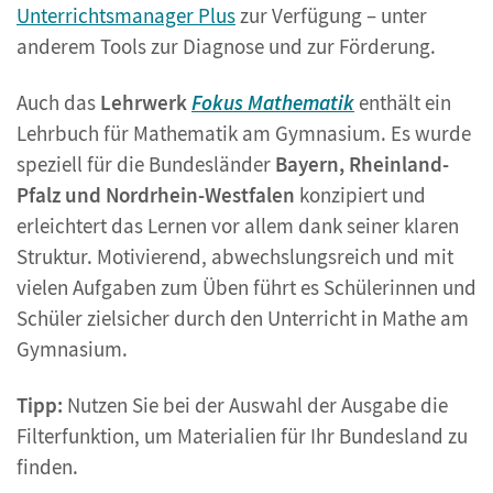
Unterrichtsmanager Plus
zur Verfügung – unter
anderem Tools zur Diagnose und zur Förderung.
Auch das
Lehrwerk
Fokus Mathematik
enthält ein
Lehrbuch für Mathematik am Gymnasium. Es wurde
speziell für die Bundesländer
Bayern, Rheinland-
Pfalz und Nordrhein-Westfalen
konzipiert und
erleichtert das Lernen vor allem dank seiner klaren
Struktur. Motivierend, abwechslungsreich und mit
vielen Aufgaben zum Üben führt es Schülerinnen und
Schüler zielsicher durch den Unterricht in Mathe am
Gymnasium.
Tipp:
Nutzen Sie bei der Auswahl der Ausgabe die
Filterfunktion, um Materialien für Ihr Bundesland zu
finden.