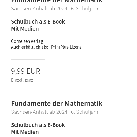
Sachsen-Anhalt ab 2024 · 6. Schuljahr
Schulbuch als E-Book
Mit Medien
Cornelsen Verlag
Auch erhältlich als
PrintPlus-Lizenz
9,99 EUR
Einzellizenz
Fundamente der Mathematik
Sachsen-Anhalt ab 2024 · 6. Schuljahr
Schulbuch als E-Book
Mit Medien