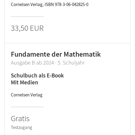
Cornelsen Verlag, ISBN 978-3-06-042825-0
33,50 EUR
Fundamente der Mathematik
Ausgabe B ab 2024 · 5. Schuljahr
Schulbuch als E-Book
Mit Medien
Cornelsen Verlag
Gratis
Testzugang