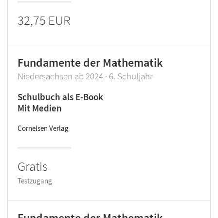
32,75 EUR
Fundamente der Mathematik
Niedersachsen ab 2024 · 6. Schuljahr
Schulbuch als E-Book
Mit Medien
Cornelsen Verlag
Gratis
Testzugang
Fundamente der Mathematik