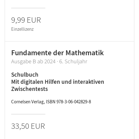
9,99 EUR
Einzellizenz
Fundamente der Mathematik
Ausgabe B ab 2024 · 6. Schuljahr
Schulbuch
Mit digitalen Hilfen und interaktiven
Zwischentests
Cornelsen Verlag, ISBN 978-3-06-042829-8
33,50 EUR