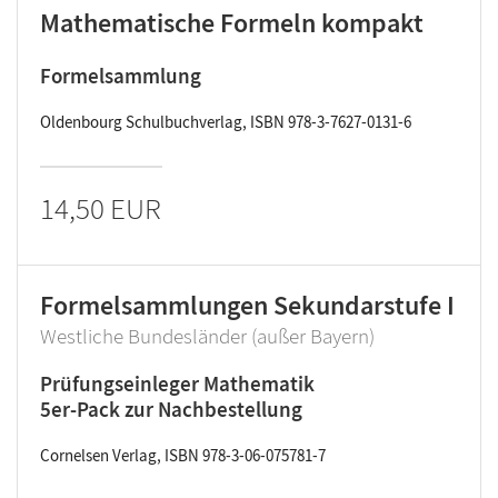
Mathematische Formeln kompakt
Formelsammlung
Oldenbourg Schulbuchverlag, ISBN 978-3-7627-0131-6
14,50 EUR
Formelsammlungen Sekundarstufe I
Westliche Bundesländer (außer Bayern)
Prüfungseinleger Mathematik
5er-Pack zur Nachbestellung
Cornelsen Verlag, ISBN 978-3-06-075781-7