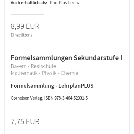
Auch erhältlich als
PrintPlus-Lizenz
8,99 EUR
Einzellizenz
Formelsammlungen Sekundarstufe I
Bayern - Realschule
Mathematik - Physik - Chemie
Formelsammlung - LehrplanPLUS
Cornelsen Verlag, ISBN 978-3-464-52331-5
7,75 EUR