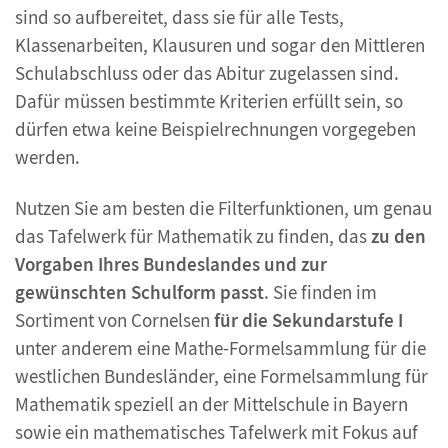
sind so aufbereitet, dass sie für alle Tests,
Klassenarbeiten, Klausuren und sogar den Mittleren
Schulabschluss oder das Abitur zugelassen sind.
Dafür müssen bestimmte Kriterien erfüllt sein, so
dürfen etwa keine Beispielrechnungen vorgegeben
werden.
Nutzen Sie am besten die Filterfunktionen, um genau
das Tafelwerk für Mathematik zu finden, das
zu den
Vorgaben Ihres Bundeslandes und zur
gewünschten Schulform passt
. Sie finden im
Sortiment von Cornelsen
für die Sekundarstufe I
unter anderem eine Mathe-Formelsammlung für die
westlichen Bundesländer, eine Formelsammlung für
Mathematik speziell an der Mittelschule in Bayern
sowie ein mathematisches Tafelwerk mit Fokus auf