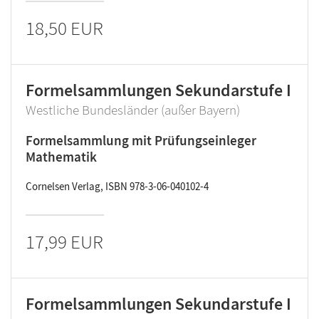
18,50 EUR
Formelsammlungen Sekundarstufe I
Westliche Bundesländer (außer Bayern)
Formelsammlung mit Prüfungseinleger
Mathematik
Cornelsen Verlag, ISBN 978-3-06-040102-4
17,99 EUR
Formelsammlungen Sekundarstufe I