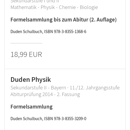
Sekundarstufe I und II
Mathematik - Physik - Chemie - Biologie
Formelsammlung bis zum Abitur (2. Auflage)
Duden Schulbuch, ISBN 978-3-8355-1368-6
18,99 EUR
Duden Physik
Sekundarstufe II - Bayern · 11./12. Jahrgangsstufe
Abiturprüfung 2014 - 2. Fassung
Formelsammlung
Duden Schulbuch, ISBN 978-3-8355-3209-0