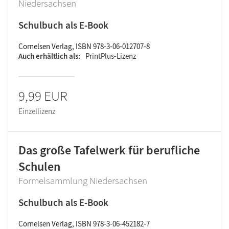
Niedersachsen
Schulbuch als E-Book
Cornelsen Verlag, ISBN 978-3-06-012707-8
Auch erhältlich als
PrintPlus-Lizenz
9,99 EUR
Einzellizenz
Das große Tafelwerk für berufliche
Schulen
Formelsammlung Niedersachsen
Schulbuch als E-Book
Cornelsen Verlag, ISBN 978-3-06-452182-7