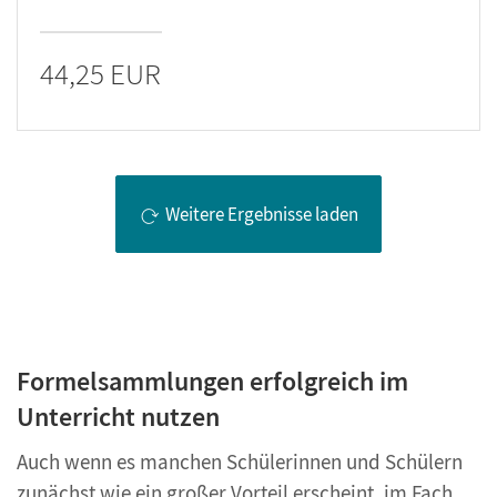
44,25 EUR
Weitere Ergebnisse laden
Formelsammlungen erfolgreich im
Unterricht nutzen
Auch wenn es manchen Schülerinnen und Schülern
zunächst wie ein großer Vorteil erscheint, im Fach