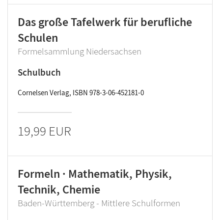
Das große Tafelwerk für berufliche
Schulen
Formelsammlung Niedersachsen
Schulbuch
Cornelsen Verlag, ISBN 978-3-06-452181-0
19,99 EUR
Formeln · Mathematik, Physik,
Technik, Chemie
Baden-Württemberg - Mittlere Schulformen