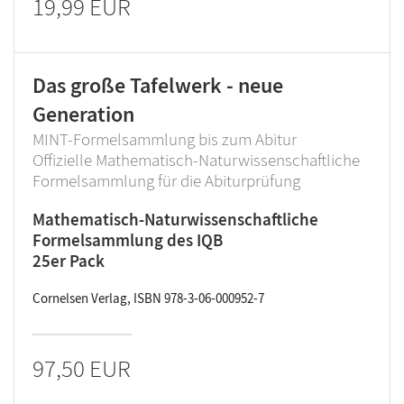
19,99 EUR
Das große Tafelwerk - neue
Generation
MINT-Formelsammlung bis zum Abitur
Offizielle Mathematisch-Naturwissenschaftliche
Formelsammlung für die Abiturprüfung
Mathematisch-Naturwissenschaftliche
Formelsammlung des IQB
25er Pack
Cornelsen Verlag, ISBN 978-3-06-000952-7
97,50 EUR