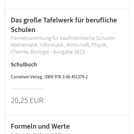
Das große Tafelwerk für berufliche
Schulen
Formelsammlung für kaufmännische Schulen
Mathematik, Informatik, Wirtschaft, Physik,
Chemie, Biologie - Ausgabe 2015
Schulbuch
Cornelsen Verlag, ISBN 978-3-06-451379-2
20,25 EUR
Formeln und Werte