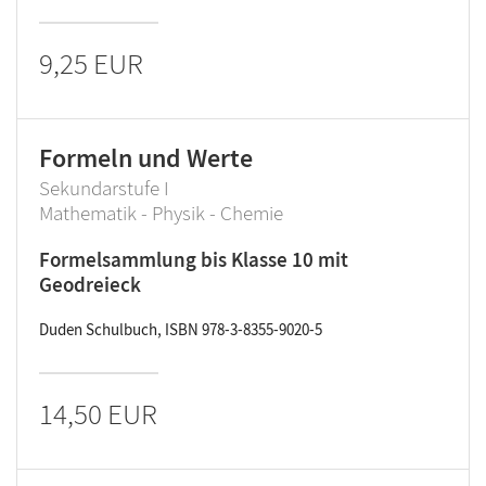
9,25 EUR
Formeln und Werte
Sekundarstufe I
Mathematik - Physik - Chemie
Formelsammlung bis Klasse 10 mit
Geodreieck
Duden Schulbuch, ISBN 978-3-8355-9020-5
14,50 EUR