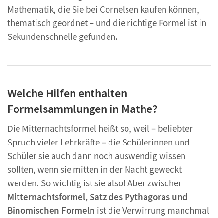
Mathematik, die Sie bei Cornelsen kaufen können,
thematisch geordnet – und die richtige Formel ist in
Sekundenschnelle gefunden.
Welche Hilfen enthalten
Formelsammlungen in Mathe?
Die Mitternachtsformel heißt so, weil – beliebter
Spruch vieler Lehrkräfte – die Schülerinnen und
Schüler sie auch dann noch auswendig wissen
sollten, wenn sie mitten in der Nacht geweckt
werden. So wichtig ist sie also! Aber zwischen
Mitternachtsformel, Satz des Pythagoras und
Binomischen Formeln
ist die Verwirrung manchmal