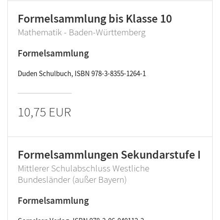
Formelsammlung bis Klasse 10
Mathematik - Baden-Württemberg
Formelsammlung
Duden Schulbuch, ISBN 978-3-8355-1264-1
10,75 EUR
Formelsammlungen Sekundarstufe I
Mittlerer Schulabschluss Westliche
Bundesländer (außer Bayern)
Formelsammlung