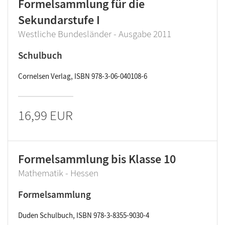
Formelsammlung für die
Sekundarstufe I
Westliche Bundesländer - Ausgabe 2011
Schulbuch
Cornelsen Verlag, ISBN 978-3-06-040108-6
16,99 EUR
Formelsammlung bis Klasse 10
Mathematik - Hessen
Formelsammlung
Duden Schulbuch, ISBN 978-3-8355-9030-4