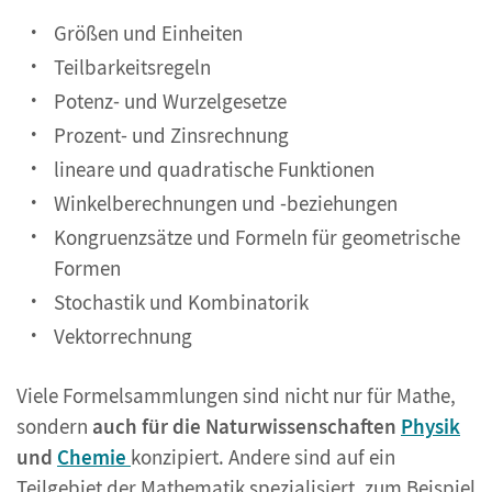
Größen und Einheiten
Teilbarkeitsregeln
Potenz- und Wurzelgesetze
Prozent- und Zinsrechnung
lineare und quadratische Funktionen
Winkelberechnungen und -beziehungen
Kongruenzsätze und Formeln für geometrische
Formen
Stochastik und Kombinatorik
Vektorrechnung
Viele Formelsammlungen sind nicht nur für Mathe,
sondern
auch für die Naturwissenschaften
Physik
und
Chemie
konzipiert. Andere sind auf ein
Teilgebiet der Mathematik spezialisiert, zum Beispiel