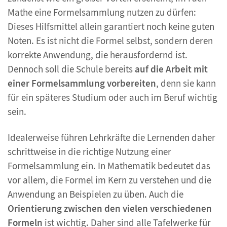
Mathe eine Formelsammlung nutzen zu dürfen:
Dieses Hilfsmittel allein garantiert noch keine guten
Noten. Es ist nicht die Formel selbst, sondern deren
korrekte Anwendung, die herausfordernd ist.
Dennoch soll die Schule bereits
auf die Arbeit mit
einer Formelsammlung vorbereiten
, denn sie kann
für ein späteres Studium oder auch im Beruf wichtig
sein.
Idealerweise führen Lehrkräfte die Lernenden daher
schrittweise in die richtige Nutzung einer
Formelsammlung ein. In Mathematik bedeutet das
vor allem, die Formel im Kern zu verstehen und die
Anwendung an Beispielen zu üben. Auch die
Orientierung zwischen den vielen verschiedenen
Formeln
ist wichtig. Daher sind alle Tafelwerke für