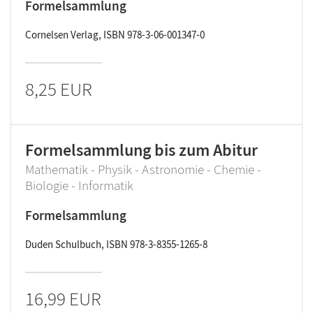
Formelsammlung
Cornelsen Verlag, ISBN 978-3-06-001347-0
8,25 EUR
Formelsammlung bis zum Abitur
Mathematik - Physik - Astronomie - Chemie -
Biologie - Informatik
Formelsammlung
Duden Schulbuch, ISBN 978-3-8355-1265-8
16,99 EUR