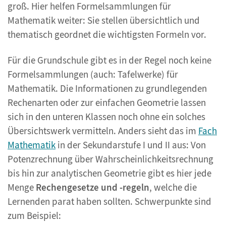
groß. Hier helfen Formelsammlungen für
Mathematik weiter: Sie stellen übersichtlich und
thematisch geordnet die wichtigsten Formeln vor.
Für die Grundschule gibt es in der Regel noch keine
Formelsammlungen (auch: Tafelwerke) für
Mathematik. Die Informationen zu grundlegenden
Rechenarten oder zur einfachen Geometrie lassen
sich in den unteren Klassen noch ohne ein solches
Übersichtswerk vermitteln. Anders sieht das im
Fach
Mathematik
in der Sekundarstufe I und II aus: Von
Potenzrechnung über Wahrscheinlichkeitsrechnung
bis hin zur analytischen Geometrie gibt es hier jede
Menge
Rechengesetze und -regeln
, welche die
Lernenden parat haben sollten. Schwerpunkte sind
zum Beispiel: