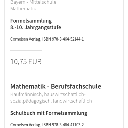
Bayern - Mittelschule
Mathematik
Formelsammlung
8.-10. Jahrgangsstufe
Cornelsen Verlag, ISBN 978-3-464-52144-1
10,75 EUR
Mathematik - Berufsfachschule
Kaufmännisch, hauswirtschaftlich-
sozialpädagogisch, landwirtschaftlich
Schulbuch mit Formelsammlung
Cornelsen Verlag, ISBN 978-3-464-41103-2