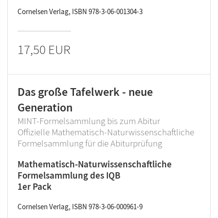
Cornelsen Verlag, ISBN 978-3-06-001304-3
17,50 EUR
Das große Tafelwerk - neue
Generation
MINT-Formelsammlung bis zum Abitur
Offizielle Mathematisch-Naturwissenschaftliche
Formelsammlung für die Abiturprüfung
Mathematisch-Naturwissenschaftliche
Formelsammlung des IQB
1er Pack
Cornelsen Verlag, ISBN 978-3-06-000961-9