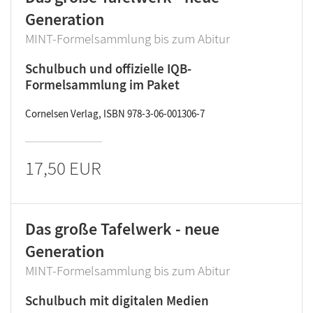
Generation
MINT-Formelsammlung bis zum Abitur
Schulbuch und offizielle IQB-
Formelsammlung im Paket
Cornelsen Verlag, ISBN 978-3-06-001306-7
17,50 EUR
Das große Tafelwerk - neue
Generation
MINT-Formelsammlung bis zum Abitur
Schulbuch mit digitalen Medien