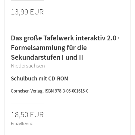
13,99 EUR
Das große Tafelwerk interaktiv 2.0 ·
Formelsammlung für die
Sekundarstufen I und II
Niedersachsen
Schulbuch mit CD-ROM
Cornelsen Verlag, ISBN 978-3-06-001615-0
18,50 EUR
Einzellizenz