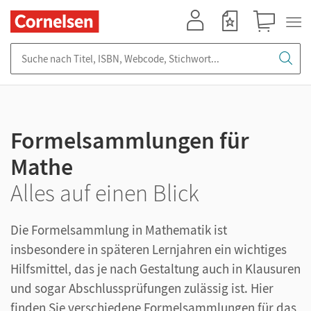
Mein Konto
Merkzettel
Warenkorb
Suche nach Titel, ISBN, Webcode, Stichwort...
Formelsammlungen für
Mathe
Alles auf einen Blick
Die Formelsammlung in Mathematik ist
insbesondere in späteren Lernjahren ein wichtiges
Hilfsmittel, das je nach Gestaltung auch in Klausuren
und sogar Abschlussprüfungen zulässig ist. Hier
finden Sie verschiedene Formelsammlungen für das