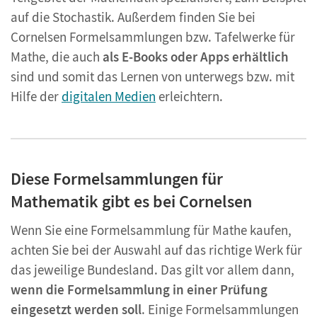
auf die Stochastik. Außerdem finden Sie bei
Cornelsen Formelsammlungen bzw. Tafelwerke für
Mathe, die auch
als E-Books oder Apps erhältlich
sind und somit das Lernen von unterwegs bzw. mit
Hilfe der
digitalen Medien
erleichtern.
Diese Formelsammlungen für
Mathematik gibt es bei Cornelsen
Wenn Sie eine Formelsammlung für Mathe kaufen,
achten Sie bei der Auswahl auf das richtige Werk für
das jeweilige Bundesland. Das gilt vor allem dann,
wenn die Formelsammlung in einer Prüfung
eingesetzt werden soll
. Einige Formelsammlungen