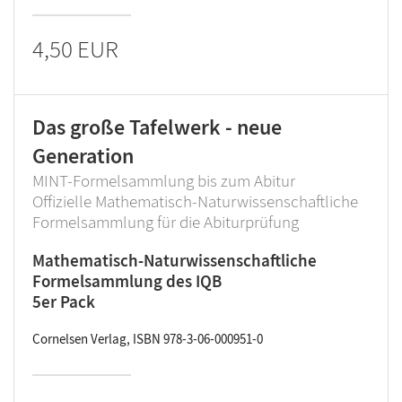
4,50 EUR
Das große Tafelwerk - neue
Generation
MINT-Formelsammlung bis zum Abitur
Offizielle Mathematisch-Naturwissenschaftliche
Formelsammlung für die Abiturprüfung
Mathematisch-Naturwissenschaftliche
Formelsammlung des IQB
5er Pack
Cornelsen Verlag, ISBN 978-3-06-000951-0