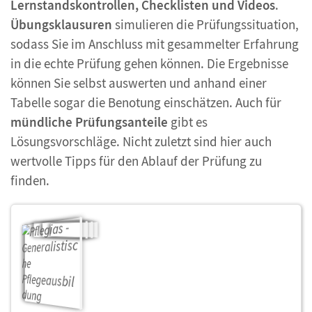
Lernstandskontrollen, Checklisten und Videos
.
Übungsklausuren
simulieren die Prüfungssituation,
sodass Sie im Anschluss mit gesammelter Erfahrung
in die echte Prüfung gehen können. Die Ergebnisse
können Sie selbst auswerten und anhand einer
Tabelle sogar die Benotung einschätzen. Auch für
mündliche Prüfungsanteile
gibt es
Lösungsvorschläge. Nicht zuletzt sind hier auch
wertvolle Tipps für den Ablauf der Prüfung zu
finden.