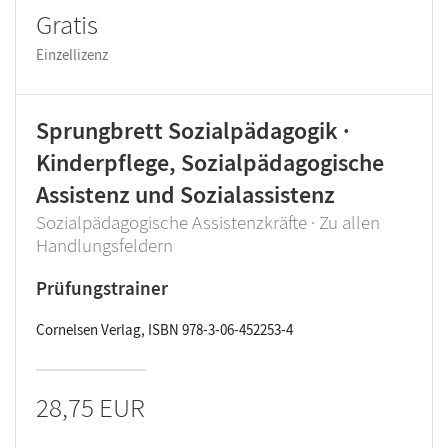
Gratis
Einzellizenz
Sprungbrett Sozialpädagogik ·
Kinderpflege, Sozialpädagogische
Assistenz und Sozialassistenz
Sozialpädagogische Assistenzkräfte · Zu allen
Handlungsfeldern
Prüfungstrainer
Cornelsen Verlag, ISBN 978-3-06-452253-4
28,75 EUR