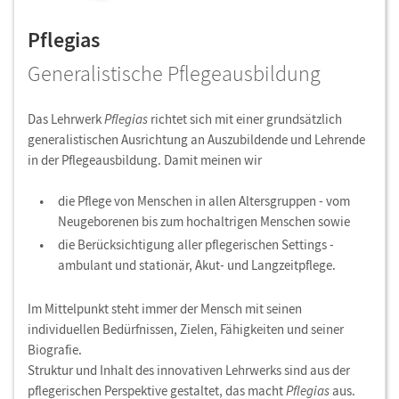
Pflegias
Generalistische Pflegeausbildung
Das Lehrwerk
Pflegias
richtet sich mit einer grundsätzlich
generalistischen Ausrichtung an Auszubildende und Lehrende
in der Pflegeausbildung. Damit meinen wir
die Pflege von Menschen in allen Altersgruppen - vom
Neugeborenen bis zum hochaltrigen Menschen sowie
die Berücksichtigung aller pflegerischen Settings -
ambulant und stationär, Akut- und Langzeitpflege.
Im Mittelpunkt steht immer der Mensch mit seinen
individuellen Bedürfnissen, Zielen, Fähigkeiten und seiner
Biografie.
Struktur und Inhalt des innovativen Lehrwerks sind aus der
pflegerischen Perspektive gestaltet, das macht
Pflegias
aus.