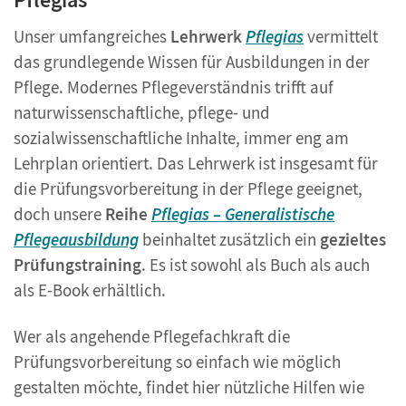
Unser umfangreiches
Lehrwerk
Pflegias
vermittelt
das grundlegende Wissen für Ausbildungen in der
Pflege. Modernes Pflegeverständnis trifft auf
naturwissenschaftliche, pflege- und
sozialwissenschaftliche Inhalte, immer eng am
Lehrplan orientiert. Das Lehrwerk ist insgesamt für
die Prüfungsvorbereitung in der Pflege geeignet,
doch unsere
Reihe
Pflegias – Generalistische
Pflegeausbildung
beinhaltet zusätzlich ein
gezieltes
Prüfungstraining
. Es ist sowohl als Buch als auch
als E-Book erhältlich.
Wer als angehende Pflegefachkraft die
Prüfungsvorbereitung so einfach wie möglich
gestalten möchte, findet hier nützliche Hilfen wie