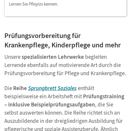
Lernen Sie
Pflegias
kennen.
Prüfungsvorbereitung für
Krankenpflege, Kinderpflege und mehr
Unsere
spezialisierten Lehrwerke
begleiten
Lernende ebenfalls auf motivierende Art durch die
Prüfungsvorbereitung für Pflege und Krankenpflege.
Die
Reihe
Sprungbrett Soziales
enthält
beispielsweise ein Arbeitsheft mit
Prüfungstraining
– inklusive Beispielprüfungsaufgaben
, die Sie
selbst auswerten können. Die Reihe richtet sich an
Auszubildende in der dreigliedrigen Ausbildung für
pflegerische und soziale Assistenzberufe. Ähnlich