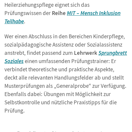
Heilerziehungspflege eignet sich das
Prüfungswissen der
Reihe
MIT – Mensch Inklusion
Teilhabe
.
Wer einen Abschluss in den Bereichen Kinderpflege,
sozialpädagogische Assistenz oder Sozialassistenz
anstrebt, findet passend zum
Lehrwerk
Sprungbrett
Soziales
einen umfassenden Prüfungstrainer: Er
verbindet theoretische und praktische Aspekte,
deckt alle relevanten Handlungsfelder ab und stellt
Musterprüfungen als „Generalprobe“ zur Verfügung.
Ebenfalls dabei: Übungen mit Möglichkeit zur
Selbstkontrolle und nützliche Praxistipps für die
Prüfung.