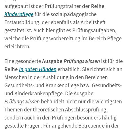
aufgebaut ist der Prüfungstrainer der
Reihe
Kinderpflege
für die sozialpädagogische
Erstausbildung, der ebenfalls als Arbeitsheft
gestaltet ist. Auch hier gibt es Prüfungsaufgaben,
welche die Prüfungsvorbereitung im Bereich Pflege
erleichtern.
Eine gesonderte
Ausgabe
Prüfungswissen
ist für die
Reihe
In guten Händen
erhältlich. Sie richtet sich an
Menschen in der Ausbildung in den Bereichen
Gesundheits- und Krankenpflege bzw. Gesundheits-
und Kinderkrankenpflege. Die Ausgabe
Prüfungswissen
behandelt nicht nur die wichtigsten
Themen der theoretischen Abschlussprüfung,
sondern auch in den Prüfungen besonders häufig
gestellte Fragen. Für angehende Betreuende in der