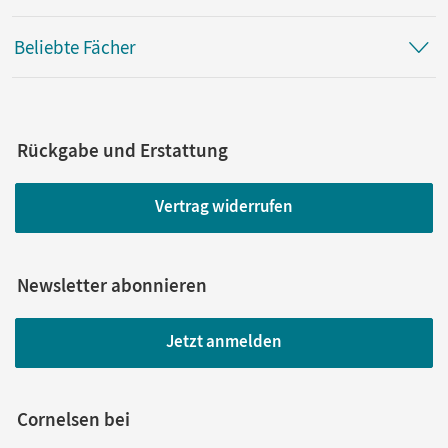
Beliebte Fächer
Rückgabe und Erstattung
Vertrag widerrufen
Newsletter abonnieren
Jetzt anmelden
Cornelsen bei