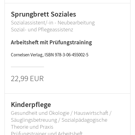
Sprungbrett Soziales
Sozialassistent/-in - Neubearbeitung
Sozial- und Pflegeassistenz
Arbeitsheft mit Prüfungstraining
Cornelsen Verlag, ISBN 978-3-06-455002-5
22,99 EUR
Kinderpflege
Gesundheit und Ökologie / Hauswirtschaft /
Säuglingsbetreuung / Sozialpädagogische
Theorie und Praxis
Prüfungstrainer und Arbeitsheft