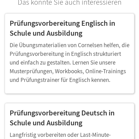
Das könnte Sie auch interessieren
Prüfungsvorbereitung Englisch in
Schule und Ausbildung
Die Übungsmaterialien von Cornelsen helfen, die
Prüfungsvorbereitung in Englisch strukturiert
und einfach zu gestalten. Lernen Sie unsere
Musterprüfungen, Workbooks, Online-Trainings
und Prüfungstrainer für Englisch kennen.
Prüfungsvorbereitung Deutsch in
Schule und Ausbildung
Langfristig vorbereiten oder Last-Minute-