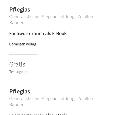
Pflegias
Generalistische Pflegeausbildung · Zu allen
Bänden
Fachwörterbuch als E-Book
Cornelsen Verlag
Gratis
Testzugang
Pflegias
Generalistische Pflegeausbildung · Zu allen
Bänden