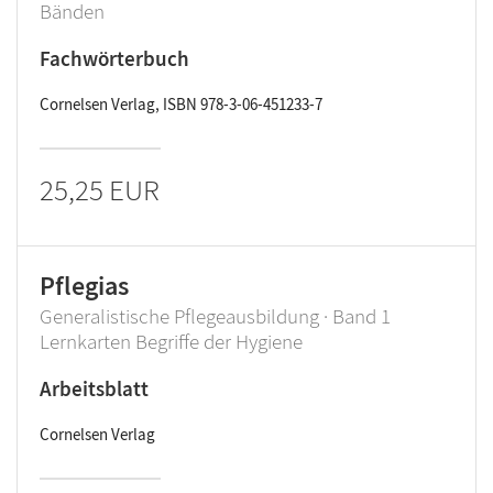
Bänden
Fachwörterbuch
Cornelsen Verlag, ISBN 978-3-06-451233-7
25,25 EUR
Pflegias
Generalistische Pflegeausbildung · Band 1
Lernkarten Begriffe der Hygiene
Arbeitsblatt
Cornelsen Verlag