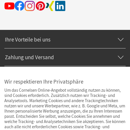
Ihre Vorteile bei uns
Zahlung und Versand
Wir respektieren Ihre Privatsphäre
Um das Cornelsen Online-Angebot vollständig nutzen zu können,
sind Cookies erforderlich. Zusätzlich nutzen wir Tracking- und
Analysetools. Marketing Cookies und andere Trackingtechniken
nutzen wir und unsere Werbepartner, wie z. B. Google und Meta, um
Ihnen personalisierte Werbung anzuzeigen, die zu Ihren Interessen
passt. Entscheiden Sie selbst, welche Cookies Sie annehmen und
welche Tracking- und Analysetechniken Sie akzeptieren. Sie können
auch alle nicht erforderlichen Cookies sowie Tracking- und