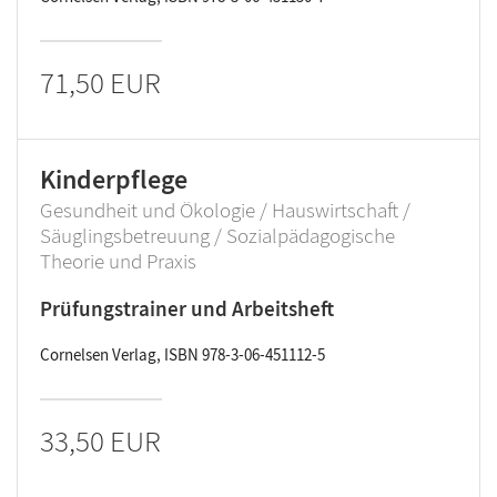
71,50 EUR
Kinderpflege
Gesundheit und Ökologie / Hauswirtschaft /
Säuglingsbetreuung / Sozialpädagogische
Theorie und Praxis
Prüfungstrainer und Arbeitsheft
Cornelsen Verlag, ISBN 978-3-06-451112-5
33,50 EUR