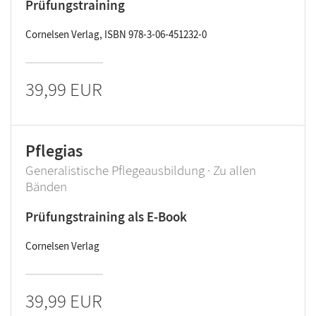
Prüfungstraining
Cornelsen Verlag, ISBN 978-3-06-451232-0
39,99 EUR
Pflegias
Generalistische Pflegeausbildung · Zu allen
Bänden
Prüfungstraining als E-Book
Cornelsen Verlag
39,99 EUR