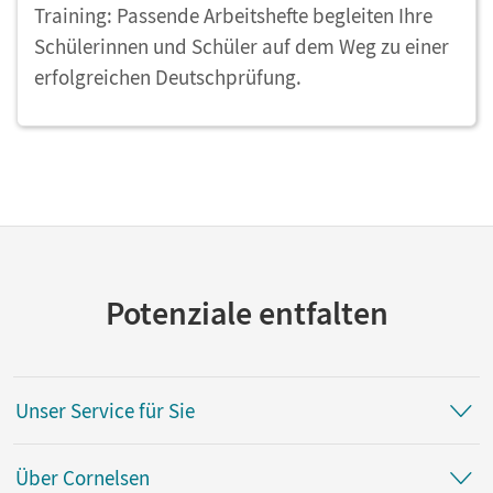
Training: Passende Arbeitshefte begleiten Ihre
Schülerinnen und Schüler auf dem Weg zu einer
erfolgreichen Deutschprüfung.
Potenziale entfalten
Unser Service für Sie
Über Cornelsen