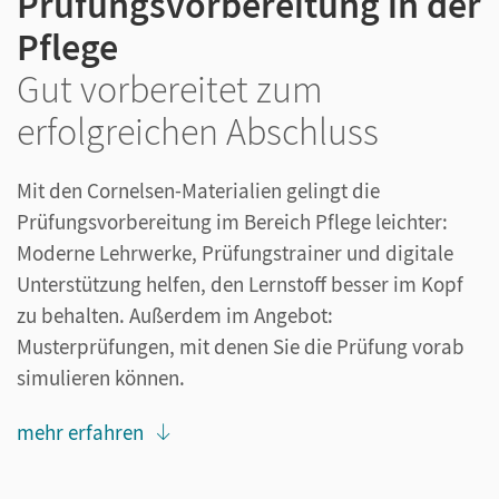
Prüfungsvorbereitung in der
Pflege
Gut vorbereitet zum
erfolgreichen Abschluss
Mit den Cornelsen-Materialien gelingt die
Prüfungsvorbereitung im Bereich Pflege leichter:
Moderne Lehrwerke, Prüfungstrainer und digitale
Unterstützung helfen, den Lernstoff besser im Kopf
zu behalten. Außerdem im Angebot:
Musterprüfungen, mit denen Sie die Prüfung vorab
simulieren können.
mehr erfahren