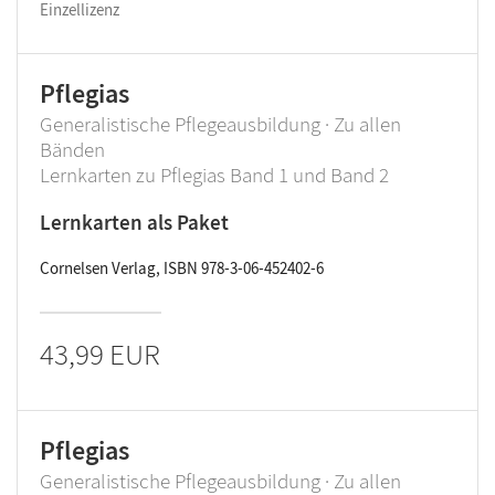
Einzellizenz
Pflegias
Generalistische Pflegeausbildung · Zu allen
Bänden
Lernkarten zu Pflegias Band 1 und Band 2
Lernkarten als Paket
Cornelsen Verlag, ISBN 978-3-06-452402-6
43,99 EUR
Pflegias
Generalistische Pflegeausbildung · Zu allen