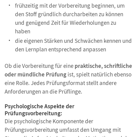
frühzeitig mit der Vorbereitung beginnen, um
den Stoff gründlich durcharbeiten zu können
und genügend Zeit für Wiederholungen zu
haben
die eigenen Stärken und Schwächen kennen und
den Lernplan entsprechend anpassen
Ob die Vorbereitung für eine
praktische, schriftliche
oder mündliche Prüfung
ist, spielt natürlich ebenso
eine Rolle. Jedes Prüfungsformat stellt andere
Anforderungen an die Prüflinge.
Psychologische Aspekte der
Prüfungsvorbereitung:
Die psychologische Komponente der
Prüfungsvorbereitung umfasst den Umgang mit