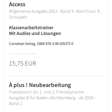
Access
Allgemeine Ausgabe 2022 · Band 5: Abschluss: 9.
Schuljahr
Klassenarbeitstrainer
Mit Audios und Lösungen
Cornelsen Verlag, ISBN 978-3-06-035375-0
15,75 EUR
À plus ! Neubearbeitung
Französisch als 1. und 2. Fremdsprache -
Ausgabe B für Baden-Württemberg - ab 2026 ·
Band 1