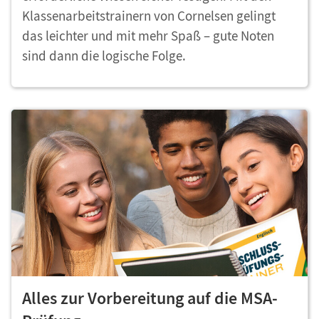
Klassenarbeitstrainern von Cornelsen gelingt
das leichter und mit mehr Spaß – gute Noten
sind dann die logische Folge.
Alles zur Vorbereitung auf die MSA-