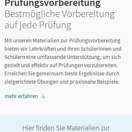
Prüfungsvorbereitung
Bestmögliche Vorbereitung
auf jede Prüfung
Mit unseren Materialien zur Prüfungsvorbereitung
bieten wir Lehrkräften und ihren Schülerinnen und
Schülern eine umfassende Unterstützung, um sich
gezielt und effektiv auf Prüfungen vorzubereiten.
Erreichen Sie gemeinsam beste Ergebnisse durch
zielgerichtete Übungen und praxisnahe Beispiele.
mehr erfahren
Hier finden Sie Materialien zur