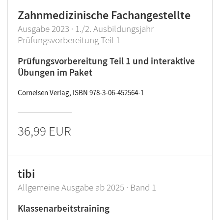
Zahnmedizinische Fachangestellte
Ausgabe 2023 · 1./2. Ausbildungsjahr
Prüfungsvorbereitung Teil 1
Prüfungsvorbereitung Teil 1 und interaktive
Übungen im Paket
Cornelsen Verlag, ISBN 978-3-06-452564-1
36,99 EUR
tibi
Allgemeine Ausgabe ab 2025 · Band 1
Klassenarbeitstraining