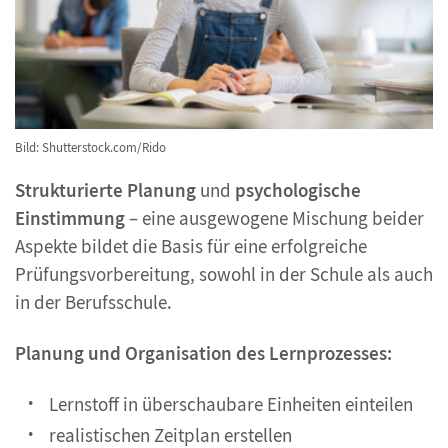
Bild: Shutterstock.com/Rido
Strukturierte Planung
und
psychologische
Einstimmung
– eine ausgewogene Mischung beider
Aspekte bildet die Basis für eine erfolgreiche
Prüfungsvorbereitung, sowohl in der Schule als auch
in der Berufsschule.
Planung und Organisation des Lernprozesses:
Lernstoff in überschaubare Einheiten einteilen
realistischen Zeitplan erstellen