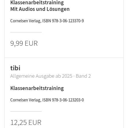
Klassenarbeitstraining
Mit Audios und Lösungen
Cornelsen Verlag, ISBN 978-3-06-123370-9
9,99 EUR
tibi
Allgemeine Ausgabe ab 2025 · Band 2
Klassenarbeitstraining
Cornelsen Verlag, ISBN 978-3-06-123203-0
12,25 EUR