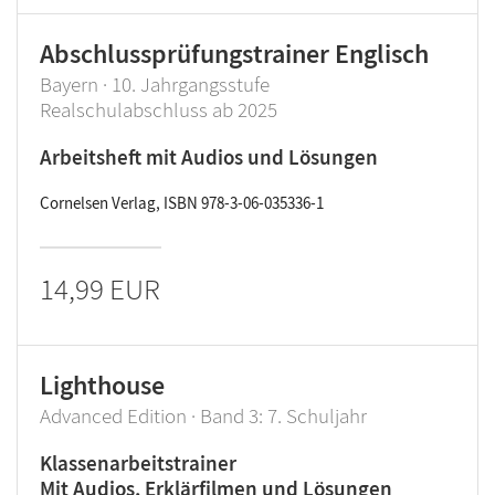
Abschlussprüfungstrainer Englisch
Bayern · 10. Jahrgangsstufe
Realschulabschluss ab 2025
Arbeitsheft mit Audios und Lösungen
Cornelsen Verlag, ISBN 978-3-06-035336-1
14,99 EUR
Lighthouse
Advanced Edition · Band 3: 7. Schuljahr
Klassenarbeitstrainer
Mit Audios, Erklärfilmen und Lösungen