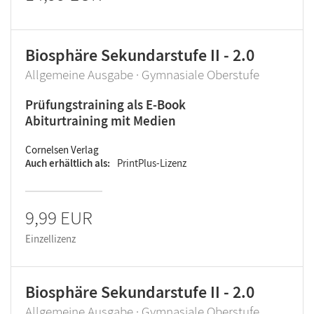
Biosphäre Sekundarstufe II - 2.0
Allgemeine Ausgabe · Gymnasiale Oberstufe
Prüfungstraining als E-Book
Abiturtraining mit Medien
Cornelsen Verlag
Auch erhältlich als
PrintPlus-Lizenz
9,99 EUR
Einzellizenz
Biosphäre Sekundarstufe II - 2.0
Allgemeine Ausgabe · Gymnasiale Oberstufe