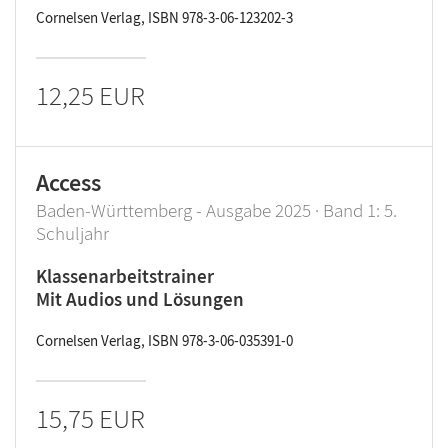
Cornelsen Verlag, ISBN 978-3-06-123202-3
12,25 EUR
Access
Baden-Württemberg - Ausgabe 2025 · Band 1: 5.
Schuljahr
Klassenarbeitstrainer
Mit Audios und Lösungen
Cornelsen Verlag, ISBN 978-3-06-035391-0
15,75 EUR