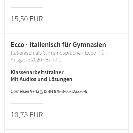
15,50 EUR
Ecco · Italienisch für Gymnasien
Italienisch als 3. Fremdsprache - Ecco Più -
Ausgabe 2020 · Band 1
Klassenarbeitstrainer
Mit Audios und Lösungen
Cornelsen Verlag, ISBN 978-3-06-123326-6
18,75 EUR