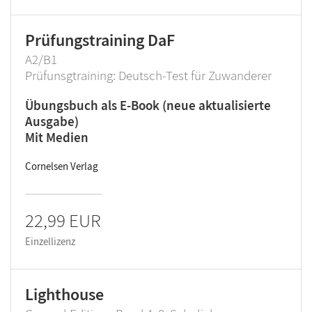
Prüfungstraining DaF
A2/B1
Prüfunsgtraining: Deutsch-Test für Zuwanderer
Übungsbuch als E-Book (neue aktualisierte
Ausgabe)
Mit Medien
Cornelsen Verlag
22,99 EUR
Einzellizenz
Lighthouse