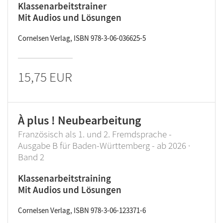
Klassenarbeitstrainer
Mit Audios und Lösungen
Cornelsen Verlag, ISBN 978-3-06-036625-5
15,75 EUR
À plus ! Neubearbeitung
Französisch als 1. und 2. Fremdsprache -
Ausgabe B für Baden-Württemberg - ab 2026 ·
Band 2
Klassenarbeitstraining
Mit Audios und Lösungen
Cornelsen Verlag, ISBN 978-3-06-123371-6