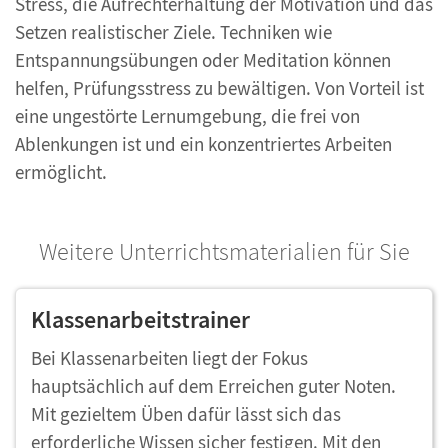
Stress, die Aufrechterhaltung der Motivation und das
Setzen realistischer Ziele. Techniken wie
Entspannungsübungen oder Meditation können
helfen, Prüfungsstress zu bewältigen. Von Vorteil ist
eine ungestörte Lernumgebung, die frei von
Ablenkungen ist und ein konzentriertes Arbeiten
ermöglicht.
Weitere Unterrichtsmaterialien für Sie
Klassenarbeitstrainer
Bei Klassenarbeiten liegt der Fokus
hauptsächlich auf dem Erreichen guter Noten.
Mit gezieltem Üben dafür lässt sich das
erforderliche Wissen sicher festigen. Mit den