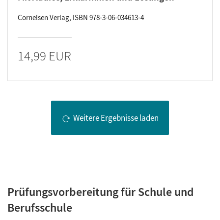
Cornelsen Verlag, ISBN 978-3-06-034613-4
14,99 EUR
Weitere Ergebnisse laden
Prüfungsvorbereitung für Schule und
Berufsschule