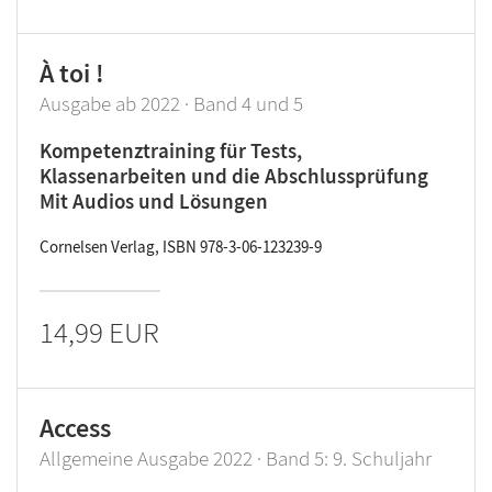
À toi !
Ausgabe ab 2022 · Band 4 und 5
Kompetenztraining für Tests,
Klassenarbeiten und die Abschlussprüfung
Mit Audios und Lösungen
Cornelsen Verlag, ISBN 978-3-06-123239-9
14,99 EUR
Access
Allgemeine Ausgabe 2022 · Band 5: 9. Schuljahr