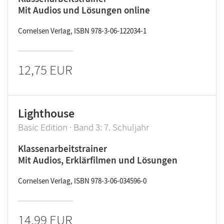
Mit Audios und Lösungen online
Cornelsen Verlag, ISBN 978-3-06-122034-1
12,75 EUR
Lighthouse
Basic Edition · Band 3: 7. Schuljahr
Klassenarbeitstrainer
Mit Audios, Erklärfilmen und Lösungen
Cornelsen Verlag, ISBN 978-3-06-034596-0
14,99 EUR