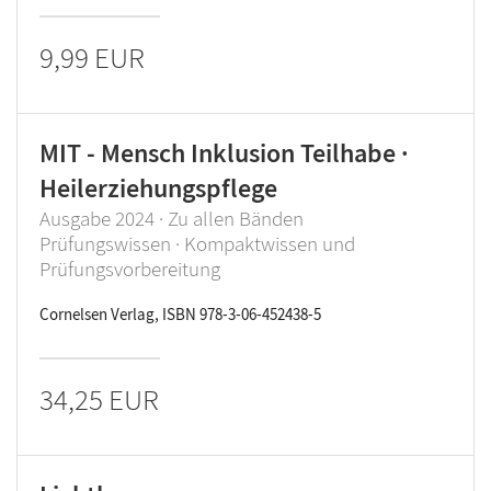
9,99 EUR
MIT - Mensch Inklusion Teilhabe ·
Heilerziehungspflege
Ausgabe 2024 · Zu allen Bänden
Prüfungswissen · Kompaktwissen und
Prüfungsvorbereitung
Cornelsen Verlag, ISBN 978-3-06-452438-5
34,25 EUR