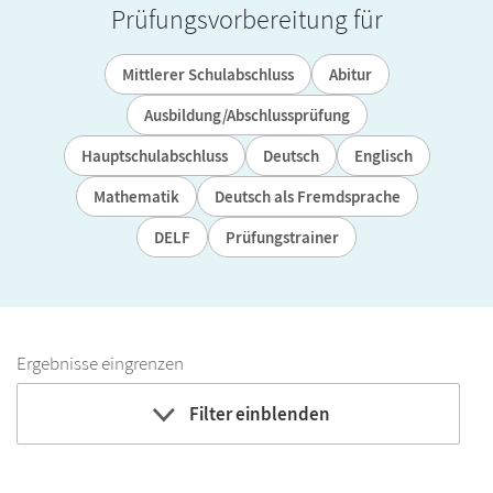
Prüfungsvorbereitung für
Mittlerer Schulabschluss
Abitur
Ausbildung/Abschlussprüfung
Hauptschulabschluss
Deutsch
Englisch
Mathematik
Deutsch als Fremdsprache
DELF
Prüfungstrainer
Ergebnisse eingrenzen
Filter einblenden
Fach
Bildungbereich