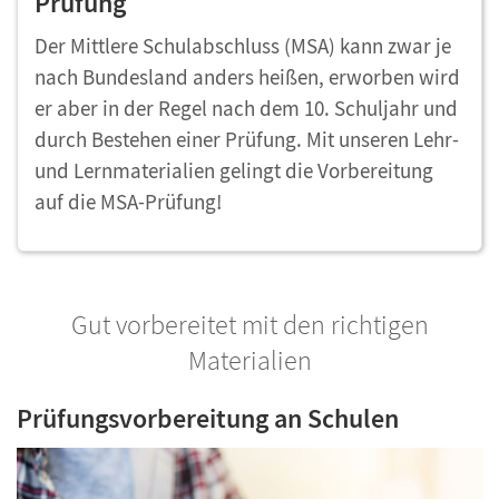
Prüfung
Der Mittlere Schulabschluss (MSA) kann zwar je
nach Bundesland anders heißen, erworben wird
er aber in der Regel nach dem 10. Schuljahr und
durch Bestehen einer Prüfung. Mit unseren Lehr-
und Lernmaterialien gelingt die Vorbereitung
auf die MSA-Prüfung!
Gut vorbereitet mit den richtigen
Materialien
Prüfungsvorbereitung an Schulen