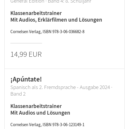
General Edition · Band 4: 8. Schuljahr
Klassenarbeitstrainer
Mit Audios, Erklärfilmen und Lösungen
Cornelsen Verlag, ISBN 978-3-06-036682-8
14,99 EUR
¡Apúntate!
Spanisch als 2. Fremdsprache - Ausgabe 2024 ·
Band 2
Klassenarbeitstrainer
Mit Audios und Lösungen
Cornelsen Verlag, ISBN 978-3-06-123149-1