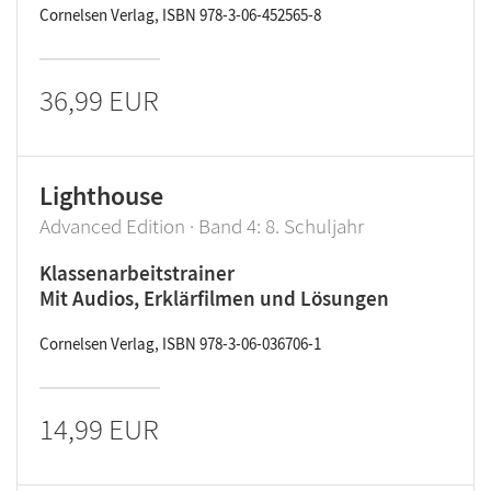
Cornelsen Verlag, ISBN 978-3-06-452565-8
36,99 EUR
Lighthouse
Advanced Edition · Band 4: 8. Schuljahr
Klassenarbeitstrainer
Mit Audios, Erklärfilmen und Lösungen
Cornelsen Verlag, ISBN 978-3-06-036706-1
14,99 EUR