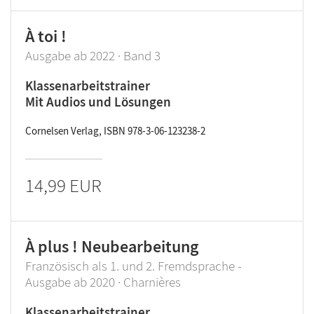
À toi !
Ausgabe ab 2022 · Band 3
Klassenarbeitstrainer
Mit Audios und Lösungen
Cornelsen Verlag, ISBN 978-3-06-123238-2
14,99 EUR
À plus ! Neubearbeitung
Französisch als 1. und 2. Fremdsprache -
Ausgabe ab 2020 · Charnières
Klassenarbeitstrainer