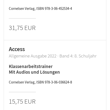
Cornelsen Verlag, ISBN 978-3-06-452534-4
31,75 EUR
Access
Allgemeine Ausgabe 2022 · Band 4: 8. Schuljahr
Klassenarbeitstrainer
Mit Audios und Lösungen
Cornelsen Verlag, ISBN 978-3-06-036624-8
15,75 EUR