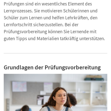
Prüfungen sind ein wesentliches Element des
Lernprozesses. Sie motivieren Schülerinnen und
Schüler zum Lernen und helfen Lehrkräften, den
Lernfortschritt sicherzustellen. Bei der
Prüfungsvorbereitung können Sie Lernende mit
guten Tipps und Materialien tatkräftig unterstützen.
Grundlagen der Prüfungsvorbereitung