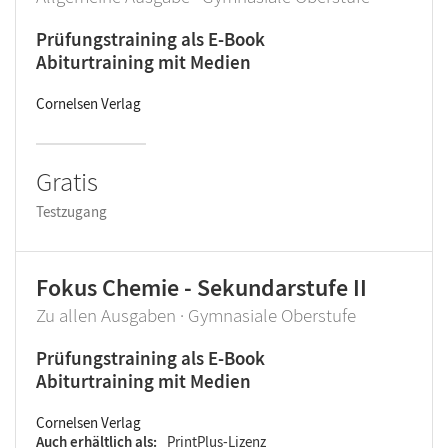
Prüfungstraining als E-Book
Abiturtraining mit Medien
Cornelsen Verlag
Gratis
Testzugang
Fokus Chemie - Sekundarstufe II
Zu allen Ausgaben · Gymnasiale Oberstufe
Prüfungstraining als E-Book
Abiturtraining mit Medien
Cornelsen Verlag
Auch erhältlich als
PrintPlus-Lizenz