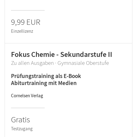
9,99 EUR
Einzellizenz
Fokus Chemie - Sekundarstufe II
Zu allen Ausgaben · Gymnasiale Oberstufe
Prüfungstraining als E-Book
Abiturtraining mit Medien
Cornelsen Verlag
Gratis
Testzugang