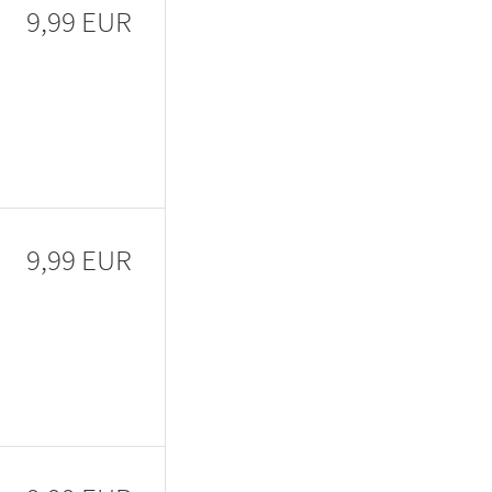
9,99 EUR
9,99 EUR