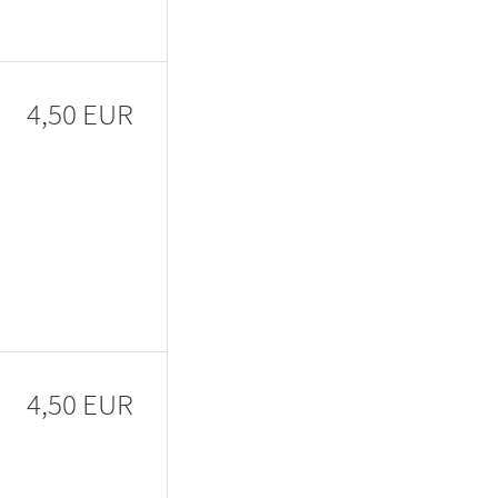
4,50 EUR
4,50 EUR