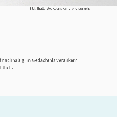
Bild: Shutterstock.com/yamel photography
ff nachhaltig im Gedächtnis verankern.
htlich.