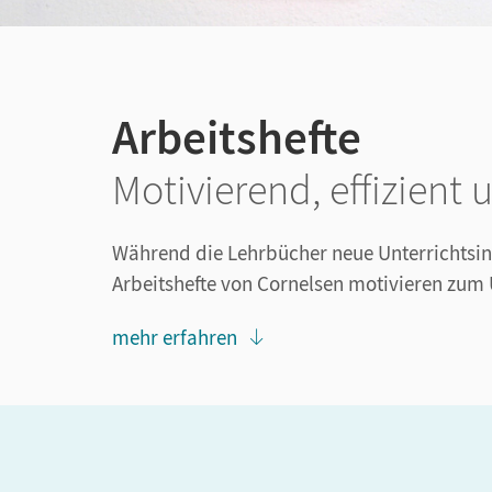
Arbeitshefte
Motivierend, effizient u
Während die Lehrbücher neue Unterrichtsinha
Arbeitshefte von Cornelsen motivieren zum 
mehr erfahren