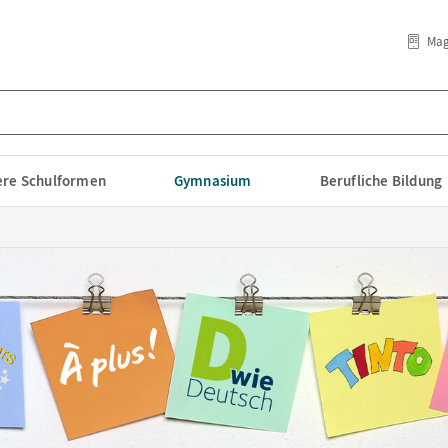
Mag
lere Schulformen
Gymnasium
Berufliche Bildung