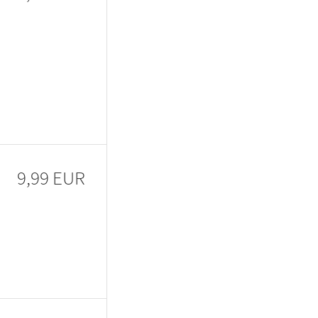
9,99 EUR