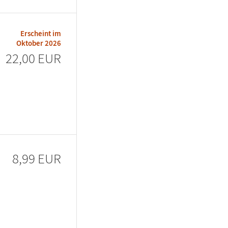
Erscheint im
Oktober 2026
22,00 EUR
8,99 EUR