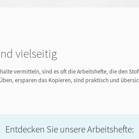
nd vielseitig
lte vermitteln, sind es oft die Arbeitshefte, die den Sto
Üben, ersparen das Kopieren, sind praktisch und übersic
Entdecken Sie unsere Arbeitshefte: