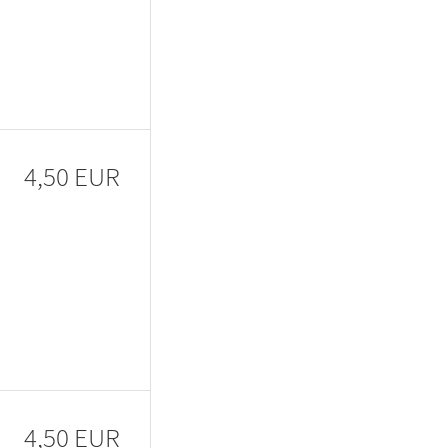
4,50 EUR
4,50 EUR