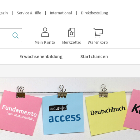
azin
Service & Hilfe
International
Direktbestellung
Mein Konto
Merkzettel
Warenkorb
Erwachsenenbildung
Startchancen