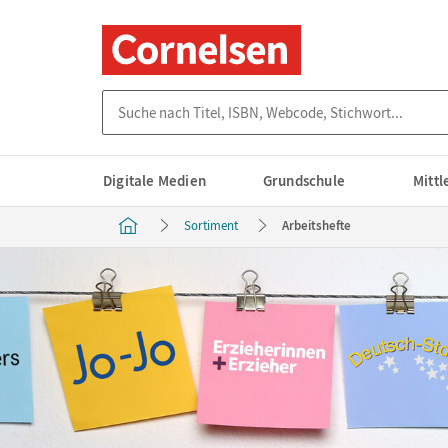
Suche nach Titel, ISBN, Webcode, Stichwort...
Digitale Medien
Grundschule
Mitt
Sortiment
Arbeitshefte