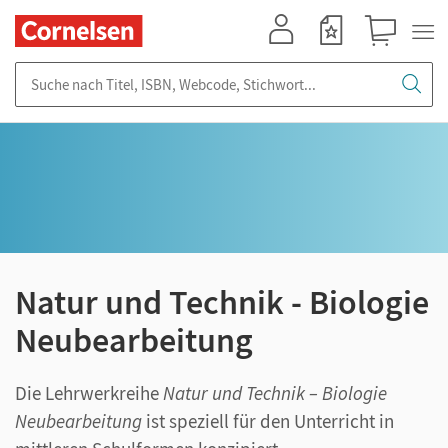
Mein Konto
Merkzettel
Warenkorb
Suche nach Titel, ISBN, Webcode, Stichwort...
Natur und Technik - Biologie
Neubearbeitung
Die Lehrwerkreihe
Natur und Technik – Biologie
Neubearbeitung
ist speziell für den Unterricht in