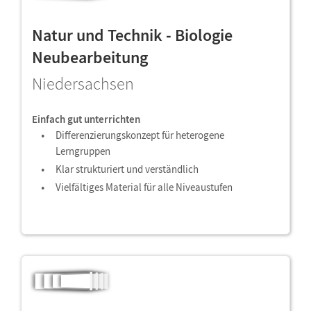
Natur und Technik - Biologie
Neubearbeitung
Niedersachsen
Einfach gut unterrichten
Differenzierungskonzept für heterogene
Lerngruppen
Klar strukturiert und verständlich
Vielfältiges Material für alle Niveaustufen