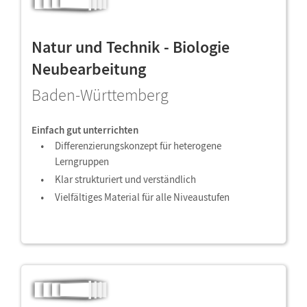
Natur und Technik - Biologie
Neubearbeitung
Baden-Württemberg
Einfach gut unterrichten
Differenzierungskonzept für heterogene
Lerngruppen
Klar strukturiert und verständlich
Vielfältiges Material für alle Niveaustufen