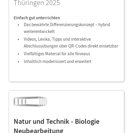
Thüringen 2025
Einfach gut unterrichten
Das bewährte Differenzierungskonzept – hybrid
weiterentwickelt
Videos, Lexika, Tipps und interaktive
Abschlussübungen über QR-Codes direkt einsetzbar
Vielfältiges Material für alle Niveaus
Inhaltlich modernisiert und erweitert
Natur und Technik - Biologie
Neubearbeitung