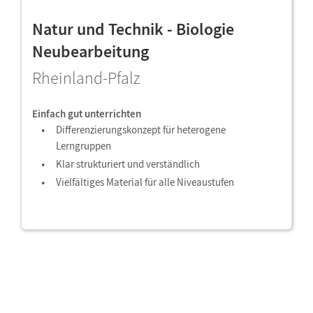
Natur und Technik - Biologie
Neubearbeitung
Rheinland-Pfalz
Einfach gut unterrichten
Differenzierungskonzept für heterogene
Lerngruppen
Klar strukturiert und verständlich
Vielfältiges Material für alle Niveaustufen