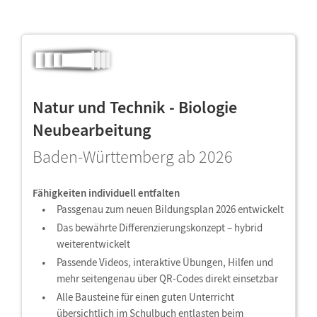
Natur und Technik - Biologie
Neubearbeitung
Baden-Württemberg ab 2026
Fähigkeiten individuell entfalten
Passgenau zum neuen Bildungsplan 2026 entwickelt
Das bewährte Differenzierungskonzept – hybrid
weiterentwickelt
Passende Videos, interaktive Übungen, Hilfen und
mehr seitengenau über QR-Codes direkt einsetzbar
Alle Bausteine für einen guten Unterricht
übersichtlich im Schulbuch entlasten beim