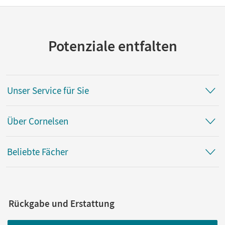
Potenziale entfalten
Unser Service für Sie
Über Cornelsen
Beliebte Fächer
Rückgabe und Erstattung