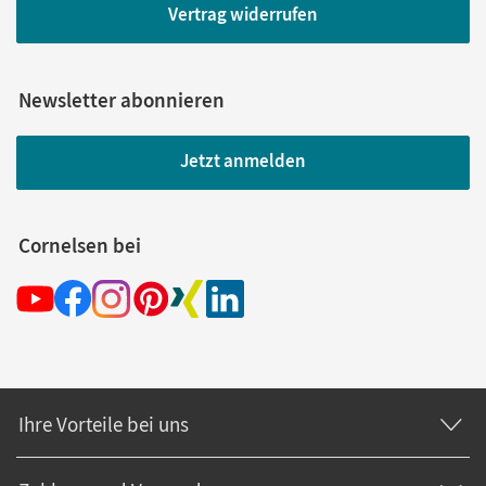
Vertrag widerrufen
Newsletter abonnieren
Jetzt anmelden
Cornelsen bei
Ihre Vorteile bei uns