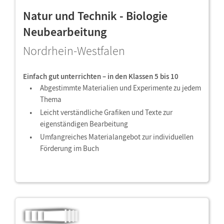
Natur und Technik - Biologie
Neubearbeitung
Nordrhein-Westfalen
Einfach gut unterrichten – in den Klassen 5 bis 10
Abgestimmte Materialien und Experimente zu jedem
Thema
Leicht verständliche Grafiken und Texte zur
eigenständigen Bearbeitung
Umfangreiches Materialangebot zur individuellen
Förderung im Buch