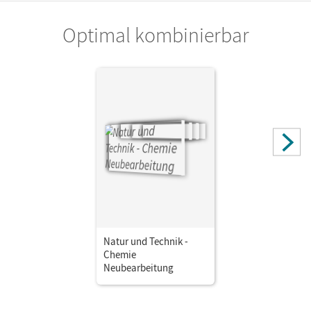
Optimal kombinierbar
Natur und Technik -
Chemie
Neubearbeitung