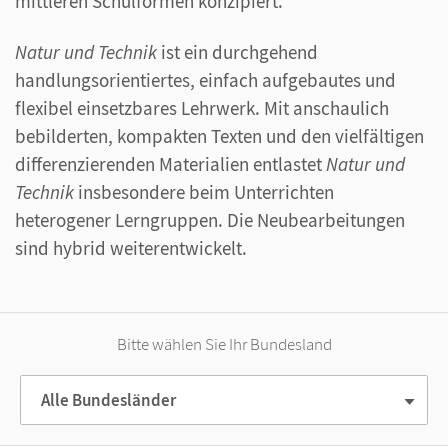
mittleren Schulformen konzipiert.
Natur und Technik
ist ein durchgehend
handlungsorientiertes, einfach aufgebautes und
flexibel einsetzbares Lehrwerk. Mit anschaulich
bebilderten, kompakten Texten und den vielfältigen
differenzierenden Materialien entlastet
Natur und
Technik
insbesondere beim Unterrichten
heterogener Lerngruppen. Die Neubearbeitungen
sind hybrid weiterentwickelt.
Bitte wählen Sie Ihr Bundesland
Alle Bundesländer