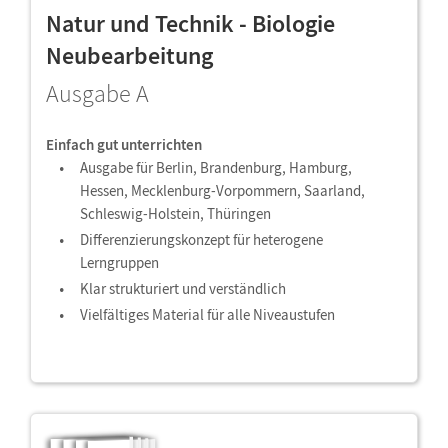
Natur und Technik - Biologie
Neubearbeitung
Ausgabe A
Einfach gut unterrichten
Ausgabe für Berlin, Brandenburg, Hamburg,
Hessen, Mecklenburg-Vorpommern, Saarland,
Schleswig-Holstein, Thüringen
Differenzierungskonzept für heterogene
Lerngruppen
Klar strukturiert und verständlich
Vielfältiges Material für alle Niveaustufen