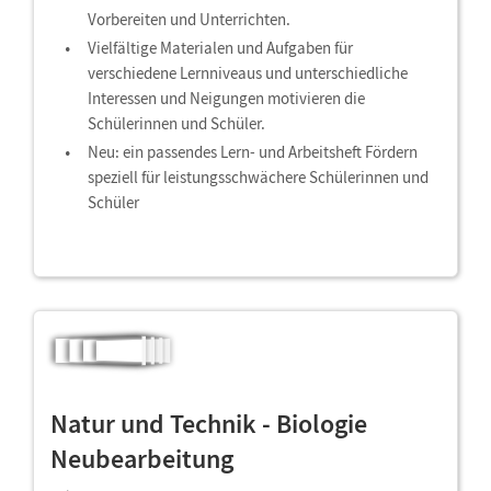
Vorbereiten und Unterrichten.
Vielfältige Materialen und Aufgaben für
verschiedene Lernniveaus und unterschiedliche
Interessen und Neigungen motivieren die
Schülerinnen und Schüler.
Neu: ein passendes Lern- und Arbeitsheft Fördern
speziell für leistungsschwächere Schülerinnen und
Schüler
Natur und Technik - Biologie
Neubearbeitung