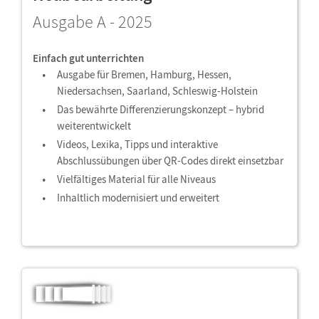
Ausgabe A - 2025
Einfach gut unterrichten
Ausgabe für Bremen, Hamburg, Hessen,
Niedersachsen, Saarland, Schleswig-Holstein
Das bewährte Differenzierungskonzept – hybrid
weiterentwickelt
Videos, Lexika, Tipps und interaktive
Abschlussübungen über QR-Codes direkt einsetzbar
Vielfältiges Material für alle Niveaus
Inhaltlich modernisiert und erweitert