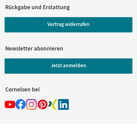
Rückgabe und Erstattung
Vertrag widerrufen
Newsletter abonnieren
Jetzt anmelden
Cornelsen bei