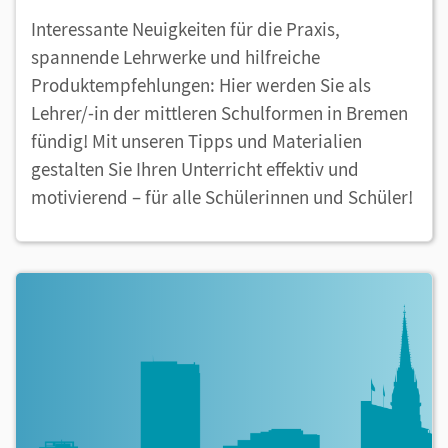
Interessante Neuigkeiten für die Praxis,
spannende Lehrwerke und hilfreiche
Produktempfehlungen: Hier werden Sie als
Lehrer/-in der mittleren Schulformen in Bremen
fündig! Mit unseren Tipps und Materialien
gestalten Sie Ihren Unterricht effektiv und
motivierend – für alle Schülerinnen und Schüler!