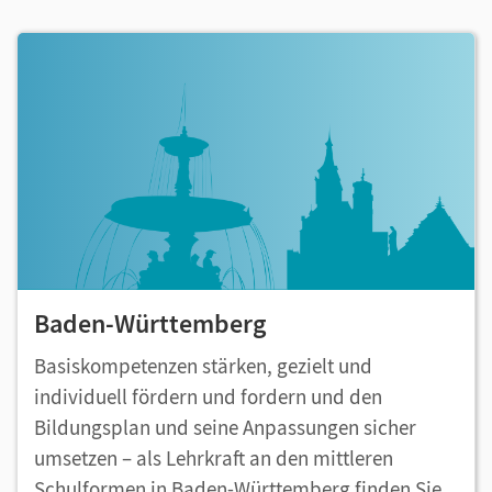
Baden-Württemberg
Basiskompetenzen stärken, gezielt und
individuell fördern und fordern und den
Bildungsplan und seine Anpassungen sicher
umsetzen – als Lehrkraft an den mittleren
Schulformen in Baden-Württemberg finden Sie