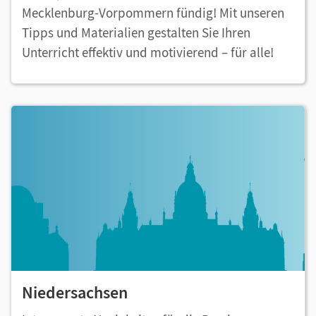
Mecklenburg-Vorpommern fündig! Mit unseren
Tipps und Materialien gestalten Sie Ihren
Unterricht effektiv und motivierend – für alle!
Niedersachsen