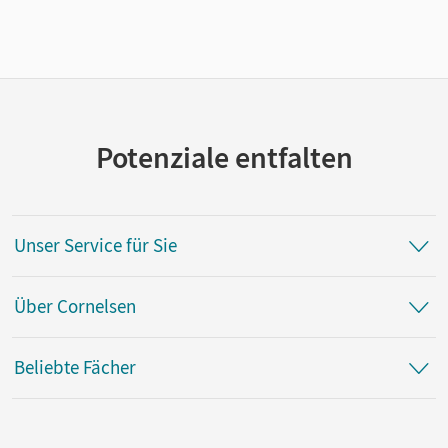
Potenziale entfalten
Unser Service für Sie
Über Cornelsen
Beliebte Fächer