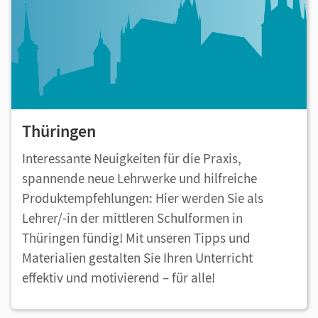
Thüringen
Interessante Neuigkeiten für die Praxis,
spannende neue Lehrwerke und hilfreiche
Produktempfehlungen: Hier werden Sie als
Lehrer/-in der mittleren Schulformen in
Thüringen fündig! Mit unseren Tipps und
Materialien gestalten Sie Ihren Unterricht
effektiv und motivierend – für alle!