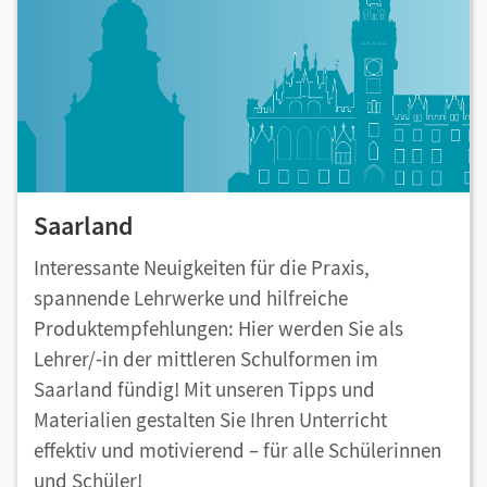
Saarland
Interessante Neuigkeiten für die Praxis,
spannende Lehrwerke und hilfreiche
Produktempfehlungen: Hier werden Sie als
Lehrer/-in der mittleren Schulformen im
Saarland fündig! Mit unseren Tipps und
Materialien gestalten Sie Ihren Unterricht
effektiv und motivierend – für alle Schülerinnen
und Schüler!