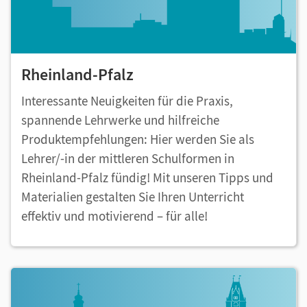
Rheinland-Pfalz
Interessante Neuigkeiten für die Praxis,
spannende Lehrwerke und hilfreiche
Produktempfehlungen: Hier werden Sie als
Lehrer/-in der mittleren Schulformen in
Rheinland-Pfalz fündig! Mit unseren Tipps und
Materialien gestalten Sie Ihren Unterricht
effektiv und motivierend – für alle!