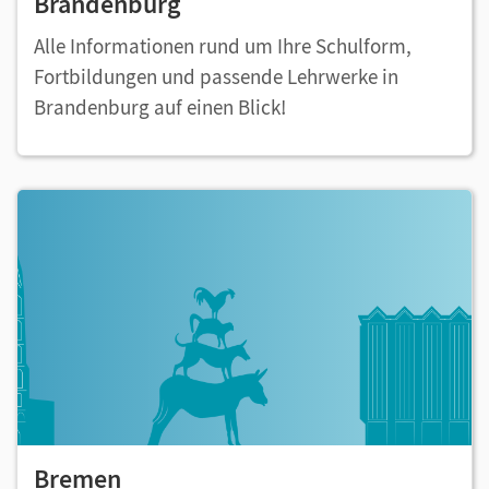
Brandenburg
Alle Informationen rund um Ihre Schulform,
Fortbildungen und passende Lehrwerke in
Brandenburg auf einen Blick!
Bremen