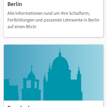
Berlin
Alle Informationen rund um Ihre Schulform,
Fortbildungen und passende Lehrwerke in Berlin
auf einen Blick!