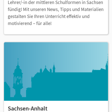
Lehrer/-in der mittleren Schulformen in Sachsen
fündig! Mit unseren News, Tipps und Materialien
gestalten Sie Ihren Unterricht effektiv und
motivierend – für alle!
Sachsen-Anhalt