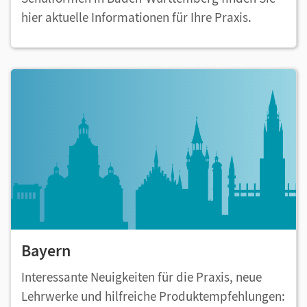
hier aktuelle Informationen für Ihre Praxis.
Bayern
Interessante Neuigkeiten für die Praxis, neue
Lehrwerke und hilfreiche Produktempfehlungen: