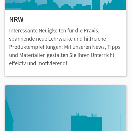
NRW
Interessante Neuigkeiten für die Praxis,
spannende neue Lehrwerke und hilfreiche
Produktempfehlungen: Mit unseren News, Tipps
und Materialien gestalten Sie Ihren Unterricht
effektiv und motivierend!