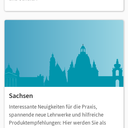
Sachsen
Interessante Neuigkeiten für die Praxis,
spannende neue Lehrwerke und hilfreiche
Produktempfehlungen: Hier werden Sie als