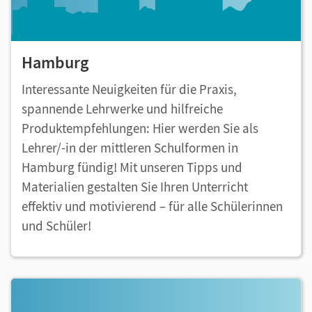
Hamburg
Interessante Neuigkeiten für die Praxis,
spannende Lehrwerke und hilfreiche
Produktempfehlungen: Hier werden Sie als
Lehrer/-in der mittleren Schulformen in
Hamburg fündig! Mit unseren Tipps und
Materialien gestalten Sie Ihren Unterricht
effektiv und motivierend – für alle Schülerinnen
und Schüler!