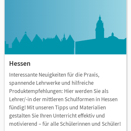
Hessen
Interessante Neuigkeiten für die Praxis,
spannende Lehrwerke und hilfreiche
Produktempfehlungen: Hier werden Sie als
Lehrer/-in der mittleren Schulformen in Hessen
fündig! Mit unseren Tipps und Materialien
gestalten Sie Ihren Unterricht effektiv und
motivierend – für alle Schülerinnen und Schüler!