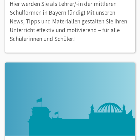
Hier werden Sie als Lehrer/-in der mittleren
Schulformen in Bayern fündig! Mit unseren
News, Tipps und Materialien gestalten Sie Ihren
Unterricht effektiv und motivierend – für alle
Schülerinnen und Schüler!