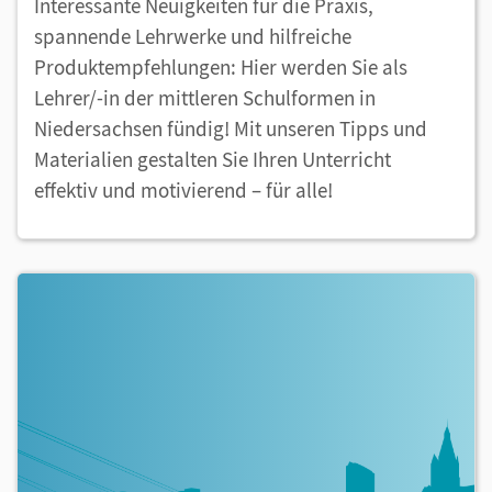
Interessante Neuigkeiten für die Praxis,
spannende Lehrwerke und hilfreiche
Produktempfehlungen: Hier werden Sie als
Lehrer/-in der mittleren Schulformen in
Niedersachsen fündig! Mit unseren Tipps und
Materialien gestalten Sie Ihren Unterricht
effektiv und motivierend – für alle!