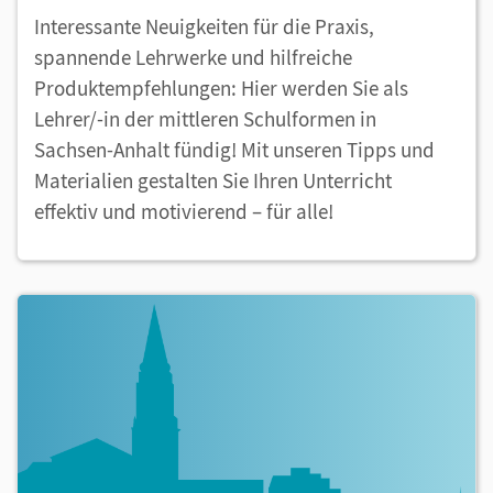
Interessante Neuigkeiten für die Praxis,
spannende Lehrwerke und hilfreiche
Produktempfehlungen: Hier werden Sie als
Lehrer/-in der mittleren Schulformen in
Sachsen-Anhalt fündig! Mit unseren Tipps und
Materialien gestalten Sie Ihren Unterricht
effektiv und motivierend – für alle!