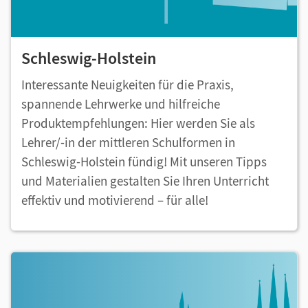
Schleswig-Holstein
Interessante Neuigkeiten für die Praxis,
spannende Lehrwerke und hilfreiche
Produktempfehlungen: Hier werden Sie als
Lehrer/-in der mittleren Schulformen in
Schleswig-Holstein fündig! Mit unseren Tipps
und Materialien gestalten Sie Ihren Unterricht
effektiv und motivierend – für alle!