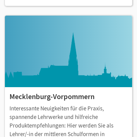
Mecklenburg-Vorpommern
Interessante Neuigkeiten für die Praxis,
spannende Lehrwerke und hilfreiche
Produktempfehlungen: Hier werden Sie als
Lehrer/-in der mittleren Schulformen in