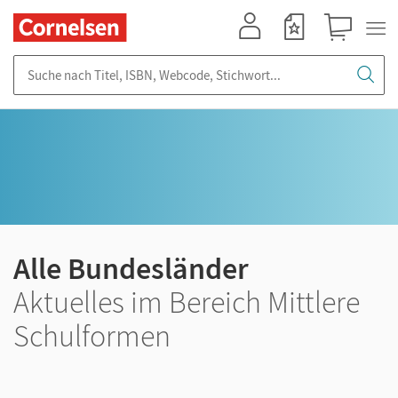
Mein Konto
Merkzettel
Warenkorb
Suche nach Titel, ISBN, Webcode, Stichwort...
Alle Bundesländer
Aktuelles im Bereich Mittlere
Schulformen