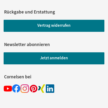
Rückgabe und Erstattung
Vertrag widerrufen
Newsletter abonnieren
Jetzt anmelden
Cornelsen bei