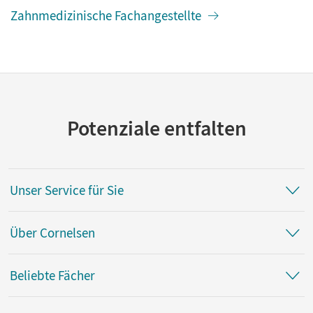
Zahnmedizinische Fachangestellte
Potenziale entfalten
Unser Service für Sie
Über Cornelsen
Beliebte Fächer