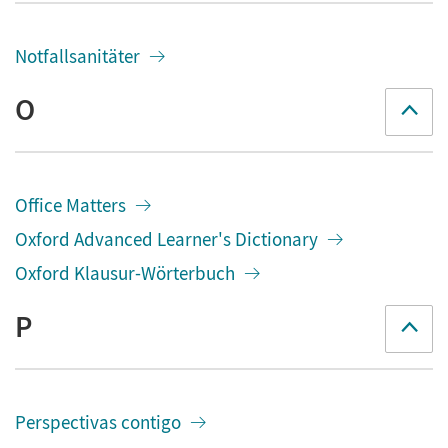
Notfallsanitäter
O
Office Matters
Oxford Advanced Learner's Dictionary
Oxford Klausur-Wörterbuch
P
Perspectivas contigo