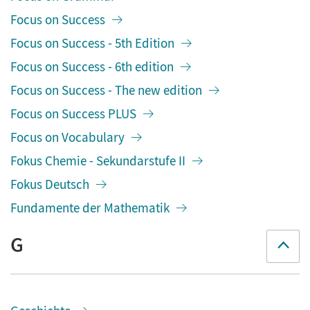
Focus on Success
Focus on Success - 5th Edition
Focus on Success - 6th edition
Focus on Success - The new edition
Focus on Success PLUS
Focus on Vocabulary
Fokus Chemie - Sekundarstufe II
Fokus Deutsch
Fundamente der Mathematik
G