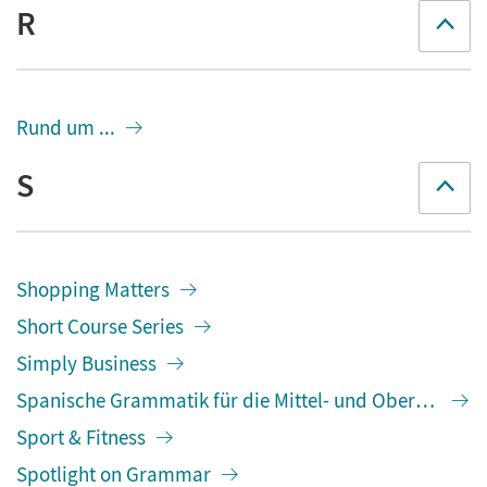
R
Rund um ...
S
Shopping Matters
Short Course Series
Simply Business
Spanische Grammatik für die Mittel- und Oberstufe
Sport & Fitness
Spotlight on Grammar