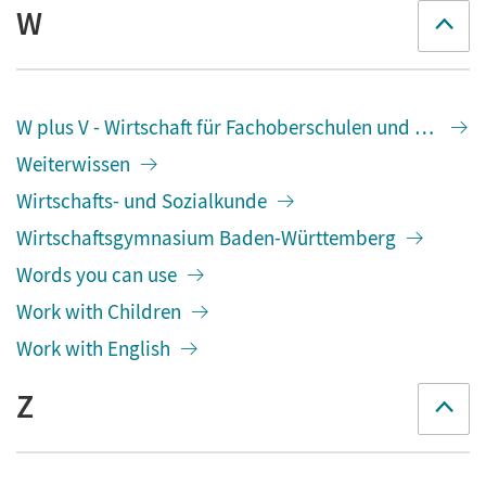
W
W plus V - Wirtschaft für Fachoberschulen und Höhere
Weiterwissen
Wirtschafts- und Sozialkunde
Wirtschaftsgymnasium Baden-Württemberg
Words you can use
Work with Children
Work with English
Z