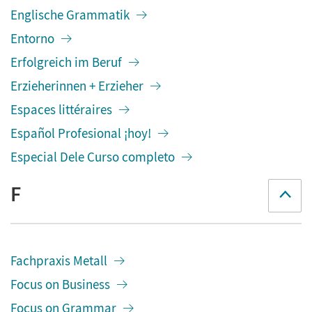
Englische Grammatik
Entorno
Erfolgreich im Beruf
Erzieherinnen + Erzieher
Espaces littéraires
Español Profesional ¡hoy!
Especial Dele Curso completo
F
Fachpraxis Metall
Focus on Business
Focus on Grammar