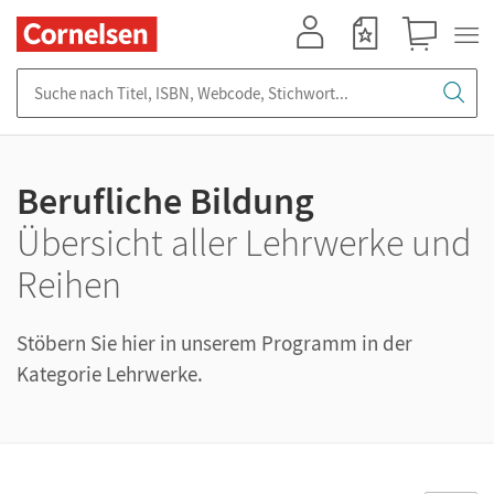
Mein Konto
Merkzettel
Warenkorb
Suche nach Titel, ISBN, Webcode, Stichwort...
Berufliche Bildung
Übersicht aller Lehrwerke und
Reihen
Stöbern Sie hier in unserem Programm in der
Kategorie Lehrwerke.