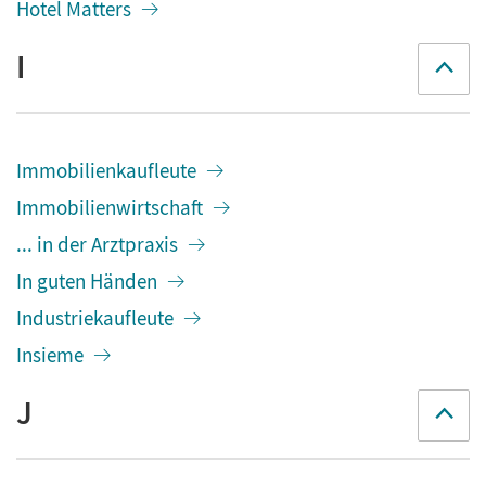
Hotel Matters
I
Immobilienkaufleute
Immobilienwirtschaft
... in der Arztpraxis
In guten Händen
Industriekaufleute
Insieme
J