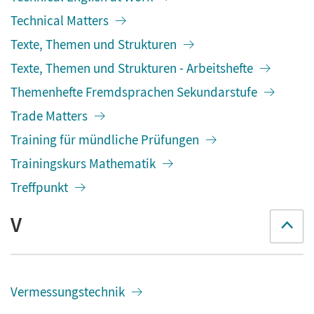
Technical Matters
Texte, Themen und Strukturen
Texte, Themen und Strukturen - Arbeitshefte
Themenhefte Fremdsprachen Sekundarstufe
Trade Matters
Training für mündliche Prüfungen
Trainingskurs Mathematik
Treffpunkt
V
Vermessungstechnik