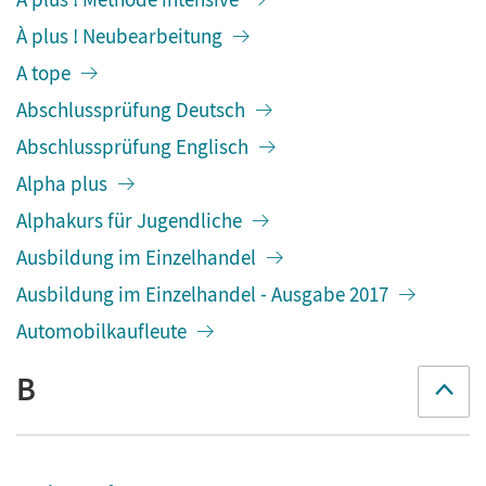
À plus ! Neubearbeitung
A tope
Abschlussprüfung Deutsch
Abschlussprüfung Englisch
Alpha plus
Alphakurs für Jugendliche
Ausbildung im Einzelhandel
Ausbildung im Einzelhandel - Ausgabe 2017
Automobilkaufleute
B