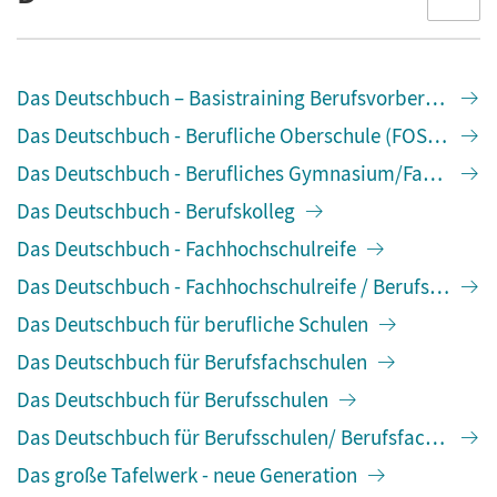
Das Deutschbuch – Basistraining Berufsvorbereitung
Das Deutschbuch - Berufliche Oberschule (FOS/BOS)
Das Deutschbuch - Berufliches Gymnasium/Fachgym
Das Deutschbuch - Berufskolleg
Das Deutschbuch - Fachhochschulreife
Das Deutschbuch - Fachhochschulreife / Berufskolleg
Das Deutschbuch für berufliche Schulen
Das Deutschbuch für Berufsfachschulen
Das Deutschbuch für Berufsschulen
Das Deutschbuch für Berufsschulen/ Berufsfachschule
Das große Tafelwerk - neue Generation