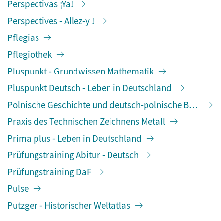
Perspectivas ¡Ya!
Perspectives - Allez-y !
Pflegias
Pflegiothek
Pluspunkt - Grundwissen Mathematik
Pluspunkt Deutsch - Leben in Deutschland
Polnische Geschichte und deutsch-polnische Beziehun
Praxis des Technischen Zeichnens Metall
Prima plus - Leben in Deutschland
Prüfungstraining Abitur - Deutsch
Prüfungstraining DaF
Pulse
Putzger - Historischer Weltatlas