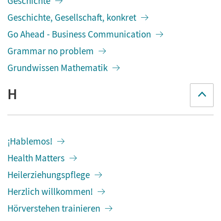
Geschichte
Geschichte, Gesellschaft, konkret
Go Ahead - Business Communication
Grammar no problem
Grundwissen Mathematik
H
¡Hablemos!
Health Matters
Heilerziehungspflege
Herzlich willkommen!
Hörverstehen trainieren