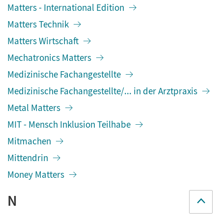
Matters - International Edition
Matters Technik
Matters Wirtschaft
Mechatronics Matters
Medizinische Fachangestellte
Medizinische Fachangestellte/... in der Arztpraxis
Metal Matters
MIT - Mensch Inklusion Teilhabe
Mitmachen
Mittendrin
Money Matters
N