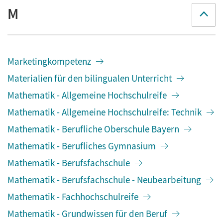
M
Marketingkompetenz
Materialien für den bilingualen Unterricht
Mathematik - Allgemeine Hochschulreife
Mathematik - Allgemeine Hochschulreife: Technik
Mathematik - Berufliche Oberschule Bayern
Mathematik - Berufliches Gymnasium
Mathematik - Berufsfachschule
Mathematik - Berufsfachschule - Neubearbeitung
Mathematik - Fachhochschulreife
Mathematik - Grundwissen für den Beruf