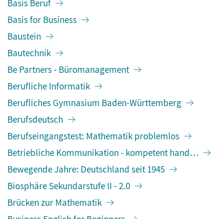
Basis Beruf
Basis for Business
Baustein
Bautechnik
Be Partners - Büromanagement
Berufliche Informatik
Berufliches Gymnasium Baden-Württemberg
Berufsdeutsch
Berufseingangstest: Mathematik problemlos
Betriebliche Kommunikation - kompetent handeln
Bewegende Jahre: Deutschland seit 1945
Biosphäre Sekundarstufe II - 2.0
Brücken zur Mathematik