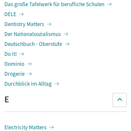
Das große Tafelwerk für berufliche Schulen
DELE
Dentistry Matters
Der Nationalsozialismus
Deutschbuch - Oberstufe
Do it!
Dominio
Drogerie
Durchblick im Alltag
E
Electricity Matters