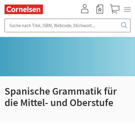
Mein Konto
Merkzettel
Warenkorb
Suche nach Titel, ISBN, Webcode, Stichwort...
Spanische Grammatik für
die Mittel- und Oberstufe