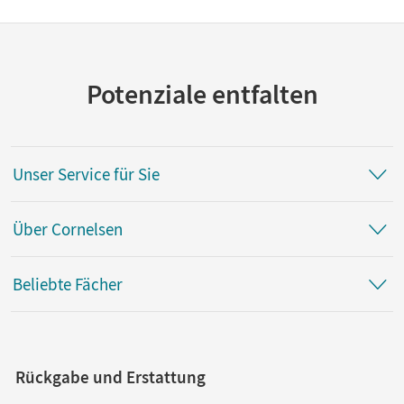
Potenziale entfalten
Unser Service für Sie
Über Cornelsen
Beliebte Fächer
Rückgabe und Erstattung