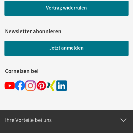
Vertrag widerrufen
Newsletter abonnieren
Jetzt anmelden
Cornelsen bei
Ihre Vorteile bei uns