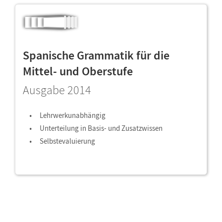
Spanische Grammatik für die
Mittel- und Oberstufe
Ausgabe 2014
Lehrwerkunabhängig
Unterteilung in Basis- und Zusatzwissen
Selbstevaluierung