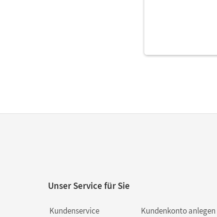
Unser Service für Sie
Kundenservice
Kundenkonto anlegen