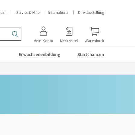
azin
Service & Hilfe
International
Direktbestellung
Mein Konto
Merkzettel
Warenkorb
Erwachsenenbildung
Startchancen