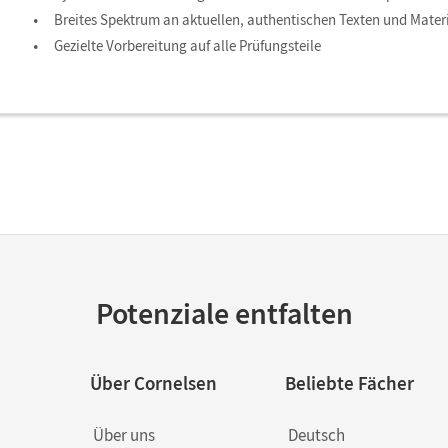
Breites Spektrum an aktuellen, authentischen Texten und Mater
Gezielte Vorbereitung auf alle Prüfungsteile
Potenziale entfalten
Über Cornelsen
Beliebte Fächer
Über uns
Deutsch